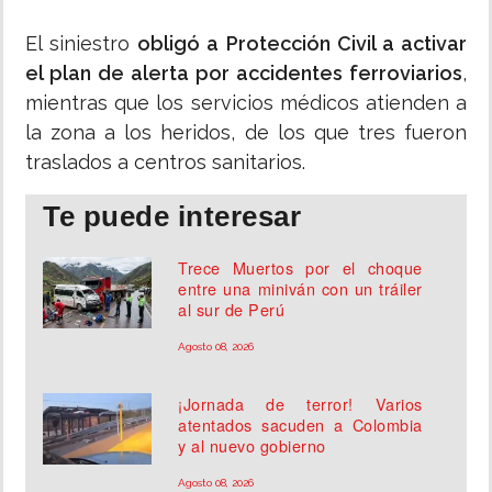
El siniestro
obligó a Protección Civil a activar
el plan de alerta por accidentes ferroviarios
,
mientras que los servicios médicos atienden a
la zona a los heridos, de los que tres fueron
traslados a centros sanitarios.
Te puede interesar
Trece Muertos por el choque
entre una miniván con un tráiler
al sur de Perú
Agosto 08, 2026
¡Jornada de terror! Varios
atentados sacuden a Colombia
y al nuevo gobierno
Agosto 08, 2026