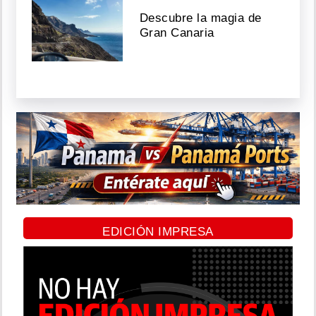
Descubre la magia de
Gran Canaria
EDICIÓN IMPRESA