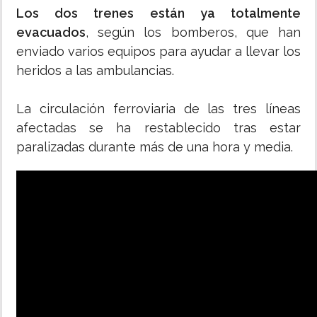
Los dos trenes están ya totalmente
evacuados
, según los bomberos, que han
enviado varios equipos para ayudar a llevar los
heridos a las ambulancias.
La circulación ferroviaria de las tres líneas
afectadas se ha restablecido tras estar
paralizadas durante más de una hora y media.