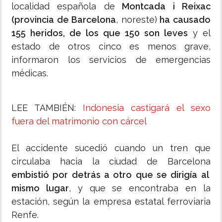
localidad española de
Montcada i Reixac
(provincia de Barcelona
, noreste)
ha causado
155 heridos, de los que 150 son leves
y el
estado de otros cinco es menos grave,
informaron los servicios de emergencias
médicas.
LEE TAMBIÉN:
Indonesia castigará el sexo
fuera del matrimonio con cárcel
El accidente sucedió cuando un tren que
circulaba hacia la ciudad de Barcelona
embistió por detrás a otro que se dirigía al
mismo lugar
, y que se encontraba en la
estación, según la empresa estatal ferroviaria
Renfe.