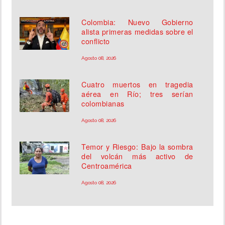
Colombia: Nuevo Gobierno
alista primeras medidas sobre el
conflicto
Agosto 08, 2026
Cuatro muertos en tragedia
aérea en Río; tres serían
colombianas
Agosto 08, 2026
Temor y Riesgo: Bajo la sombra
del volcán más activo de
Centroamérica
Agosto 08, 2026