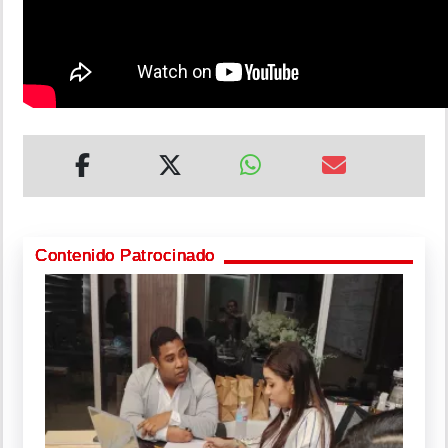
Contenido Patrocinado