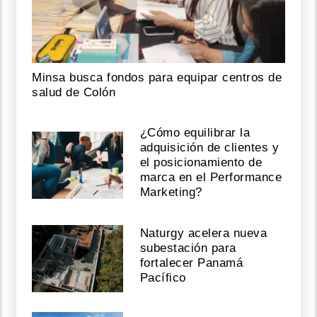
Minsa busca fondos para equipar centros de
salud de Colón
¿Cómo equilibrar la
adquisición de clientes y
el posicionamiento de
marca en el Performance
Marketing?
Naturgy acelera nueva
subestación para
fortalecer Panamá
Pacífico