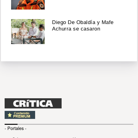
Diego De Obaldía y Mafe
Achurra se casaron
- Portales -