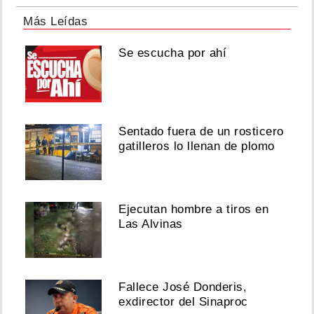
Más Leídas
Se escucha por ahí
Sentado fuera de un rosticero
gatilleros lo llenan de plomo
Ejecutan hombre a tiros en
Las Alvinas
Fallece José Donderis,
exdirector del Sinaproc