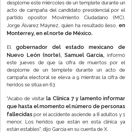
desplome este miércoles de un templete durante un
acto de campaña del candidato presidencial por el
partido opositor Movimiento Ciudadano (MC),
en
Jorge Álvarez Máynez, quien ha resultado ileso,
Monterrey, en el norte de México.
gobernador del estado mexicano de
El
Nuevo León (norte), Samuel García,
informó
este jueves de que la cifra de muertos por el
desplome de un templete durante un acto de
campaña electoral se eleva a 9 mientras la cifra de
heridos se sitúa en 63
la Clínica 7 y lamento informar
"Acabo de visitar
que hasta el momento el número de personas
fallecidas
por el accidente asciende a 8 adultos y 1
menor. Los heridos que están en esta clínica ya
están estables", dijo García en su cuenta de X.