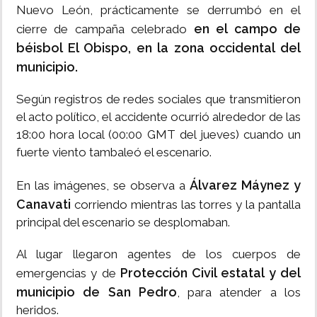
Nuevo León, prácticamente se derrumbó en el
en el campo de
cierre de campaña celebrado
béisbol El Obispo, en la zona occidental del
municipio.
Según registros de redes sociales que transmitieron
el acto político, el accidente ocurrió alrededor de las
18:00 hora local (00:00 GMT del jueves) cuando un
fuerte viento tambaleó el escenario.
Álvarez Máynez y
En las imágenes, se observa a
Canavati
corriendo mientras las torres y la pantalla
principal del escenario se desplomaban.
Al lugar llegaron agentes de los cuerpos de
Protección Civil estatal y del
emergencias y de
municipio de San Pedro
, para atender a los
heridos.