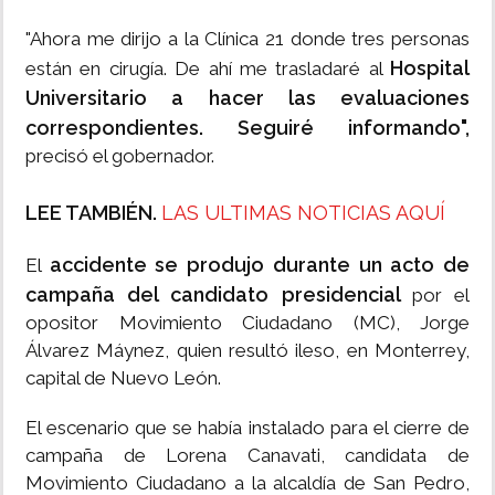
"Ahora me dirijo a la Clínica 21 donde tres personas
Hospital
están en cirugía. De ahí me trasladaré al
Universitario a hacer las evaluaciones
correspondientes. Seguiré informando",
precisó el gobernador.
LEE TAMBIÉN.
LAS ULTIMAS NOTICIAS AQUÍ
accidente se produjo durante un acto de
El
campaña del candidato presidencial
por el
opositor Movimiento Ciudadano (MC), Jorge
Álvarez Máynez, quien resultó ileso, en Monterrey,
capital de Nuevo León.
El escenario que se había instalado para el cierre de
campaña de Lorena Canavati, candidata de
Movimiento Ciudadano a la alcaldía de San Pedro,