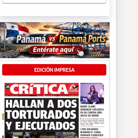
EDICIÓN IMPRESA