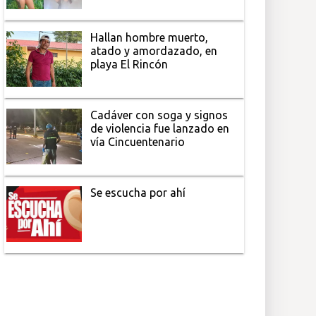
Hallan hombre muerto,
atado y amordazado, en
playa El Rincón
Cadáver con soga y signos
de violencia fue lanzado en
vía Cincuentenario
Se escucha por ahí