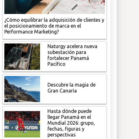
¿Cómo equilibrar la adquisición de clientes y
el posicionamiento de marca en el
Performance Marketing?
Naturgy acelera nueva
subestación para
fortalecer Panamá
Pacífico
Descubre la magia de
Gran Canaria
Hasta dónde puede
llegar Panamá en el
Mundial 2026: grupo,
fechas, figuras y
perspectivas