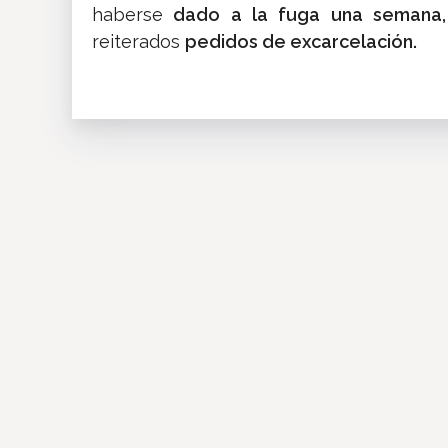
haberse
dado a la fuga una semana,
reiterados
pedidos de excarcelación.