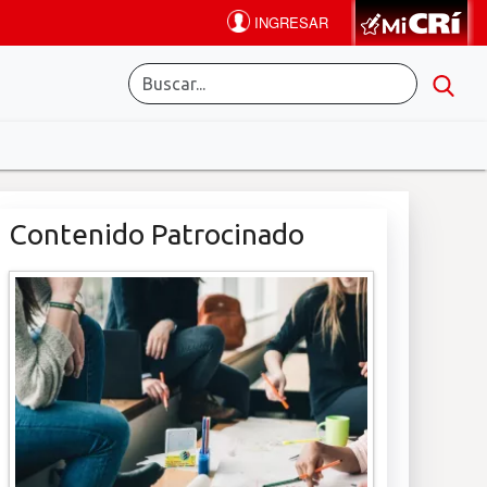
Contenido Patrocinado