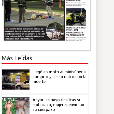
Más Leídas
Llegó en moto al minisúper a
comprar y se encontró con la
muerte
Anyuri se puso rica tras su
embarazo; mujeres envidian
su cuerpazo