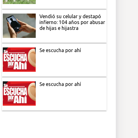
Vendió su celular y destapó
infierno: 104 años por abusar
de hijas e hijastra
Se escucha por ahí
Se escucha por ahí