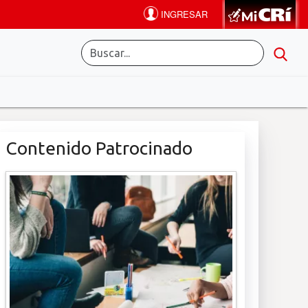
Contenido Patrocinado