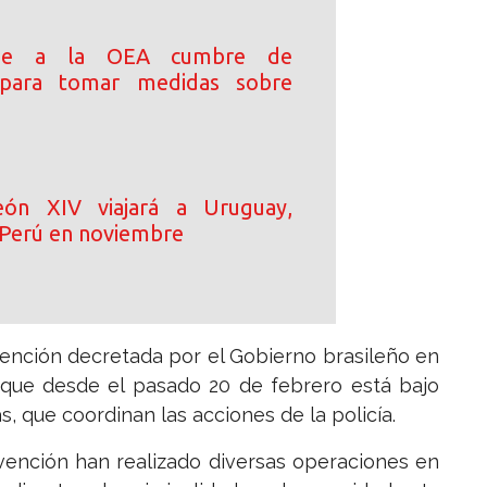
ide a la OEA cumbre de
s para tomar medidas sobre
ón XIV viajará a Uruguay,
 Perú en noviembre
rvención decretada por el Gobierno brasileño en
, que desde el pasado 20 de febrero está bajo
 que coordinan las acciones de la policía.
vención han realizado diversas operaciones en