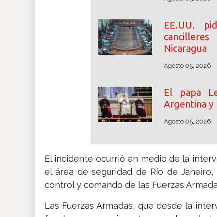
EE.UU. p
cancillere
Nicaragua
Agosto 05, 2026
El papa Le
Argentina y
Agosto 05, 2026
El incidente ocurrió en medio de la inte
el área de seguridad de Río de Janeiro
control y comando de las Fuerzas Armadas,
Las Fuerzas Armadas, que desde la inter