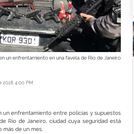
n un enfrentamiento en una favela de Río de Janeiro
e 2018 4:00 PM
 un enfrentamiento entre policías y supuestos
 de Río de Janeiro, ciudad cuya seguridad está
co más de un mes.