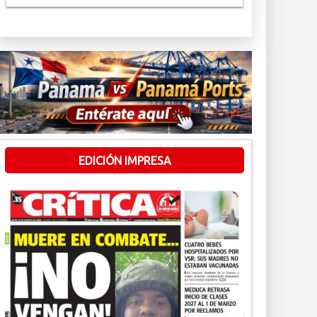
EDICIÓN IMPRESA