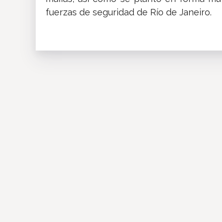
fuerzas de seguridad de Río de Janeiro.