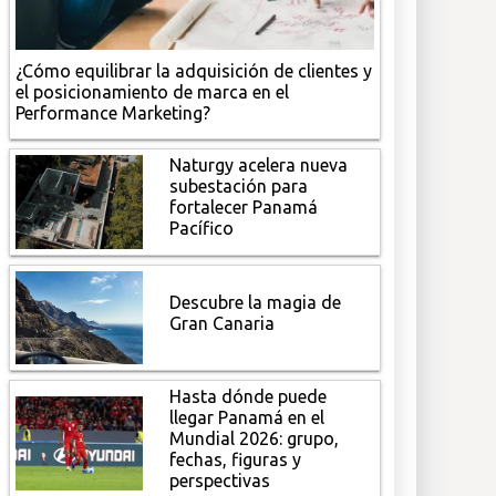
¿Cómo equilibrar la adquisición de clientes y
el posicionamiento de marca en el
Performance Marketing?
Naturgy acelera nueva
subestación para
fortalecer Panamá
Pacífico
Descubre la magia de
Gran Canaria
Hasta dónde puede
llegar Panamá en el
Mundial 2026: grupo,
fechas, figuras y
perspectivas