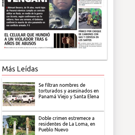
Más Leídas
Se filtran nombres de
torturados y asesinados en
Panamá Viejo y Santa Elena
Doble crimen estremece a
residentes de La Loma, en
Pueblo Nuevo