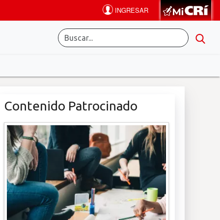
Contenido Patrocinado