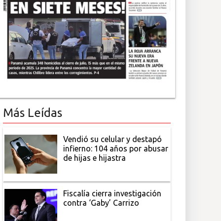
Más Leídas
Vendió su celular y destapó
infierno: 104 años por abusar
de hijas e hijastra
Fiscalía cierra investigación
contra ‘Gaby’ Carrizo