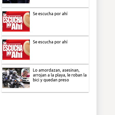
Se escucha por ahí
Se escucha por ahí
Lo amordazan, asesinan,
arrojan a la playa, le roban la
bici y quedan preso