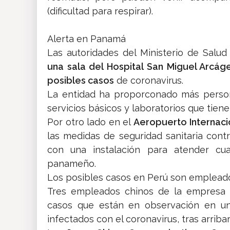
(dificultad para respirar).
Alerta en Panamá
Las autoridades del Ministerio de Salud
una sala del Hospital San Miguel Arcáge
posibles casos
de coronavirus.
La entidad ha proporconado más persona
servicios básicos y laboratorios que tiene 
Por otro lado en el
Aeropuerto Internac
las medidas de seguridad sanitaria contr
con una instalación para atender cual
panameño.
Los posibles casos en Perú son emplead
Tres empleados chinos de la empresa 
casos que están en observación en un
infectados con el coronavirus, tras arrib