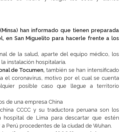
(Minsa) han informado que tienen preparada
l, en San Miguelito para hacerle frente a los
l de la salud, aparte del equipo médico, los
la instalación hospitalaria.
ional de Tocumen,
también se han intensificado
a el coronavirus, motivo por el cual se cuenta
quier posible caso que llegue a territorio
os de una empresa China
china CCCC y su traductora peruana son los
 hospital de Lima para descartar que estén
ar a Perú procedentes de la ciudad de Wuhan.