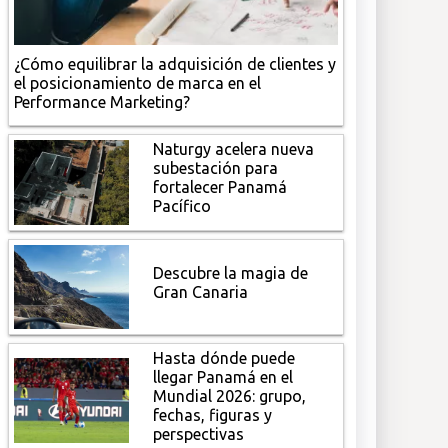
¿Cómo equilibrar la adquisición de clientes y
el posicionamiento de marca en el
Performance Marketing?
Naturgy acelera nueva
subestación para
fortalecer Panamá
Pacífico
Descubre la magia de
Gran Canaria
Hasta dónde puede
llegar Panamá en el
Mundial 2026: grupo,
fechas, figuras y
perspectivas