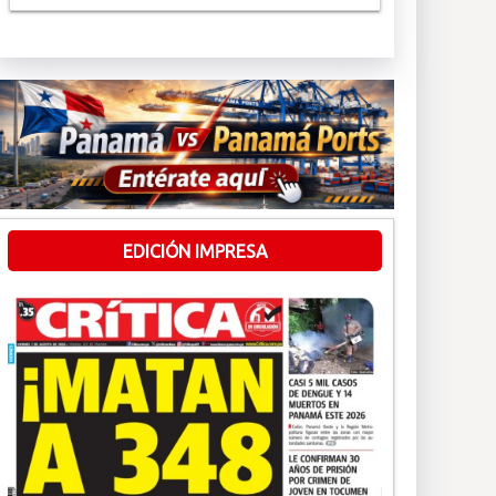
EDICIÓN IMPRESA