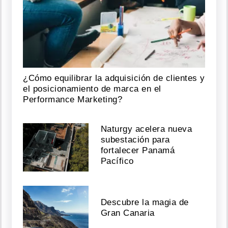
¿Cómo equilibrar la adquisición de clientes y
el posicionamiento de marca en el
Performance Marketing?
Naturgy acelera nueva
subestación para
fortalecer Panamá
Pacífico
Descubre la magia de
Gran Canaria