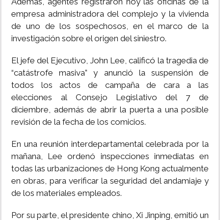
Además, agentes registraron hoy las oficinas de la
empresa administradora del complejo y la vivienda
de uno de los sospechosos, en el marco de la
investigación sobre el origen del siniestro.
El jefe del Ejecutivo, John Lee, calificó la tragedia de
“catástrofe masiva” y anunció la suspensión de
todos los actos de campaña de cara a las
elecciones al Consejo Legislativo del 7 de
diciembre, además de abrir la puerta a una posible
revisión de la fecha de los comicios.
En una reunión interdepartamental celebrada por la
mañana, Lee ordenó inspecciones inmediatas en
todas las urbanizaciones de Hong Kong actualmente
en obras, para verificar la seguridad del andamiaje y
de los materiales empleados.
Por su parte, el presidente chino, Xi Jinping, emitió un