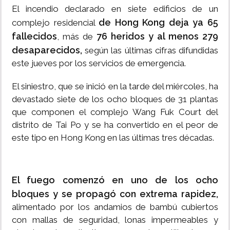
El incendio declarado en siete edificios de un
de Hong Kong deja ya 65
complejo residencial
fallecidos
76 heridos y al menos 279
, más de
desaparecidos,
según las últimas cifras difundidas
este jueves por los servicios de emergencia.
El siniestro, que se inició en la tarde del miércoles, ha
devastado siete de los ocho bloques de 31 plantas
que componen el complejo Wang Fuk Court del
distrito de Tai Po y se ha convertido en el peor de
este tipo en Hong Kong en las últimas tres décadas.
El fuego comenzó en uno de los ocho
bloques y se propagó con extrema rapidez,
alimentado por los andamios de bambú cubiertos
con mallas de seguridad, lonas impermeables y