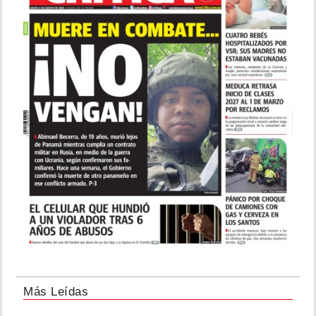
Más Leídas