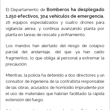
Bomberos ha desplegado
El Departamento de
1.250 efectivos, 304 vehículos de emergencia
,
26 equipos especializados y cuatro drones para
vigilancia aérea, y continúa avanzando planta por
planta en tareas de rescate y enfriamiento.
Los mandos han alertado del riesgo de colapso
parcial del andamiaje, del que ya han caído
fragmentos, lo que obliga al personal a extremar la
precaución.
Mientras, la policía ha detenido a dos directores y un
consultor de ingeniería de la contratista responsable
de las obras, acusados de homicidio imprudente por
el uso de materiales que habrían facilitado la rápida
extensión del fuego.