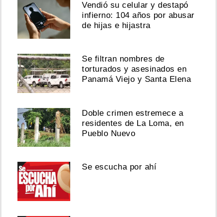
Vendió su celular y destapó
infierno: 104 años por abusar
de hijas e hijastra
Se filtran nombres de
torturados y asesinados en
Panamá Viejo y Santa Elena
Doble crimen estremece a
residentes de La Loma, en
Pueblo Nuevo
Se escucha por ahí