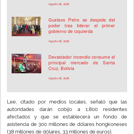
Agosto 06, 2026
Gustavo Petro se despide del
poder tras liderar el primer
gobierno de izquierda
Agosto 06, 2026
Devastador incendio consume el
principal mercado de Santa
Cruz, Bolivia
Agosto 06, 2026
Lee, citado por medios locales, señaló que las
autoridades darán cobijo a 1.800 residentes
afectados y que se establecerá un fondo de
asistencia de 300 millones de dólares hongkoneses
(38 millones de dólares, 33 millones de euros).