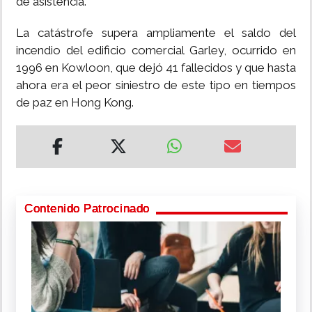
de asistencia.
La catástrofe supera ampliamente el saldo del
incendio del edificio comercial Garley, ocurrido en
1996 en Kowloon, que dejó 41 fallecidos y que hasta
ahora era el peor siniestro de este tipo en tiempos
de paz en Hong Kong.
Contenido Patrocinado