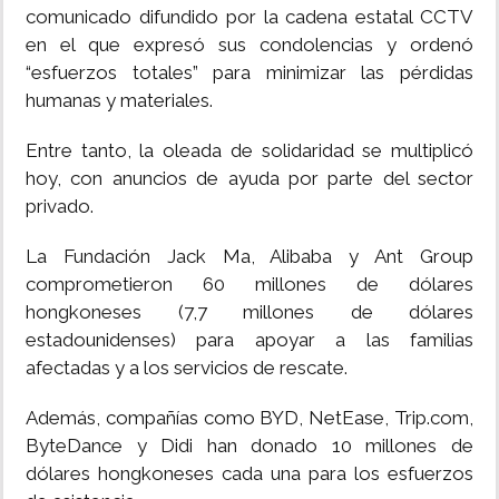
comunicado difundido por la cadena estatal CCTV
en el que expresó sus condolencias y ordenó
“esfuerzos totales” para minimizar las pérdidas
humanas y materiales.
Entre tanto, la oleada de solidaridad se multiplicó
hoy, con anuncios de ayuda por parte del sector
privado.
La Fundación Jack Ma, Alibaba y Ant Group
comprometieron 60 millones de dólares
hongkoneses (7,7 millones de dólares
estadounidenses) para apoyar a las familias
afectadas y a los servicios de rescate.
Además, compañías como BYD, NetEase, Trip.com,
ByteDance y Didi han donado 10 millones de
dólares hongkoneses cada una para los esfuerzos