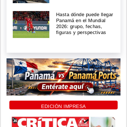
Hasta dónde puede llegar
Panamá en el Mundial
2026: grupo, fechas,
figuras y perspectivas
EDICIÓN IMPRESA