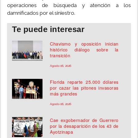
operaciones de búsqueda y atención a los
damnificados por el siniestro.
Te puede interesar
Chavismo y oposición inician
histórico diálogo sobre la
transición
Agosto 06, 2026
Florida reparte 25.000 dólares
por cazar las pitones invasoras
más grandes
Agosto 06, 2026
Cae exgobernador de Guerrero
por la desaparición de los 43 de
Ayotzinapa