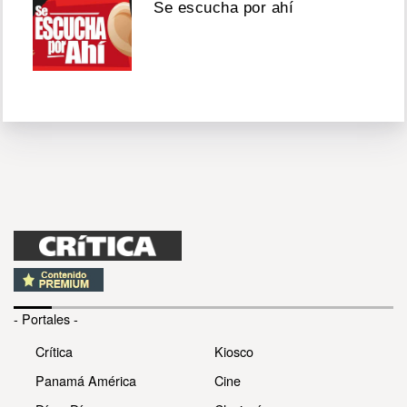
Se escucha por ahí
- Portales -
Crítica
Kiosco
Panamá América
Cine