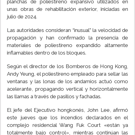
planchas de poliestireno expansivo utilizados en
unas obras de rehabilitación exterior, iniciadas en
julio de 2024.
Las autoridades consideran “inusual” la velocidad de
propagación y han confirmado la presencia de
materiales de poliestireno expandido altamente
inflamables dentro de los bloques.
Según el director de los Bomberos de Hong Kong,
Andy Yeung, el poliestireno empleado para sellar las
ventanas y las lonas de los andamios actuó como
acelerante, propagando vertical y horizontalmente
las llamas a través de pasillos y fachadas.
El jefe del Ejecutivo hongkonés, John Lee, afirmó
este jueves que los incendios declarados en el
complejo residencial Wang Fuk Court «están ya
totalmente bajo control», mientras continúan las