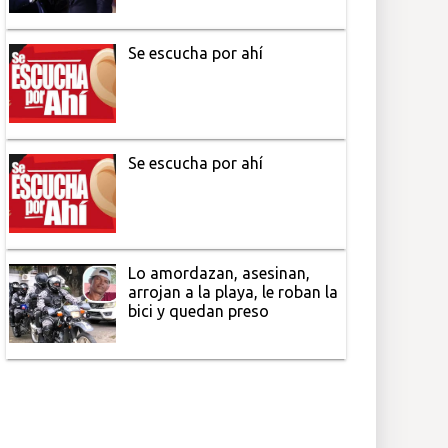
Se escucha por ahí
Se escucha por ahí
Lo amordazan, asesinan,
arrojan a la playa, le roban la
bici y quedan preso