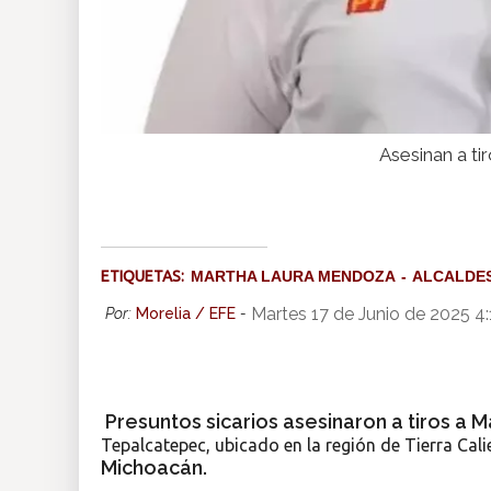
Asesinan a ti
ETIQUETAS:
MARTHA LAURA MENDOZA
ALCALDE
Martes 17 de Junio de 2025 4
Por:
Morelia / EFE
-
Presuntos sicarios asesinaron a tiros a
Tepalcatepec, ubicado en la región de Tierra Cali
Michoacán.