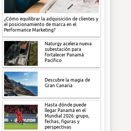
¿Cómo equilibrar la adquisición de clientes y
el posicionamiento de marca en el
Performance Marketing?
Naturgy acelera nueva
subestación para
fortalecer Panamá
Pacífico
Descubre la magia de
Gran Canaria
Hasta dónde puede
llegar Panamá en el
Mundial 2026: grupo,
fechas, figuras y
perspectivas