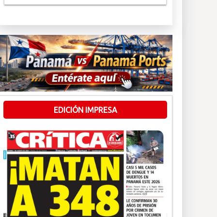
EDICIÓN IMPRESA