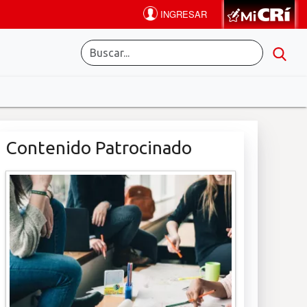
Contenido Patrocinado