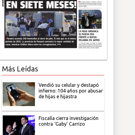
Más Leídas
Vendió su celular y destapó
infierno: 104 años por abusar
de hijas e hijastra
Fiscalía cierra investigación
contra ‘Gaby’ Carrizo