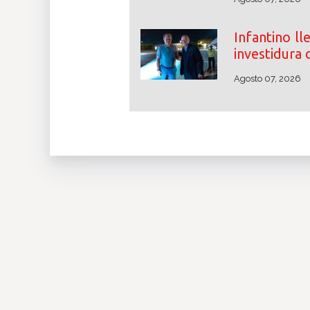
Infantino ll
investidura 
Agosto 07, 2026