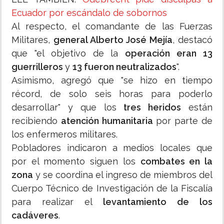
Ecuador por escándalo de sobornos
Al respecto, el comandante de las Fuerzas
Militares,
general Alberto José Mejía
, destacó
que "el objetivo de la
operación eran 13
guerrilleros
y
13 fueron neutralizados
".
Asimismo, agregó que "se hizo en tiempo
récord, de solo seis horas para poderlo
desarrollar" y que los
tres heridos
están
recibiendo
atención humanitaria
por parte de
los enfermeros militares.
Pobladores indicaron a medios locales que
por el momento siguen los
combates en la
zona
y se coordina el ingreso de miembros del
Cuerpo Técnico de Investigación de la Fiscalía
para realizar el
levantamiento de los
cadáveres
.