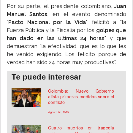
Por su parte, el presidente colombiano,
Juan
Manuel Santos
, en el evento denominado
"
Pacto Nacional por la Vida
" felicitó a "la
Fuerza Pública y la Fiscalía por los
golpes que
han dado en las últimas 24 horas
" y que
demuestran "la efectividad, que es lo que les
he venido exigiendo. Los felicito porque de
verdad han sido 24 horas muy productivas".
Te puede interesar
Colombia: Nuevo Gobierno
alista primeras medidas sobre el
conflicto
Agosto 08, 2026
Cuatro muertos en tragedia