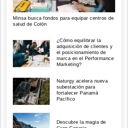
Minsa busca fondos para equipar centros de
salud de Colón
¿Cómo equilibrar la
adquisición de clientes y
el posicionamiento de
marca en el Performance
Marketing?
Naturgy acelera nueva
subestación para
fortalecer Panamá
Pacífico
Descubre la magia de