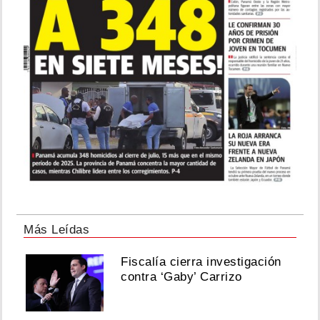
Más Leídas
Fiscalía cierra investigación
contra ‘Gaby’ Carrizo