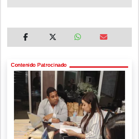
Contenido Patrocinado