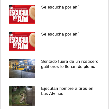
Se escucha por ahí
Se escucha por ahí
Sentado fuera de un rosticero
gatilleros lo llenan de plomo
Ejecutan hombre a tiros en
Las Alvinas