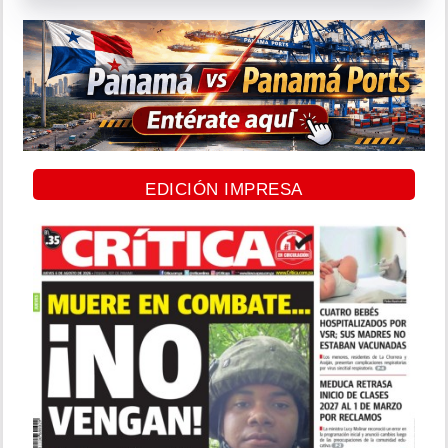
EDICIÓN IMPRESA