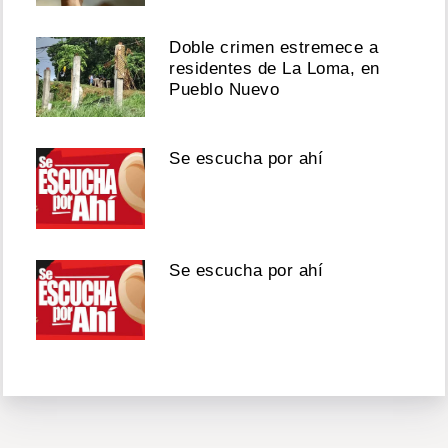
Doble crimen estremece a
residentes de La Loma, en
Pueblo Nuevo
Se escucha por ahí
Se escucha por ahí