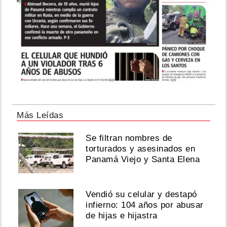
Más Leídas
Se filtran nombres de
torturados y asesinados en
Panamá Viejo y Santa Elena
Vendió su celular y destapó
infierno: 104 años por abusar
de hijas e hijastra