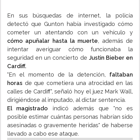
En sus búsquedas de internet, la policía
detectó que Gunton había investigado cómo
cometer un atentando con un vehículo y
cómo apuñalar hasta la muerte
, además de
intentar averiguar cómo funcionaba la
seguridad en un concierto de
Justin Bieber en
Cardiff.
"En el momento de la detención,
faltaban
horas
de que cometiera una atrocidad en las
calles de Cardiff", señaló hoy el juez Mark Wall,
dirigiéndose al imputado, al dictar sentencia.
El magistrado
indicó además que "no es
posible estimar cuántas personas habrían sido
asesinadas o gravemente heridas" de haberse
llevado a cabo ese ataque.