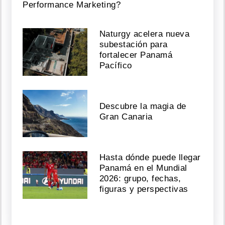
Performance Marketing?
Naturgy acelera nueva
subestación para
fortalecer Panamá
Pacífico
Descubre la magia de
Gran Canaria
Hasta dónde puede llegar
Panamá en el Mundial
2026: grupo, fechas,
figuras y perspectivas