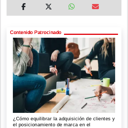
Contenido Patrocinado
¿Cómo equilibrar la adquisición de clientes y
el posicionamiento de marca en el