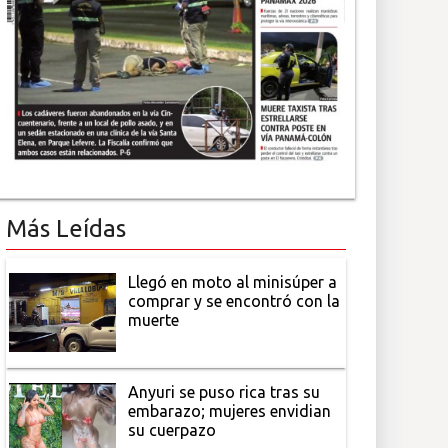
Más Leídas
Llegó en moto al minisúper a
comprar y se encontró con la
muerte
Anyuri se puso rica tras su
embarazo; mujeres envidian
su cuerpazo