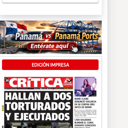
EDICIÓN IMPRESA