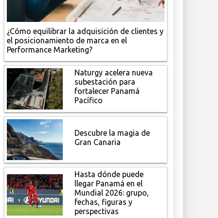
¿Cómo equilibrar la adquisición de clientes y
el posicionamiento de marca en el
Performance Marketing?
Naturgy acelera nueva
subestación para
fortalecer Panamá
Pacífico
Descubre la magia de
Gran Canaria
Hasta dónde puede
llegar Panamá en el
Mundial 2026: grupo,
fechas, figuras y
perspectivas