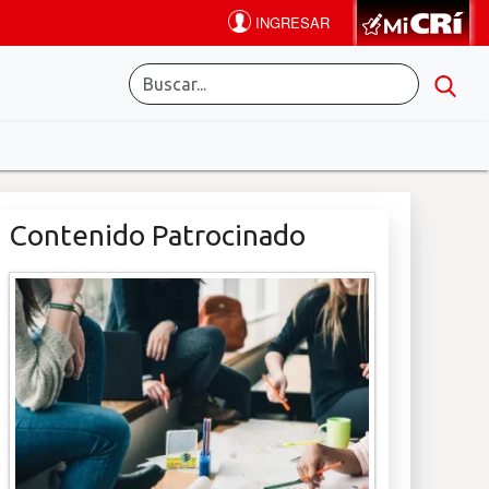
Contenido Patrocinado