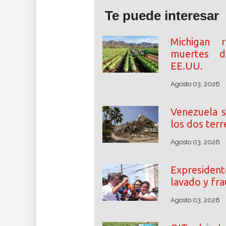
Te puede interesar
Michigan 
muertes de
EE.UU.
Agosto 03, 2026
Venezuela s
los dos terr
Agosto 03, 2026
Expresident
lavado y fra
Agosto 03, 2026