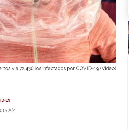
ertos y a 72.436 los infectados por COVID-19 (Video)
ID-19
1:15 AM