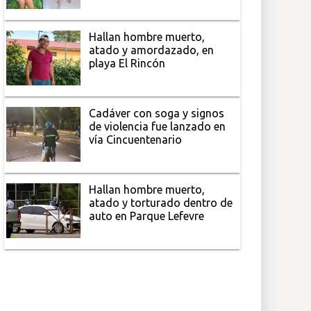
Hallan hombre muerto,
atado y amordazado, en
playa El Rincón
Cadáver con soga y signos
de violencia fue lanzado en
vía Cincuentenario
Hallan hombre muerto,
atado y torturado dentro de
auto en Parque Lefevre