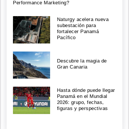
Performance Marketing?
Naturgy acelera nueva
subestación para
fortalecer Panamá
Pacífico
Descubre la magia de
Gran Canaria
Hasta dónde puede llegar
Panamá en el Mundial
2026: grupo, fechas,
figuras y perspectivas