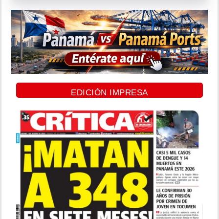
EDICIÓN IMPRESA