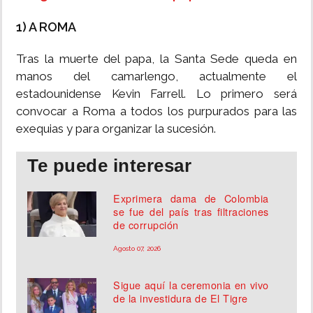
1) A ROMA
Tras la muerte del papa, la Santa Sede queda en
manos del camarlengo, actualmente el
estadounidense Kevin Farrell. Lo primero será
convocar a Roma a todos los purpurados para las
exequias y para organizar la sucesión.
Te puede interesar
Exprimera dama de Colombia
se fue del país tras filtraciones
de corrupción
Agosto 07, 2026
Sigue aquí la ceremonia en vivo
de la investidura de El Tigre