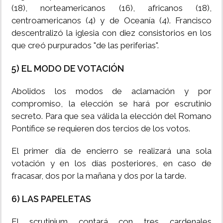
(18), norteamericanos (16), africanos (18),
centroamericanos (4) y de Oceanía (4). Francisco
descentralizó la iglesia con diez consistorios en los
que creó purpurados "de las periferias".
5) EL MODO DE VOTACIÓN
Abolidos los modos de aclamación y por
compromiso, la elección se hará por escrutinio
secreto. Para que sea válida la elección del Romano
Pontífice se requieren dos tercios de los votos.
El primer día de encierro se realizará una sola
votación y en los días posteriores, en caso de
fracasar, dos por la mañana y dos por la tarde.
6) LAS PAPELETAS
El scrutinium contará con tres cardenales