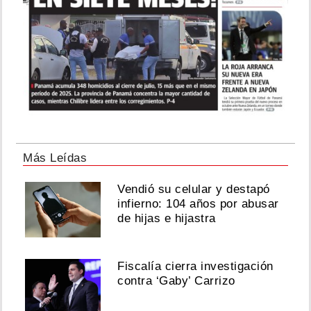
Más Leídas
Vendió su celular y destapó
infierno: 104 años por abusar
de hijas e hijastra
Fiscalía cierra investigación
contra ‘Gaby’ Carrizo