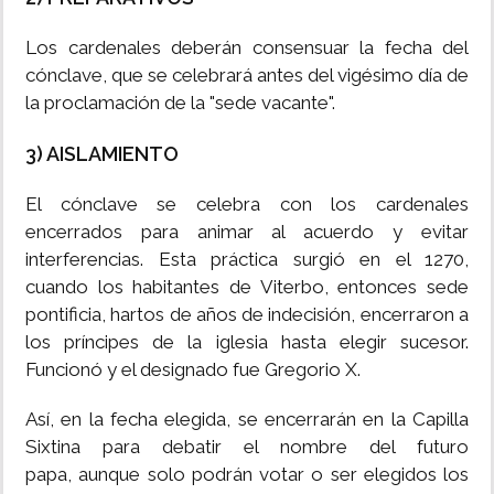
Los cardenales deberán consensuar la fecha del
cónclave, que se celebrará antes del vigésimo día de
la proclamación de la "sede vacante".
3) AISLAMIENTO
El cónclave se celebra con los cardenales
encerrados para animar al acuerdo y evitar
interferencias. Esta práctica surgió en el 1270,
cuando los habitantes de Viterbo, entonces sede
pontificia, hartos de años de indecisión, encerraron a
los príncipes de la iglesia hasta elegir sucesor.
Funcionó y el designado fue Gregorio X.
Así, en la fecha elegida, se encerrarán en la Capilla
Sixtina para debatir el nombre del futuro
papa, aunque solo podrán votar o ser elegidos los