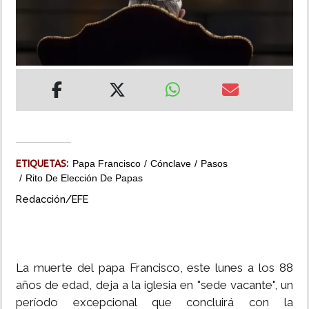
INSÓLITAS
MULTIMEDIA
IMPRESO
ETIQUETAS:
Papa Francisco
Cónclave
Pasos
Rito De Elección De Papas
Redacción/EFE
La muerte del papa Francisco, este lunes a los 88
años de edad, deja a la iglesia en "sede vacante", un
período excepcional que concluirá con la