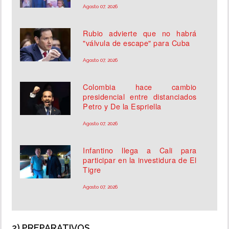
Agosto 07, 2026
Rubio advierte que no habrá
"válvula de escape" para Cuba
Agosto 07, 2026
Colombia hace cambio
presidencial entre distanciados
Petro y De la Espriella
Agosto 07, 2026
Infantino llega a Cali para
participar en la investidura de El
Tigre
Agosto 07, 2026
2) PREPARATIVOS