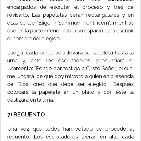
encargados de escrutar el proceso y tres de
revisarlo. Las papeletas serán rectangulares y en
ellas se lee "Eligo in Summum Pontificem", mientras
que en la parte inferior habrá un espacio para escribir
el nombre del elegido.
Luego, cada purpurado llevará su papeleta hasta la
urna y, ante los escrutadores, pronunciará él
juramento: "Pongo por testigo a Cristo Señor, el cual
me juzgará, de que doy mi voto a quien en presencia
de Dios, creo que debe ser elegido". Después
colocará la papeleta en un plato y con éste la
deslizará en la urna.
7) RECUENTO
Una vez que todos han votado se procede al
recuento. Los escrutadores leerán en alto cada