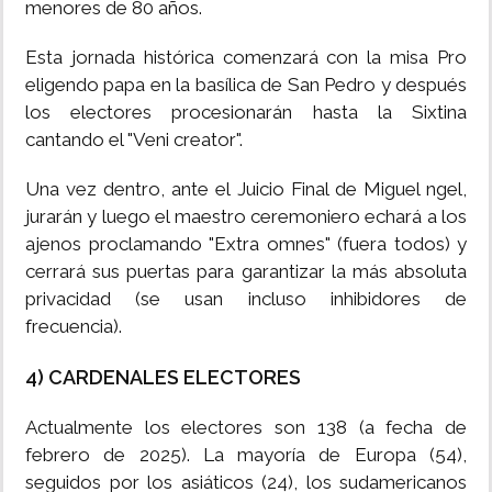
menores de 80 años.
Esta jornada histórica comenzará con la misa Pro
eligendo papa en la basílica de San Pedro y después
los electores procesionarán hasta la Sixtina
cantando el "Veni creator".
Una vez dentro, ante el Juicio Final de Miguel ngel,
jurarán y luego el maestro ceremoniero echará a los
ajenos proclamando "Extra omnes" (fuera todos) y
cerrará sus puertas para garantizar la más absoluta
privacidad (se usan incluso inhibidores de
frecuencia).
4) CARDENALES ELECTORES
Actualmente los electores son 138 (a fecha de
febrero de 2025). La mayoría de Europa (54),
seguidos por los asiáticos (24), los sudamericanos