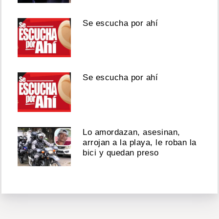
Se escucha por ahí
Se escucha por ahí
Lo amordazan, asesinan,
arrojan a la playa, le roban la
bici y quedan preso