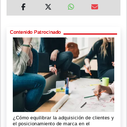
Contenido Patrocinado
¿Cómo equilibrar la adquisición de clientes y
el posicionamiento de marca en el