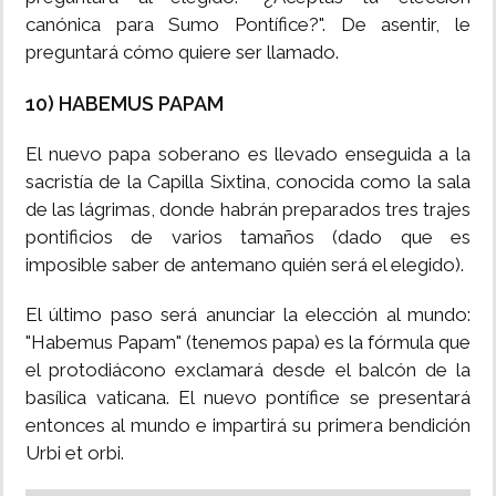
canónica para Sumo Pontífice?". De asentir, le
preguntará cómo quiere ser llamado.
10) HABEMUS PAPAM
El nuevo papa soberano es llevado enseguida a la
sacristía de la Capilla Sixtina, conocida como la sala
de las lágrimas, donde habrán preparados tres trajes
pontificios de varios tamaños (dado que es
imposible saber de antemano quién será el elegido).
El último paso será anunciar la elección al mundo:
"Habemus Papam" (tenemos papa) es la fórmula que
el protodiácono exclamará desde el balcón de la
basílica vaticana. El nuevo pontífice se presentará
entonces al mundo e impartirá su primera bendición
Urbi et orbi.