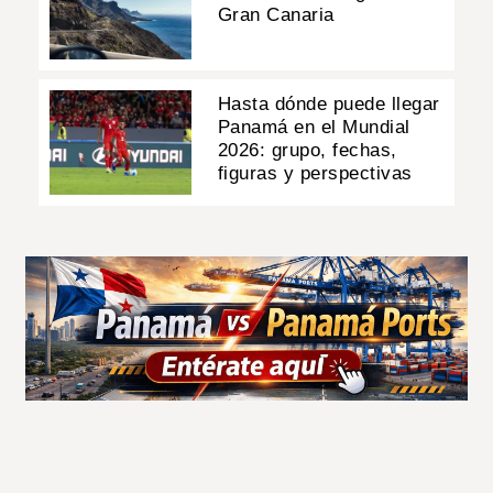
Gran Canaria
Hasta dónde puede llegar
Panamá en el Mundial
2026: grupo, fechas,
figuras y perspectivas