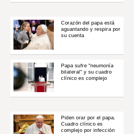
Corazón del papa está
aguantando y respira por
su cuenta
Papa sufre "neumonía
bilateral" y su cuadro
clínico es complejo
Piden orar por el papa.
Cuadro clínico es
complejo por infección