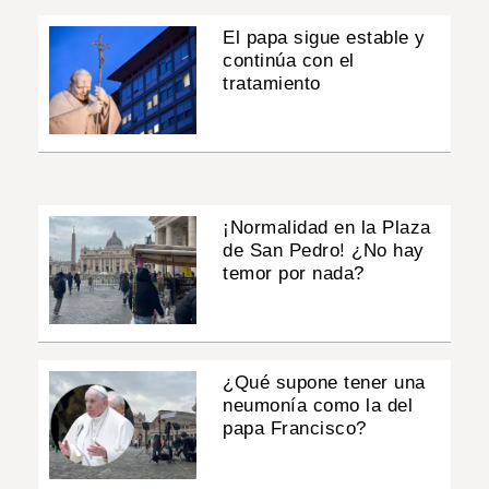
El papa sigue estable y
continúa con el
tratamiento
¡Normalidad en la Plaza
de San Pedro! ¿No hay
temor por nada?
¿Qué supone tener una
neumonía como la del
papa Francisco?