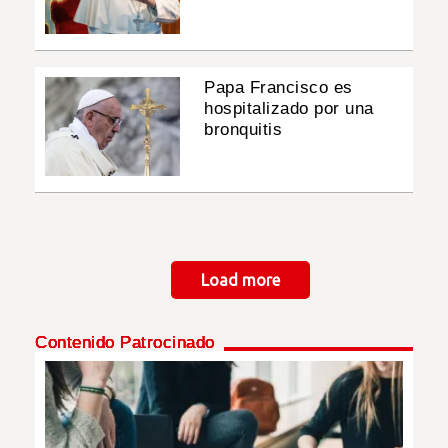
Papa Francisco es
hospitalizado por una
bronquitis
Paginación
Load more
Contenido Patrocinado