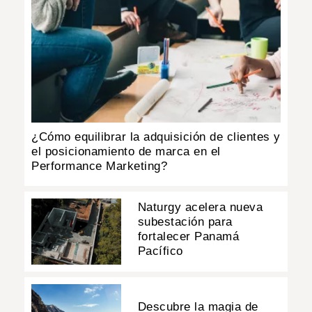
¿Cómo equilibrar la adquisición de clientes y
el posicionamiento de marca en el
Performance Marketing?
Naturgy acelera nueva
subestación para
fortalecer Panamá
Pacífico
Descubre la magia de