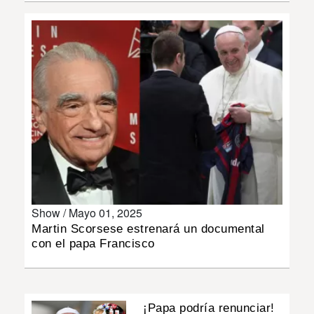
INSÓLITAS
MULTIMEDIA
IMPRESO
Show /
Mayo 01, 2025
Martin Scorsese estrenará un documental
con el papa Francisco
¡Papa podría renunciar!