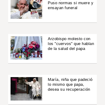
Puso normas si muere y
ensayan funeral
Arzobispo molesto con
los "cuervos" que hablan
de la salud del papa
María, niña que padeció
lo mismo que papa,
desea su recuperación