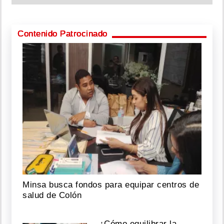
Contenido Patrocinado
Minsa busca fondos para equipar centros de
salud de Colón
¿Cómo equilibrar la