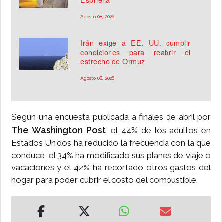
Agosto 08, 2026
Irán exige a EE. UU. cumplir
condiciones para reabrir el
estrecho de Ormuz
Agosto 08, 2026
Según una encuesta publicada a finales de abril por
The Washington Post
, el 44% de los adultos en
Estados Unidos ha reducido la frecuencia con la que
conduce, el 34% ha modificado sus planes de viaje o
vacaciones y el 42% ha recortado otros gastos del
hogar para poder cubrir el costo del combustible.