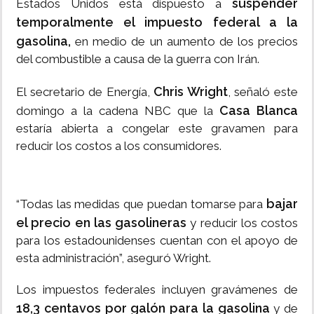
suspender
Estados Unidos está dispuesto a
temporalmente el impuesto federal a la
gasolina,
en medio de un aumento de los precios
del combustible a causa de la guerra con Irán.
Chris Wright
El secretario de Energía,
, señaló este
Casa Blanca
domingo a la cadena NBC que la
estaría abierta a congelar este gravamen para
reducir los costos a los consumidores.
bajar
“Todas las medidas que puedan tomarse para
el precio en las gasolineras
y reducir los costos
para los estadounidenses cuentan con el apoyo de
esta administración”, aseguró Wright.
Los impuestos federales incluyen gravámenes de
18,3 centavos por galón para la gasolina
y de