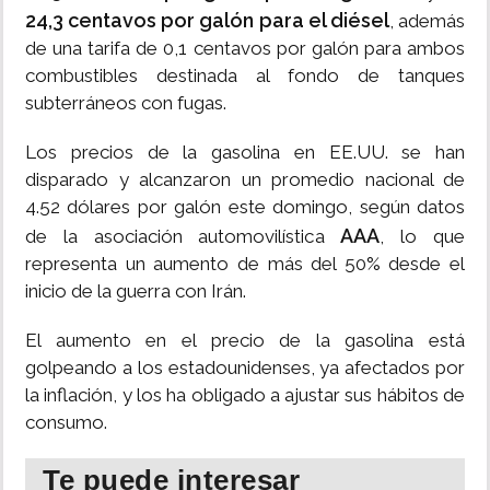
24,3 centavos por galón para el diésel
, además
de una tarifa de 0,1 centavos por galón para ambos
combustibles destinada al fondo de tanques
subterráneos con fugas.
Los precios de la gasolina en EE.UU. se han
disparado y alcanzaron un promedio nacional de
4.52 dólares por galón este domingo, según datos
AAA
de la asociación automovilística
, lo que
representa un aumento de más del 50% desde el
inicio de la guerra con Irán.
El aumento en el precio de la gasolina está
golpeando a los estadounidenses, ya afectados por
la inflación, y los ha obligado a ajustar sus hábitos de
consumo.
Te puede interesar