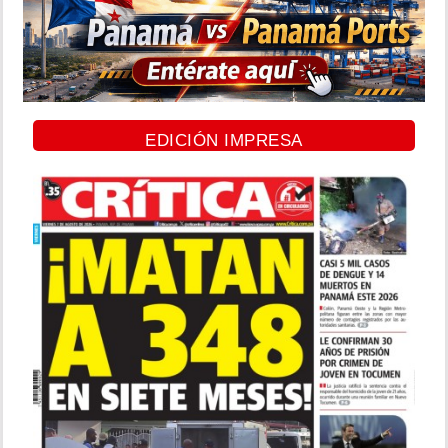
EDICIÓN IMPRESA