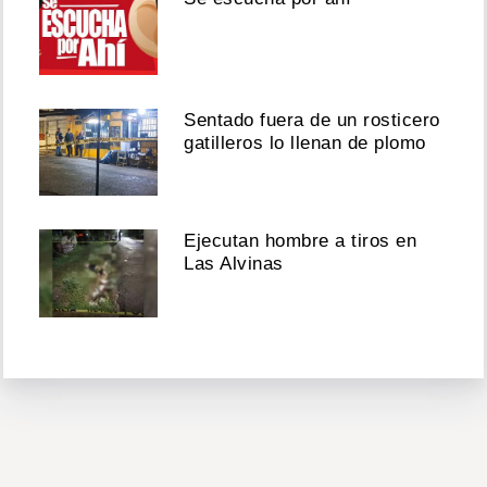
Sentado fuera de un rosticero
gatilleros lo llenan de plomo
Ejecutan hombre a tiros en
Las Alvinas