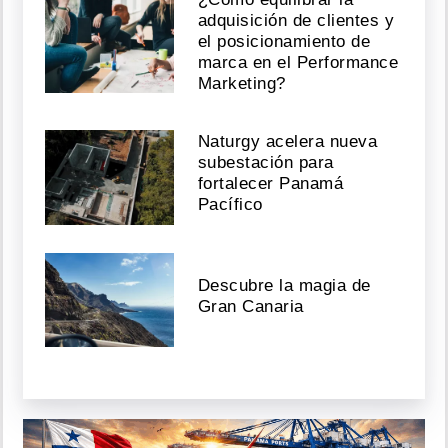
adquisición de clientes y
el posicionamiento de
marca en el Performance
Marketing?
Naturgy acelera nueva
subestación para
fortalecer Panamá
Pacífico
Descubre la magia de
Gran Canaria