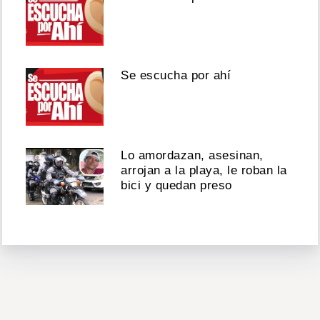
Se escucha por ahí
Lo amordazan, asesinan,
arrojan a la playa, le roban la
bici y quedan preso