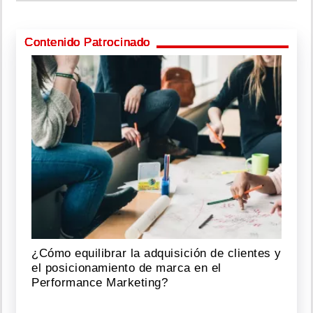
Contenido Patrocinado
¿Cómo equilibrar la adquisición de clientes y
el posicionamiento de marca en el
Performance Marketing?