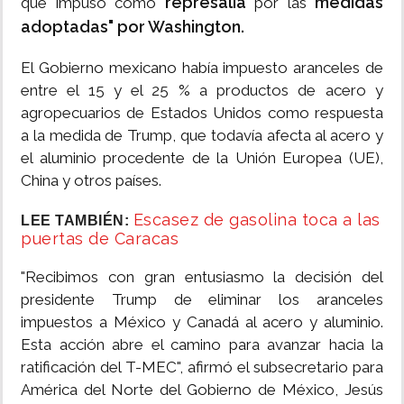
represalia
medidas
que impuso como
por las
adoptadas" por Washington.
El Gobierno mexicano había impuesto aranceles de
entre el 15 y el 25 % a productos de acero y
agropecuarios de Estados Unidos como respuesta
a la medida de Trump, que todavía afecta al acero y
el aluminio procedente de la Unión Europea (UE),
China y otros países.
Escasez de gasolina toca a las
LEE TAMBIÉN:
puertas de Caracas
"Recibimos con gran entusiasmo la decisión del
presidente Trump de eliminar los aranceles
impuestos a México y Canadá al acero y aluminio.
Esta acción abre el camino para avanzar hacia la
ratificación del T-MEC", afirmó el subsecretario para
América del Norte del Gobierno de México, Jesús