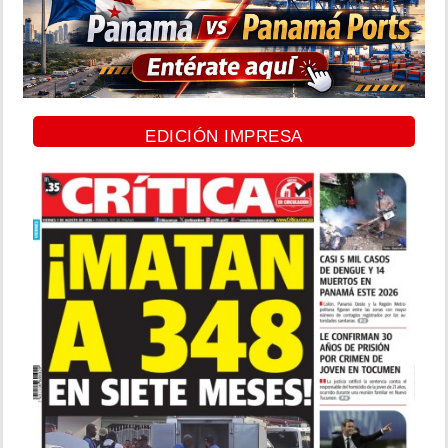
EDICIÓN IMPRESA