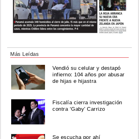
Más Leídas
Vendió su celular y destapó
infierno: 104 años por abusar
de hijas e hijastra
Fiscalía cierra investigación
contra ‘Gaby’ Carrizo
Se escucha por ahí