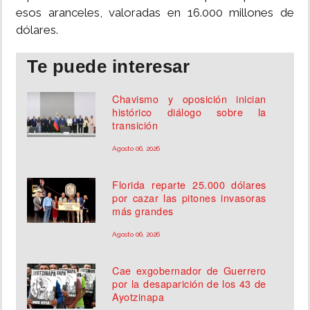
esos aranceles, valoradas en 16.000 millones de
dólares.
Te puede interesar
Chavismo y oposición inician
histórico diálogo sobre la
transición
Agosto 06, 2026
Florida reparte 25.000 dólares
por cazar las pitones invasoras
más grandes
Agosto 06, 2026
Cae exgobernador de Guerrero
por la desaparición de los 43 de
Ayotzinapa