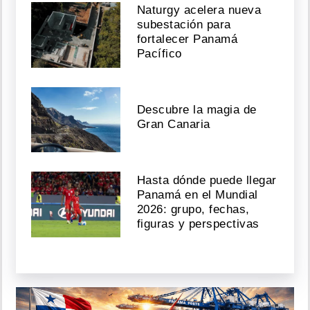
Naturgy acelera nueva
subestación para
fortalecer Panamá
Pacífico
Descubre la magia de
Gran Canaria
Hasta dónde puede llegar
Panamá en el Mundial
2026: grupo, fechas,
figuras y perspectivas