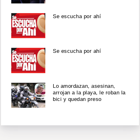
Se escucha por ahí
Se escucha por ahí
Lo amordazan, asesinan,
arrojan a la playa, le roban la
bici y quedan preso