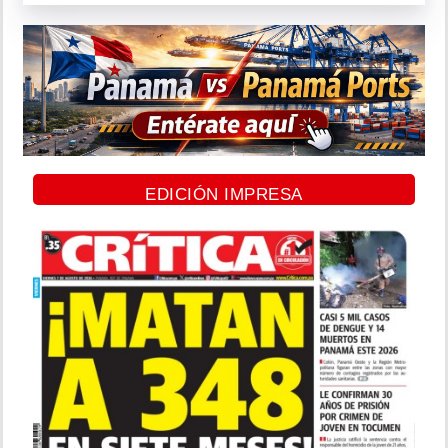
EDICIÓN IMPRESA