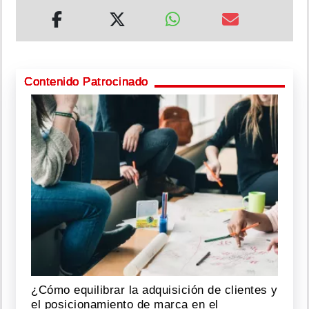
Contenido Patrocinado
¿Cómo equilibrar la adquisición de clientes y
el posicionamiento de marca en el