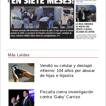
Más Leídas
Vendió su celular y destapó
infierno: 104 años por abusar
de hijas e hijastra
Fiscalía cierra investigación
contra ‘Gaby’ Carrizo