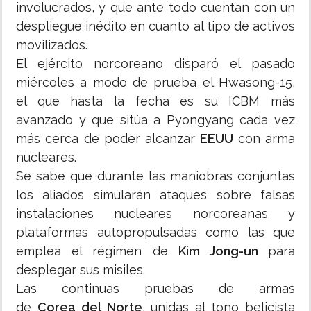
involucrados, y que ante todo cuentan con un
despliegue inédito en cuanto al tipo de activos
movilizados.
El ejército norcoreano disparó el pasado
miércoles a modo de prueba el Hwasong-15,
el que hasta la fecha es su ICBM más
avanzado y que sitúa a Pyongyang cada vez
más cerca de poder alcanzar
EEUU
con arma
nucleares.
Se sabe que durante las maniobras conjuntas
los aliados simularán ataques sobre falsas
instalaciones nucleares norcoreanas y
plataformas autopropulsadas como las que
emplea el régimen de
Kim Jong-un
para
desplegar sus misiles.
Las continuas pruebas de armas
de
Corea del Norte
, unidas al tono belicista