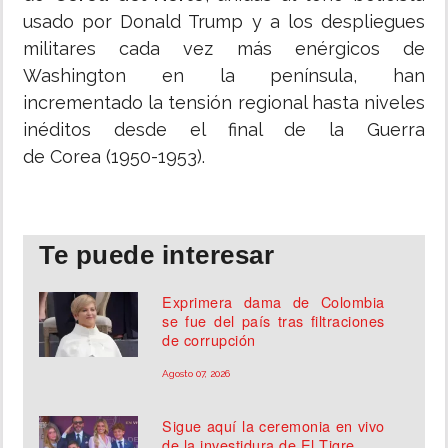
usado por Donald Trump y a los despliegues
militares cada vez más enérgicos de
Washington en la península, han
incrementado la tensión regional hasta niveles
inéditos desde el final de la Guerra
de Corea (1950-1953).
Te puede interesar
Exprimera dama de Colombia
se fue del país tras filtraciones
de corrupción
Agosto 07, 2026
Sigue aquí la ceremonia en vivo
de la investidura de El Tigre