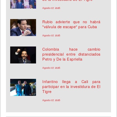
Agosto 07, 2026
Rubio advierte que no habrá
"válvula de escape" para Cuba
Agosto 07, 2026
Colombia hace cambio
presidencial entre distanciados
Petro y De la Espriella
Agosto 07, 2026
Infantino llega a Cali para
participar en la investidura de El
Tigre
Agosto 07, 2026