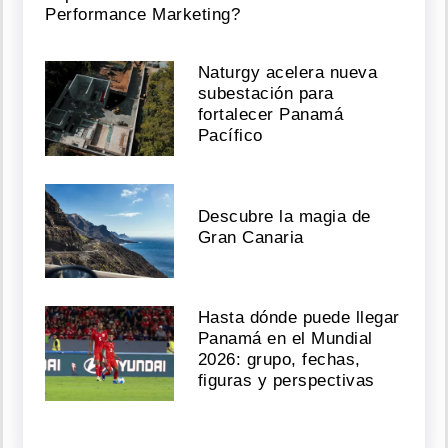
Performance Marketing?
Naturgy acelera nueva
subestación para
fortalecer Panamá
Pacífico
Descubre la magia de
Gran Canaria
Hasta dónde puede llegar
Panamá en el Mundial
2026: grupo, fechas,
figuras y perspectivas