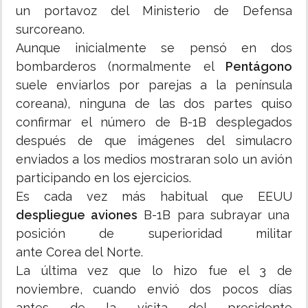
un portavoz del Ministerio de Defensa
surcoreano.
Aunque inicialmente se pensó en dos
bombarderos (normalmente el
Pentágono
suele enviarlos por parejas a la península
coreana), ninguna de las dos partes quiso
confirmar el número de B-1B desplegados
después de que imágenes del simulacro
enviados a los medios mostraran solo un avión
participando en los ejercicios.
Es cada vez más habitual que EEUU
despliegue aviones
B-1B para subrayar una
posición de superioridad militar
ante Corea del Norte.
La última vez que lo hizo fue el 3 de
noviembre, cuando envió dos pocos días
antes de la visita del presidente