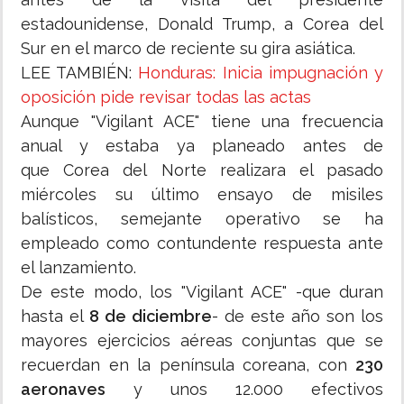
estadounidense, Donald Trump, a Corea del
Sur en el marco de reciente su gira asiática.
LEE TAMBIÉN:
Honduras: Inicia impugnación y
oposición pide revisar todas las actas
Aunque "Vigilant ACE" tiene una frecuencia
anual y estaba ya planeado antes de
que Corea del Norte realizara el pasado
miércoles su último ensayo de misiles
balísticos, semejante operativo se ha
empleado como contundente respuesta ante
el lanzamiento.
De este modo, los "Vigilant ACE" -que duran
hasta el
8 de diciembre
- de este año son los
mayores ejercicios aéreas conjuntas que se
recuerdan en la península coreana, con
230
aeronaves
y unos 12.000 efectivos