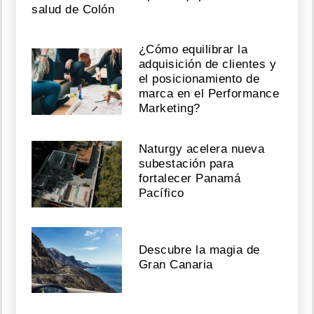
salud de Colón
¿Cómo equilibrar la
adquisición de clientes y
el posicionamiento de
marca en el Performance
Marketing?
Naturgy acelera nueva
subestación para
fortalecer Panamá
Pacífico
Descubre la magia de
Gran Canaria