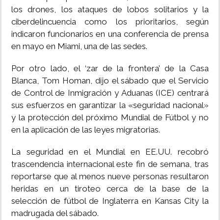
los drones, los ataques de lobos solitarios y la
ciberdelincuencia como los prioritarios, según
indicaron funcionarios en una conferencia de prensa
en mayo en Miami, una de las sedes.
Por otro lado, el ‘zar de la frontera’ de la Casa
Blanca, Tom Homan, dijo el sábado que el Servicio
de Control de Inmigración y Aduanas (ICE) centrará
sus esfuerzos en garantizar la «seguridad nacional»
y la protección del próximo Mundial de Fútbol y no
en la aplicación de las leyes migratorias.
La seguridad en el Mundial en EE.UU. recobró
trascendencia internacional este fin de semana, tras
reportarse que al menos nueve personas resultaron
heridas en un tiroteo cerca de la base de la
selección de fútbol de Inglaterra en Kansas City la
madrugada del sábado.