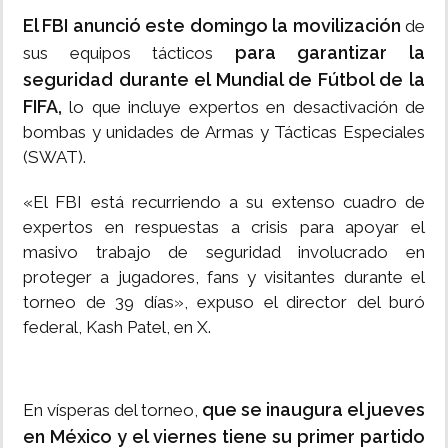
El FBI anunció este domingo la movilización
de
para garantizar la
sus equipos tácticos
seguridad durante el Mundial de Fútbol de la
FIFA,
lo que incluye expertos en desactivación de
bombas y unidades de Armas y Tácticas Especiales
(SWAT).
«El FBI está recurriendo a su extenso cuadro de
expertos en respuestas a crisis para apoyar el
masivo trabajo de seguridad involucrado en
proteger a jugadores, fans y visitantes durante el
torneo de 39 días», expuso el director del buró
federal, Kash Patel, en X.
que se inaugura el jueves
En vísperas del torneo,
en México y el viernes tiene su primer partido