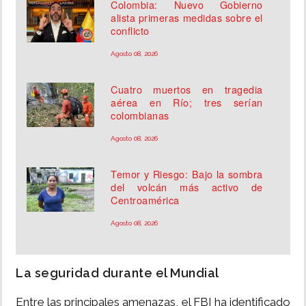
Colombia: Nuevo Gobierno
alista primeras medidas sobre el
conflicto
Agosto 08, 2026
Cuatro muertos en tragedia
aérea en Río; tres serían
colombianas
Agosto 08, 2026
Temor y Riesgo: Bajo la sombra
del volcán más activo de
Centroamérica
Agosto 08, 2026
La seguridad durante el Mundial
Entre las principales amenazas, el FBI ha identificado