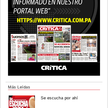
Más Leídas
Se escucha por ahí