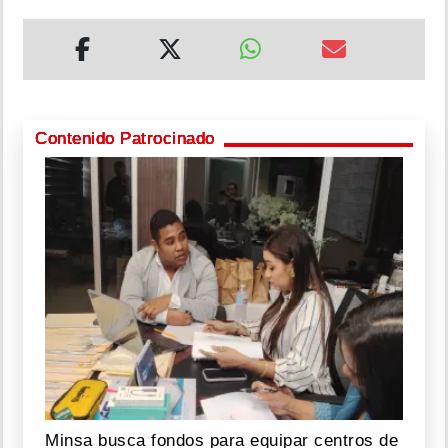
Contenido Patrocinado
Minsa busca fondos para equipar centros de