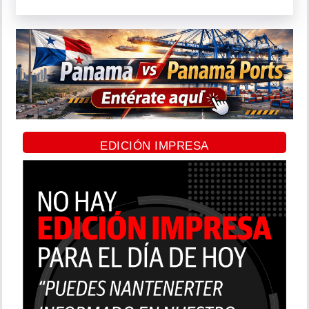
EDICIÓN IMPRESA