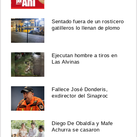
Sentado fuera de un rosticero
gatilleros lo llenan de plomo
Ejecutan hombre a tiros en
Las Alvinas
Fallece José Donderis,
exdirector del Sinaproc
Diego De Obaldía y Mafe
Achurra se casaron