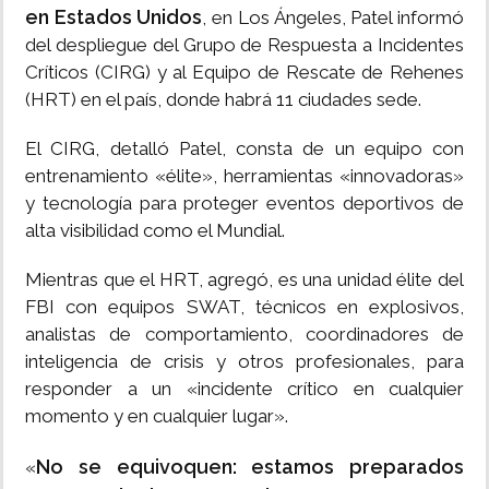
en Estados Unidos
, en Los Ángeles, Patel informó
del despliegue del Grupo de Respuesta a Incidentes
Críticos (CIRG) y al Equipo de Rescate de Rehenes
(HRT) en el país, donde habrá 11 ciudades sede.
El CIRG, detalló Patel, consta de un equipo con
entrenamiento «élite», herramientas «innovadoras»
y tecnología para proteger eventos deportivos de
alta visibilidad como el Mundial.
Mientras que el HRT, agregó, es una unidad élite del
FBI con equipos SWAT, técnicos en explosivos,
analistas de comportamiento, coordinadores de
inteligencia de crisis y otros profesionales, para
responder a un «incidente crítico en cualquier
momento y en cualquier lugar».
No se equivoquen: estamos preparados
«