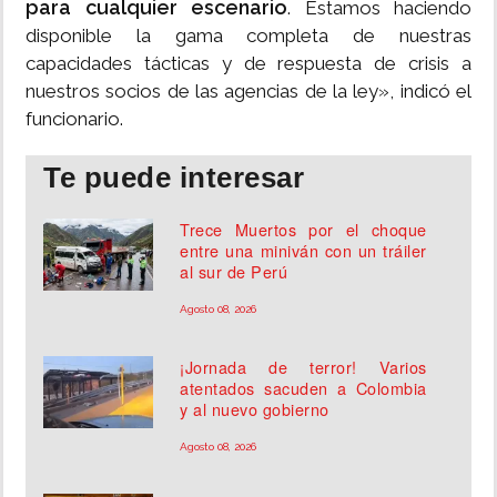
para cualquier escenario
. Estamos haciendo
disponible la gama completa de nuestras
capacidades tácticas y de respuesta de crisis a
nuestros socios de las agencias de la ley», indicó el
funcionario.
Te puede interesar
Trece Muertos por el choque
entre una miniván con un tráiler
al sur de Perú
Agosto 08, 2026
¡Jornada de terror! Varios
atentados sacuden a Colombia
y al nuevo gobierno
Agosto 08, 2026