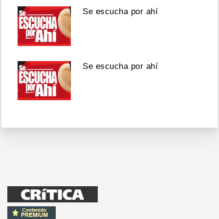
Se escucha por ahí
Se escucha por ahí