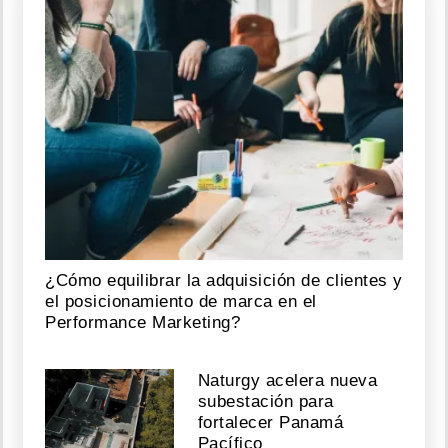
¿Cómo equilibrar la adquisición de clientes y
el posicionamiento de marca en el
Performance Marketing?
Naturgy acelera nueva
subestación para
fortalecer Panamá
Pacífico