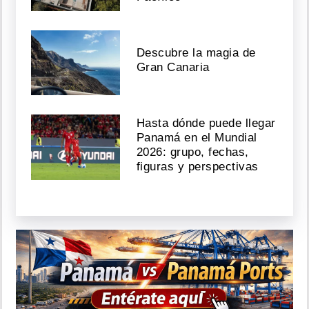
Descubre la magia de
Gran Canaria
Hasta dónde puede llegar
Panamá en el Mundial
2026: grupo, fechas,
figuras y perspectivas