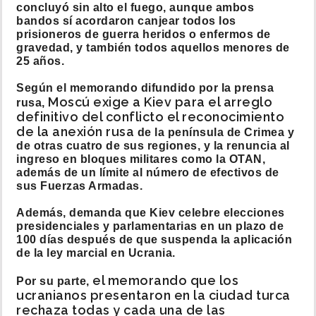
concluyó sin alto el fuego, aunque ambos
bandos sí acordaron canjear todos los
prisioneros de guerra heridos o enfermos de
gravedad, y también todos aquellos menores de
25 años.
Según el memorando difundido por la prensa
Moscú exige a Kiev para el arreglo
rusa,
definitivo del conflicto el reconocimiento
de la anexión rusa
de la península de Crimea y
de otras cuatro de sus regiones, y la renuncia al
ingreso en bloques militares como la OTAN,
además de un límite al número de efectivos de
sus Fuerzas Armadas.
Además, demanda que Kiev celebre elecciones
presidenciales y parlamentarias en un plazo de
100 días después de que suspenda la aplicación
de la ley marcial en Ucrania.
el memorando que los
Por su parte,
ucranianos presentaron en la ciudad turca
rechaza todas y cada una de las