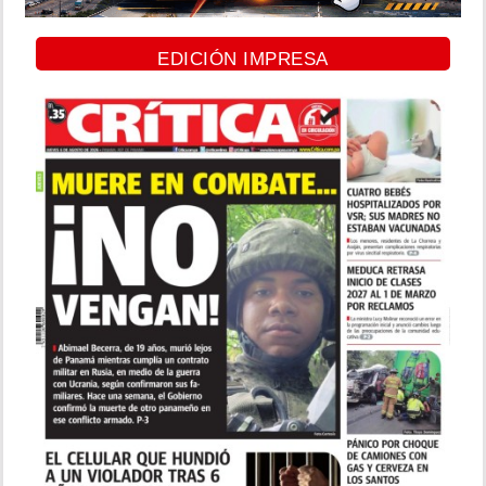
EDICIÓN IMPRESA