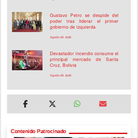
Gustavo Petro se despide del
poder tras liderar el primer
gobierno de izquierda
Agosto 06, 2026
Devastador incendio consume el
principal mercado de Santa
Cruz, Bolivia
Agosto 06, 2026
Contenido Patrocinado