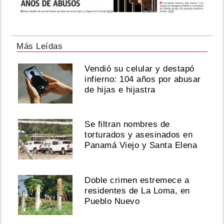
Más Leídas
Vendió su celular y destapó
infierno: 104 años por abusar
de hijas e hijastra
Se filtran nombres de
torturados y asesinados en
Panamá Viejo y Santa Elena
Doble crimen estremece a
residentes de La Loma, en
Pueblo Nuevo