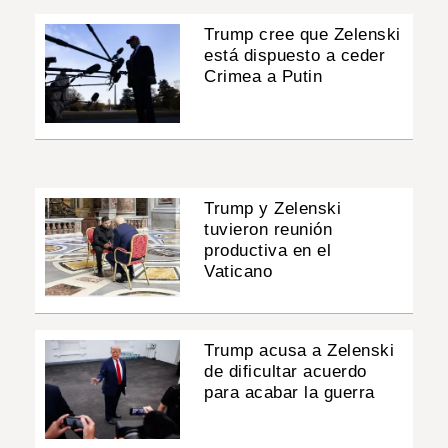
Trump cree que Zelenski
está dispuesto a ceder
Crimea a Putin
Trump y Zelenski
tuvieron reunión
productiva en el
Vaticano
Trump acusa a Zelenski
de dificultar acuerdo
para acabar la guerra