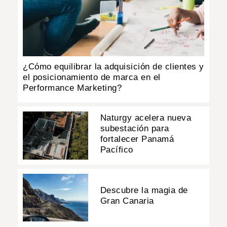
¿Cómo equilibrar la adquisición de clientes y
el posicionamiento de marca en el
Performance Marketing?
Naturgy acelera nueva
subestación para
fortalecer Panamá
Pacífico
Descubre la magia de
Gran Canaria