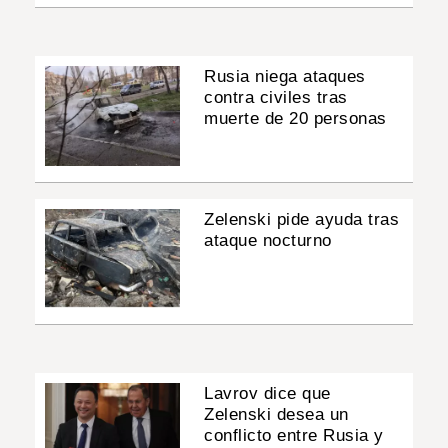
Rusia niega ataques
contra civiles tras
muerte de 20 personas
Zelenski pide ayuda tras
ataque nocturno
Lavrov dice que
Zelenski desea un
conflicto entre Rusia y