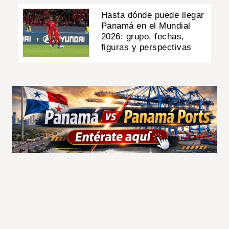
Hasta dónde puede llegar
Panamá en el Mundial
2026: grupo, fechas,
figuras y perspectivas