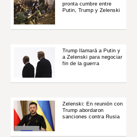
pronta cumbre entre
Putin, Trump y Zelenski
Trump llamará a Putin y
a Zelenski para negociar
fin de la guerra
Zelenski: En reunión con
Trump abordaron
sanciones contra Rusia