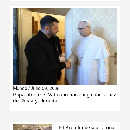
INSÓLITAS
MULTIMEDIA
IMPRESO
Mundo /
Julio 09, 2025
Papa ofrece el Vaticano para negociar la paz
de Rusia y Ucrania
El Kremlin descarta una