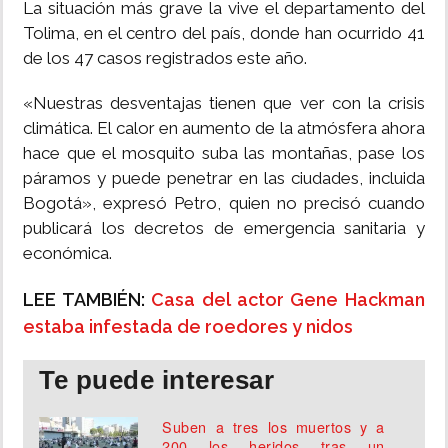
La situación más grave la vive el departamento del
Tolima, en el centro del país, donde han ocurrido 41
de los 47 casos registrados este año.
«Nuestras desventajas tienen que ver con la crisis
climática. El calor en aumento de la atmósfera ahora
hace que el mosquito suba las montañas, pase los
páramos y puede penetrar en las ciudades, incluida
Bogotá», expresó Petro, quien no precisó cuando
publicará los decretos de emergencia sanitaria y
económica.
LEE TAMBIÉN:
Casa del actor Gene Hackman
estaba infestada de roedores y nidos
Te puede interesar
Suben a tres los muertos y a
200 los heridos tras un