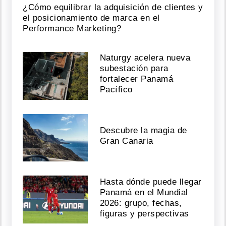
¿Cómo equilibrar la adquisición de clientes y
el posicionamiento de marca en el
Performance Marketing?
Naturgy acelera nueva
subestación para
fortalecer Panamá
Pacífico
Descubre la magia de
Gran Canaria
Hasta dónde puede llegar
Panamá en el Mundial
2026: grupo, fechas,
figuras y perspectivas