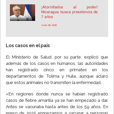
¡Atornillados al poder!
Nicaragua busca presidencia de
7 años
Julio 28, 2026
Los casos en el país
El Ministerio de Salud, por su parte, explicó que
además de los casos en humanos, las autoridades
han registrado cinco en primates en los
departamentos de Tolima y Huila, aunque aclaró
que estos animales no transmiten la enfermedad.
«En regiones donde nunca se habían registrado
casos de fiebre amarilla ya se han empezado a dar.
Antes se vacunaba hasta antes de los 59 años. En
enero de 2025 empezamos a vacunar a personas