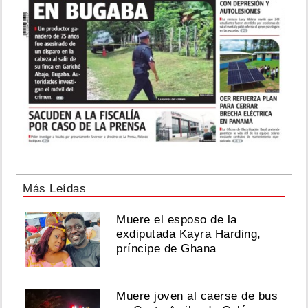
Más Leídas
Muere el esposo de la
exdiputada Kayra Harding,
príncipe de Ghana
Muere joven al caerse de bus