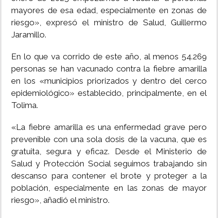
mayores de esa edad, especialmente en zonas de
riesgo», expresó el ministro de Salud, Guillermo
Jaramillo.
En lo que va corrido de este año, al menos 54.269
personas se han vacunado contra la fiebre amarilla
en los «municipios priorizados y dentro del cerco
epidemiológico» establecido, principalmente, en el
Tolima.
«La fiebre amarilla es una enfermedad grave pero
prevenible con una sola dosis de la vacuna, que es
gratuita, segura y eficaz. Desde el Ministerio de
Salud y Protección Social seguimos trabajando sin
descanso para contener el brote y proteger a la
población, especialmente en las zonas de mayor
riesgo», añadió el ministro.