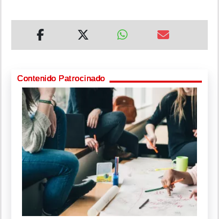
Contenido Patrocinado