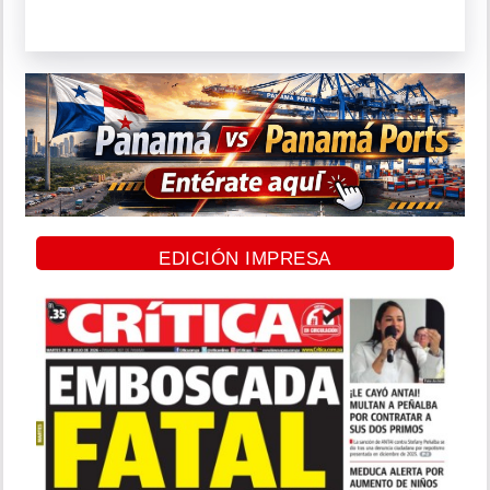
EDICIÓN IMPRESA