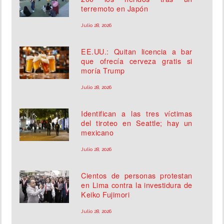
terremoto en Japón
Julio 28, 2026
EE.UU.: Quitan licencia a bar
que ofrecía cerveza gratis si
moría Trump
Julio 28, 2026
Identifican a las tres víctimas
del tiroteo en Seattle; hay un
mexicano
Julio 28, 2026
Cientos de personas protestan
en Lima contra la investidura de
Keiko Fujimori
Julio 28, 2026