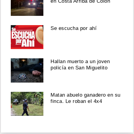
en Costa Arriba de Colón
Se escucha por ahí
Hallan muerto a un joven
policía en San Miguelito
Matan abuelo ganadero en su
finca. Le roban el 4x4