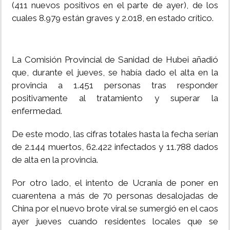
(411 nuevos positivos en el parte de ayer), de los
cuales 8.979 están graves y 2.018, en estado crítico.
La Comisión Provincial de Sanidad de Hubei añadió
que, durante el jueves, se había dado el alta en la
provincia a 1.451 personas tras responder
positivamente al tratamiento y superar la
enfermedad.
De este modo, las cifras totales hasta la fecha serían
de 2.144 muertos, 62.422 infectados y 11.788 dados
de alta en la provincia.
Por otro lado, el intento de Ucrania de poner en
cuarentena a más de 70 personas desalojadas de
China por el nuevo brote viral se sumergió en el caos
ayer jueves cuando residentes locales que se