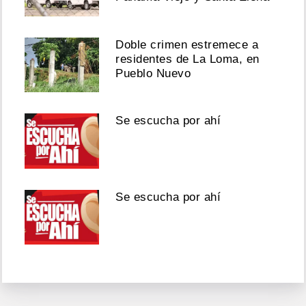
Doble crimen estremece a
residentes de La Loma, en
Pueblo Nuevo
Se escucha por ahí
Se escucha por ahí