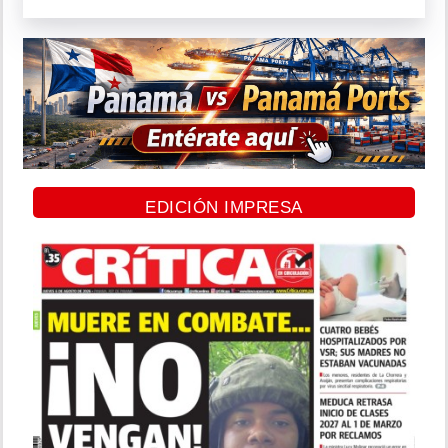
EDICIÓN IMPRESA