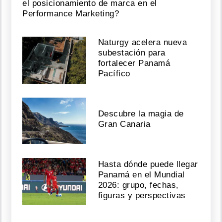
el posicionamiento de marca en el
Performance Marketing?
Naturgy acelera nueva
subestación para
fortalecer Panamá
Pacífico
Descubre la magia de
Gran Canaria
Hasta dónde puede llegar
Panamá en el Mundial
2026: grupo, fechas,
figuras y perspectivas