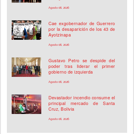
Agosto 06, 2026
Cae exgobernador de Guerrero
por la desaparición de los 43 de
Ayotzinapa
Agosto 06, 2026
Gustavo Petro se despide del
poder tras liderar el primer
gobierno de izquierda
Agosto 06, 2026
Devastador incendio consume el
principal mercado de Santa
Cruz, Bolivia
Agosto 06, 2026