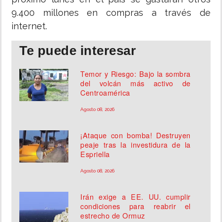
9.400 millones en compras a través de
internet.
Te puede interesar
Temor y Riesgo: Bajo la sombra
del volcán más activo de
Centroamérica
Agosto 08, 2026
¡Ataque con bomba! Destruyen
peaje tras la investidura de la
Espriella
Agosto 08, 2026
Irán exige a EE. UU. cumplir
condiciones para reabrir el
estrecho de Ormuz