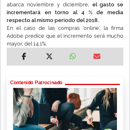
abarca noviembre y diciembre,
el gasto se
incrementará en torno al 4 % de media
respecto al mismo periodo del 2018.
En el caso de las compras 'online', la firma
Adobe predice que el incremento será mucho
mayor, del 14.1%.
Contenido Patrocinado