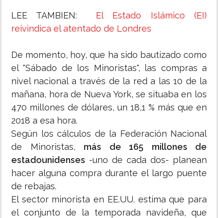
LEE TAMBIEN:
El Estado Islámico (EI)
reivindica el atentado de Londres
De momento, hoy, que ha sido bautizado como
el "Sábado de los Minoristas", las compras a
nivel nacional a través de la red a las 10 de la
mañana, hora de Nueva York, se situaba en los
470 millones de dólares, un 18,1 % más que en
2018 a esa hora.
Según los cálculos de la Federación Nacional
de Minoristas,
más de 165 millones de
estadounidenses
-uno de cada dos- planean
hacer alguna compra durante el largo puente
de rebajas.
El sector minorista en EE.UU. estima que para
el conjunto de la temporada navideña, que