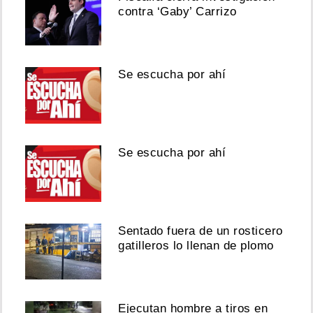
contra ‘Gaby’ Carrizo
Se escucha por ahí
Se escucha por ahí
Sentado fuera de un rosticero
gatilleros lo llenan de plomo
Ejecutan hombre a tiros en