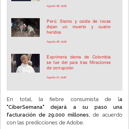
Agosto 08, 2026
Perú: Sismo y caída de rocas
dejan un muerto y cuatro
heridos
Agosto 08, 2026
Exprimera dama de Colombia
se fue del país tras filtraciones
de corrupción
Agosto 07, 2026
En total, la fiebre consumista de l
a
"CiberSemana" dejará a su paso una
facturación de 29.000 millones
, de acuerdo
con las predicciones de Adobe.