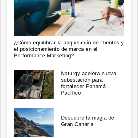
¿Cómo equilibrar la adquisición de clientes y
el posicionamiento de marca en el
Performance Marketing?
Naturgy acelera nueva
subestación para
fortalecer Panamá
Pacífico
Descubre la magia de
Gran Canaria