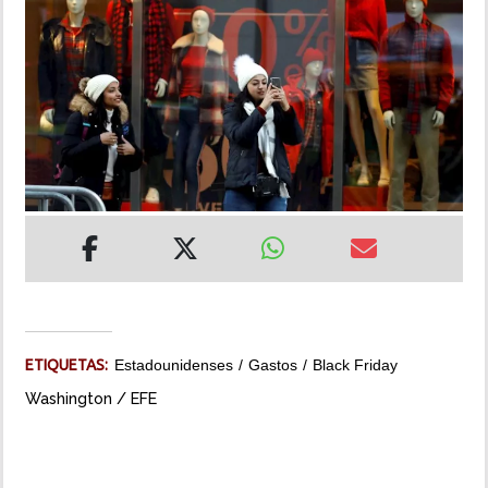
INSÓLITAS
MULTIMEDIA
IMPRESO
ETIQUETAS:
Estadounidenses
Gastos
Black Friday
Washington / EFE