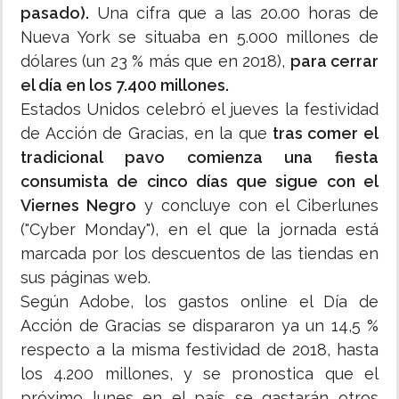
pasado).
Una cifra que a las 20.00 horas de
Nueva York se situaba en 5.000 millones de
dólares (un 23 % más que en 2018),
para cerrar
el día en los 7.400 millones.
Estados Unidos celebró el jueves la festividad
de Acción de Gracias, en la que
tras comer el
tradicional pavo comienza una fiesta
consumista de cinco días que sigue con el
Viernes Negro
y concluye con el Ciberlunes
("Cyber Monday"), en el que la jornada está
marcada por los descuentos de las tiendas en
sus páginas web.
Según Adobe, los gastos online el Día de
Acción de Gracias se dispararon ya un 14,5 %
respecto a la misma festividad de 2018, hasta
los 4.200 millones, y se pronostica que el
próximo lunes en el país se gastarán otros