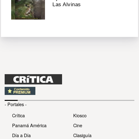
Las Alvinas
- Portales -
Crítica
Kiosco
Panamá América
Cine
Día a Día
Clasiguía