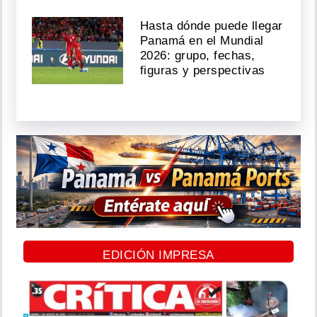
Hasta dónde puede llegar
Panamá en el Mundial
2026: grupo, fechas,
figuras y perspectivas
EDICIÓN IMPRESA