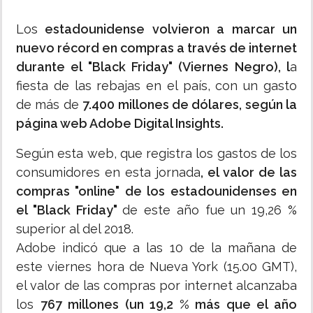
Los
estadounidense volvieron a marcar un
nuevo récord en compras a través de internet
durante el "Black Friday" (Viernes Negro), l
a
fiesta de las rebajas en el país, con un gasto
de más de
7.400 millones de dólares, según la
página web Adobe Digital Insights.
Según esta web, que registra los gastos de los
consumidores en esta jornada
, el valor de las
compras "online" de los estadounidenses en
el "Black Friday"
de este año fue un 19,26 %
superior al del 2018.
Adobe indicó que a las 10 de la mañana de
este viernes hora de Nueva York (15.00 GMT),
el valor de las compras por internet alcanzaba
los
767 millones (un 19,2 % más que el año