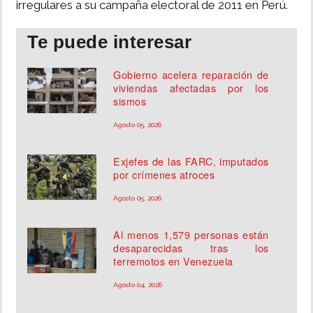
irregulares a su campaña electoral de 2011 en Perú.
Te puede interesar
Gobierno acelera reparación de
viviendas afectadas por los
sismos
Agosto 05, 2026
Exjefes de las FARC, imputados
por crímenes atroces
Agosto 05, 2026
Al menos 1,579 personas están
desaparecidas tras los
terremotos en Venezuela
Agosto 04, 2026