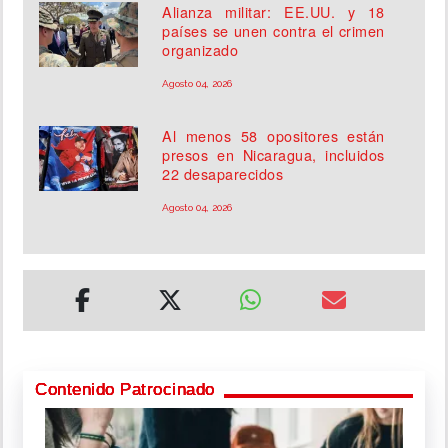
Alianza militar: EE.UU. y 18
países se unen contra el crimen
organizado
Agosto 04, 2026
Al menos 58 opositores están
presos en Nicaragua, incluidos
22 desaparecidos
Agosto 04, 2026
Contenido Patrocinado