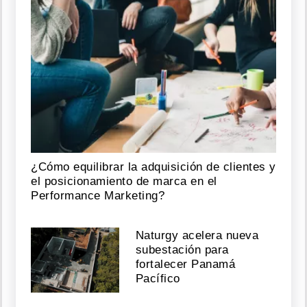
¿Cómo equilibrar la adquisición de clientes y
el posicionamiento de marca en el
Performance Marketing?
Naturgy acelera nueva
subestación para
fortalecer Panamá
Pacífico