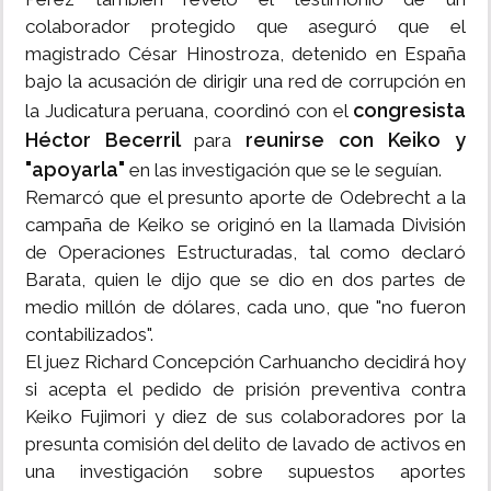
colaborador protegido que aseguró que el
magistrado César Hinostroza, detenido en España
bajo la acusación de dirigir una red de corrupción en
congresista
la Judicatura peruana, coordinó con el
Héctor Becerril
reunirse con Keiko y
para
"apoyarla"
en las investigación que se le seguían.
Remarcó que el presunto aporte de Odebrecht a la
campaña de Keiko se originó en la llamada División
de Operaciones Estructuradas, tal como declaró
Barata, quien le dijo que se dio en dos partes de
medio millón de dólares, cada uno, que "no fueron
contabilizados".
El juez Richard Concepción Carhuancho decidirá hoy
si acepta el pedido de prisión preventiva contra
Keiko Fujimori y diez de sus colaboradores por la
presunta comisión del delito de lavado de activos en
una investigación sobre supuestos aportes