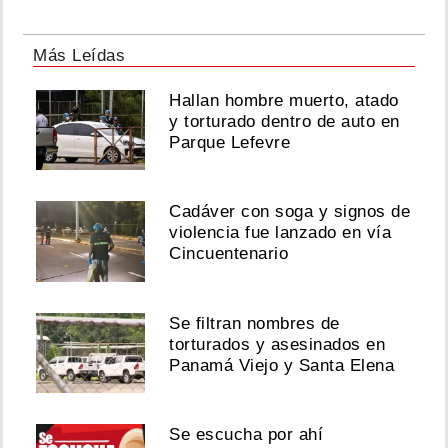
Más Leídas
Hallan hombre muerto, atado
y torturado dentro de auto en
Parque Lefevre
Cadáver con soga y signos de
violencia fue lanzado en vía
Cincuentenario
Se filtran nombres de
torturados y asesinados en
Panamá Viejo y Santa Elena
Se escucha por ahí