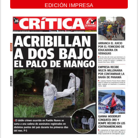
EDICIÓN IMPRESA