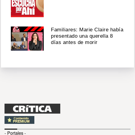
Familiares: Marie Claire había
presentado una querella 8
días antes de morir
- Portales -