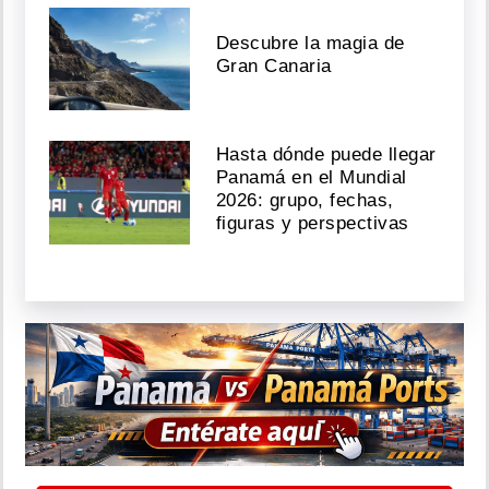
Descubre la magia de
Gran Canaria
Hasta dónde puede llegar
Panamá en el Mundial
2026: grupo, fechas,
figuras y perspectivas