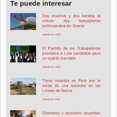
Te puede interesar
Dos muertos y dos heridos al
chocar dos helicópteros
antiincendios en Grecia
Agosto 02, 2026
El Partido de los Trabajadores
proclama a Lula candidato para
un cuarto mandato
Agosto 02, 2026
Trece muertos en Perú por la
caída de una avioneta en las
Líneas de Nazca
Agosto 01, 2026
Chavismo y oposición acuerdan