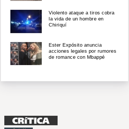
Violento ataque a tiros cobra
la vida de un hombre en
Chiriquí
Ester Expósito anuncia
acciones legales por rumores
de romance con Mbappé