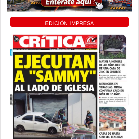
EDICIÓN IMPRESA