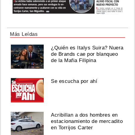
Más Leídas
¿Quién es Italys Suira? Nuera
de Brands cae por blanqueo
de la Mafia Filipina
Se escucha por ahí
Acribillan a dos hombres en
estacionamiento de mercadito
en Torrijos Carter