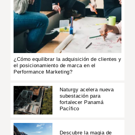
¿Cómo equilibrar la adquisición de clientes y
el posicionamiento de marca en el
Performance Marketing?
Naturgy acelera nueva
subestación para
fortalecer Panamá
Pacífico
Descubre la magia de