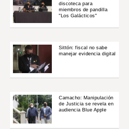
discoteca para
miembros de pandilla
"Los Galácticos"
Sittón: fiscal no sabe
manejar evidencia digital
Camacho: Manipulación
de Justicia se revela en
audiencia Blue Apple