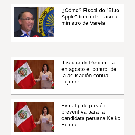
¿Cómo? Fiscal de "Blue
Apple" borró del caso a
ministro de Varela
Justicia de Perú inicia
en agosto el control de
la acusación contra
Fujimori
Fiscal pide prisión
preventiva para la
candidata peruana Keiko
Fujimori