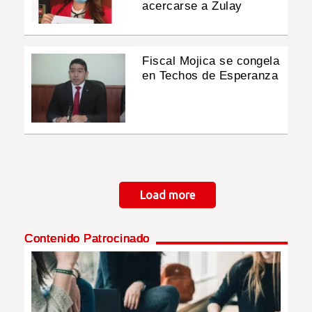
acercarse a Zulay
Fiscal Mojica se congela
en Techos de Esperanza
Paginación
Load more
Contenido Patrocinado