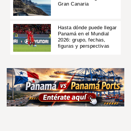
Gran Canaria
Hasta dónde puede llegar
Panamá en el Mundial
2026: grupo, fechas,
figuras y perspectivas