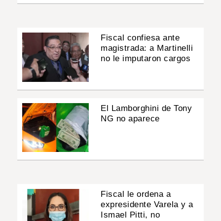
Fiscal confiesa ante
magistrada: a Martinelli
no le imputaron cargos
El Lamborghini de Tony
NG no aparece
Fiscal le ordena a
expresidente Varela y a
Ismael Pitti, no