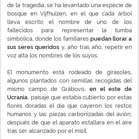
de la tragedia, se ha levantado una especie de
bosque en Vijfhuizen, en el que cada árbol
lleva escrito el nombre de uno de los
fallecidos para representar la tumba
simbólica, donde los familiares
puedan llorar a
sus seres queridos
y, año tras año, repetir en
voz alta los nombres de los suyos.
El monumento está rodeado de girasoles,
algunos plantados con semillas recogidas del
mismo campo de Grábovo,
en el este de
Ucrania
, paisaje que estaba cubierto por estas
flores doradas el día que cayeron los restos
humanos y las piezas carbonizadas del avión,
después de que el aparato estallara en el aire
tras ser alcanzado por el misil.