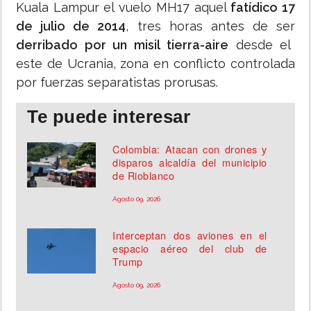
Kuala Lampur el vuelo MH17 aquel
fatídico 17
de julio de 2014
, tres horas antes de ser
derribado por un misil tierra-aire
desde el
este de Ucrania, zona en conflicto controlada
por fuerzas separatistas prorusas.
Te puede interesar
Colombia: Atacan con drones y
disparos alcaldía del municipio
de Rioblanco
Agosto 09, 2026
Interceptan dos aviones en el
espacio aéreo del club de
Trump
Agosto 09, 2026