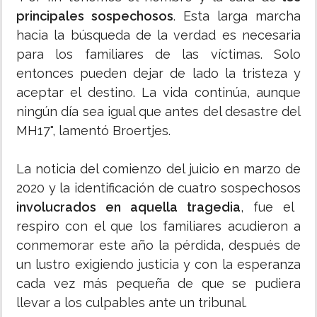
principales sospechosos
. Esta larga marcha
hacia la búsqueda de la verdad es necesaria
para los familiares de las víctimas. Solo
entonces pueden dejar de lado la tristeza y
aceptar el destino. La vida continúa, aunque
ningún día sea igual que antes del desastre del
MH17", lamentó Broertjes.
La noticia del comienzo del juicio en marzo de
2020 y la identificación de cuatro sospechosos
involucrados en aquella tragedia
, fue el
respiro con el que los familiares acudieron a
conmemorar este año la pérdida, después de
un lustro exigiendo justicia y con la esperanza
cada vez más pequeña de que se pudiera
llevar a los culpables ante un tribunal.