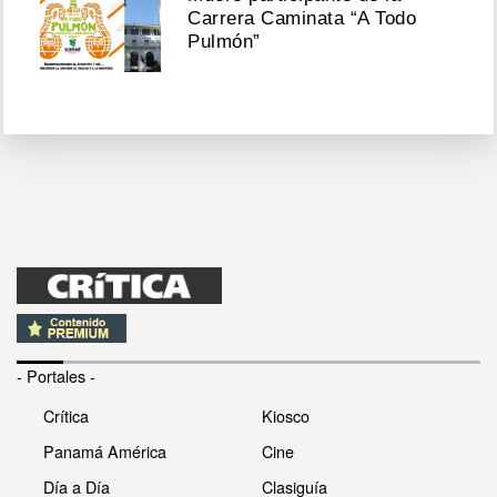
Carrera Caminata “A Todo
Pulmón”
- Portales -
Crítica
Kiosco
Panamá América
Cine
Día a Día
Clasiguía