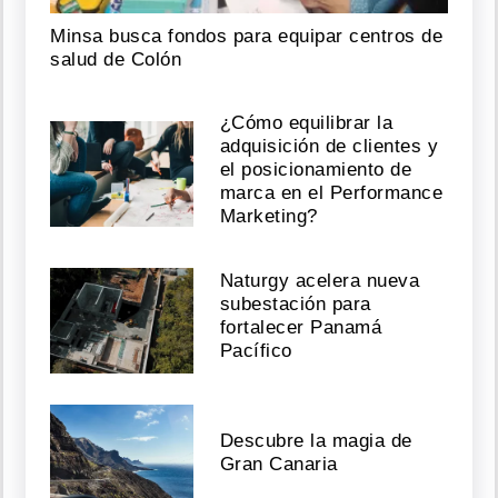
Minsa busca fondos para equipar centros de
salud de Colón
¿Cómo equilibrar la
adquisición de clientes y
el posicionamiento de
marca en el Performance
Marketing?
Naturgy acelera nueva
subestación para
fortalecer Panamá
Pacífico
Descubre la magia de
Gran Canaria