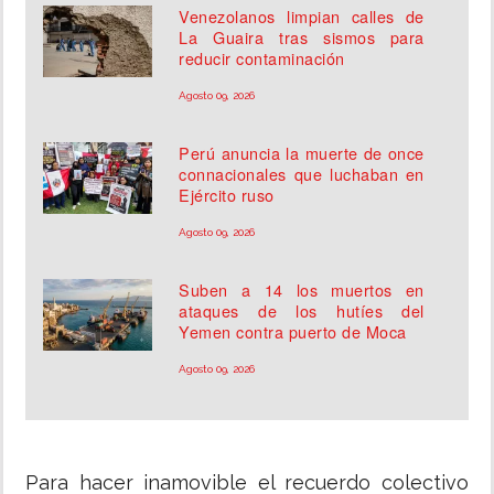
Venezolanos limpian calles de
La Guaira tras sismos para
reducir contaminación
Agosto 09, 2026
Perú anuncia la muerte de once
connacionales que luchaban en
Ejército ruso
Agosto 09, 2026
Suben a 14 los muertos en
ataques de los hutíes del
Yemen contra puerto de Moca
Agosto 09, 2026
Para hacer inamovible el recuerdo colectivo