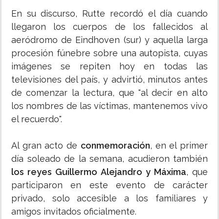
En su discurso, Rutte recordó el día cuando
llegaron los cuerpos de los fallecidos al
aeródromo de Eindhoven (sur) y aquella larga
procesión fúnebre sobre una autopista, cuyas
imágenes se repiten hoy en todas las
televisiones del país, y advirtió, minutos antes
de comenzar la lectura, que "al decir en alto
los nombres de las víctimas, mantenemos vivo
el recuerdo".
Al gran acto de
conmemoración
, en el primer
día soleado de la semana, acudieron también
los reyes Guillermo Alejandro y Máxima
, que
participaron en este evento de carácter
privado, solo accesible a los familiares y
amigos invitados oficialmente.