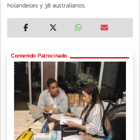
holandeses y 38 australianos.
Contenido Patrocinado