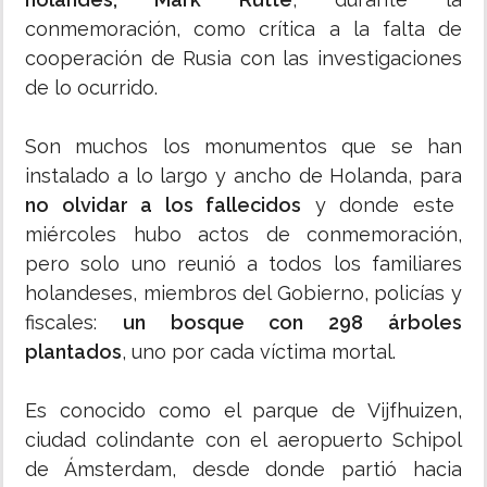
conmemoración, como crítica a la falta de
cooperación de Rusia con las investigaciones
de lo ocurrido.
Son muchos los monumentos que se han
instalado a lo largo y ancho de Holanda, para
no olvidar a los fallecidos
y donde este
miércoles hubo actos de conmemoración,
pero solo uno reunió a todos los familiares
holandeses, miembros del Gobierno, policías y
fiscales:
un bosque con 298 árboles
plantados
, uno por cada víctima mortal.
Es conocido como el parque de Vijfhuizen,
ciudad colindante con el aeropuerto Schipol
de Ámsterdam, desde donde partió hacia