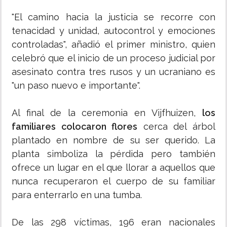
"El camino hacia la justicia se recorre con
tenacidad y unidad, autocontrol y emociones
controladas", añadió el primer ministro, quien
celebró que el inicio de un proceso judicial por
asesinato contra tres rusos y un ucraniano es
"un paso nuevo e importante".
Al final de la ceremonia en Vijfhuizen,
los
familiares colocaron flores
cerca del árbol
plantado en nombre de su ser querido. La
planta simboliza la pérdida pero también
ofrece un lugar en el que llorar a aquellos que
nunca recuperaron el cuerpo de su familiar
para enterrarlo en una tumba.
De las 298 víctimas, 196 eran nacionales