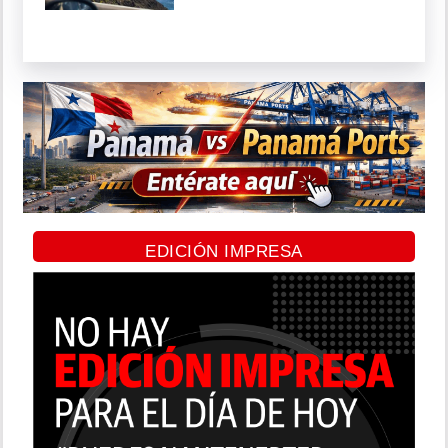
EDICIÓN IMPRESA