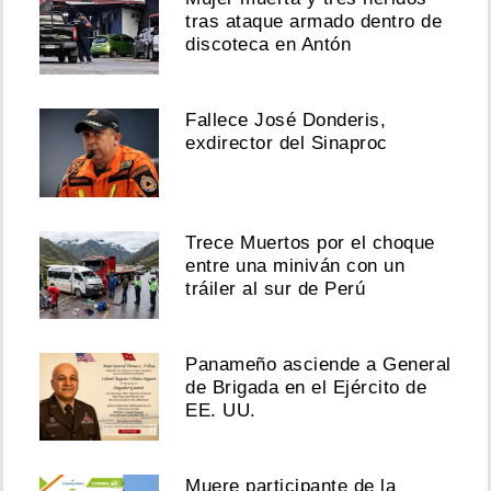
tras ataque armado dentro de
discoteca en Antón
Fallece José Donderis,
exdirector del Sinaproc
Trece Muertos por el choque
entre una miniván con un
tráiler al sur de Perú
Panameño asciende a General
de Brigada en el Ejército de
EE. UU.
Muere participante de la