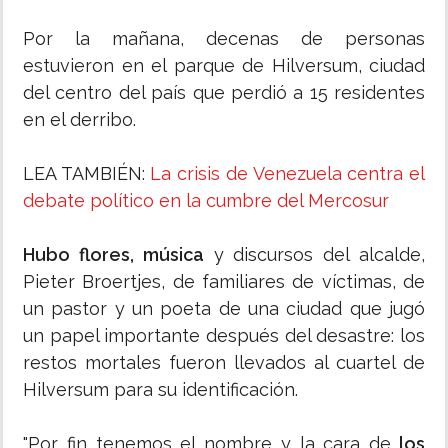
Por la mañana, decenas de personas
estuvieron en el parque de Hilversum, ciudad
del centro del país que perdió a 15 residentes
en el derribo.
LEA TAMBIÉN:
La crisis de Venezuela centra el
debate político en la cumbre del Mercosur
Hubo flores, música
y discursos del alcalde,
Pieter Broertjes, de familiares de víctimas, de
un pastor y un poeta de una ciudad que jugó
un papel importante después del desastre: los
restos mortales fueron llevados al cuartel de
Hilversum para su identificación.
"Por fin tenemos el nombre y la cara de
los