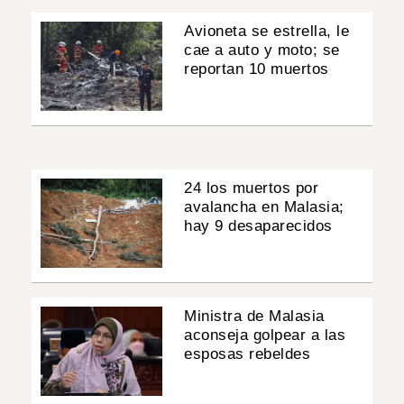
Avioneta se estrella, le
cae a auto y moto; se
reportan 10 muertos
24 los muertos por
avalancha en Malasia;
hay 9 desaparecidos
Ministra de Malasia
aconseja golpear a las
esposas rebeldes