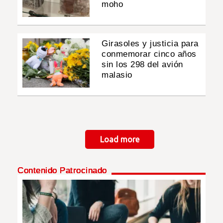
moho
Girasoles y justicia para
conmemorar cinco años
sin los 298 del avión
malasio
Paginación
Load more
Contenido Patrocinado