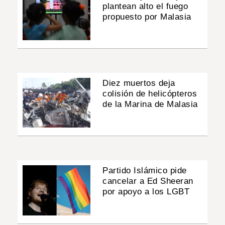
plantean alto el fuego
propuesto por Malasia
Diez muertos deja
colisión de helicópteros
de la Marina de Malasia
Partido Islámico pide
cancelar a Ed Sheeran
por apoyo a los LGBT