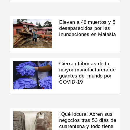
Elevan a 46 muertos y 5
desaparecidos por las
inundaciones en Malasia
Cierran fábricas de la
mayor manufacturera de
guantes del mundo por
COVID-19
¡Qué locura! Abren sus
negocios tras 53 días de
cuarentena y todo tiene