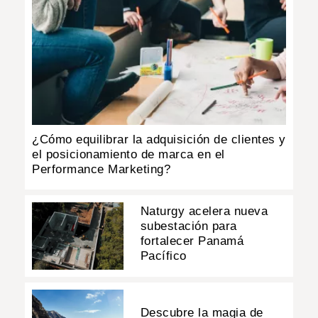
¿Cómo equilibrar la adquisición de clientes y
el posicionamiento de marca en el
Performance Marketing?
Naturgy acelera nueva
subestación para
fortalecer Panamá
Pacífico
Descubre la magia de