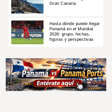
Gran Canaria
Hasta dónde puede llegar
Panamá en el Mundial
2026: grupo, fechas,
figuras y perspectivas