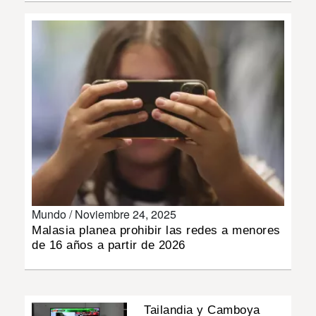
INSÓLITAS
MULTIMEDIA
IMPRESO
Mundo /
Noviembre 24, 2025
Malasia planea prohibir las redes a menores
de 16 años a partir de 2026
Tailandia y Camboya