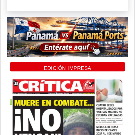
EDICIÓN IMPRESA