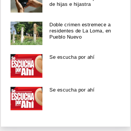
de hijas e hijastra
Doble crimen estremece a
residentes de La Loma, en
Pueblo Nuevo
Se escucha por ahí
Se escucha por ahí