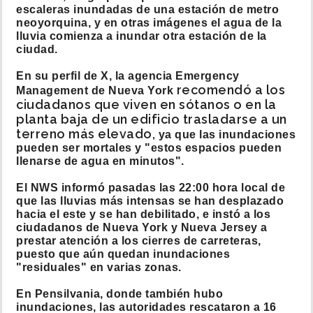
escaleras inundadas de una estación de metro
neoyorquina, y en otras imágenes el agua de la
lluvia comienza a inundar otra estación de la
ciudad.
En su perfil de X, la agencia Emergency
recomendó a los
Management de Nueva York
ciudadanos que viven en sótanos o en la
planta baja de un edificio trasladarse a un
terreno más elevado,
ya que las inundaciones
pueden ser mortales y "estos espacios pueden
llenarse de agua en minutos".
El NWS informó pasadas las 22:00 hora local de
que las lluvias más intensas se han desplazado
hacia el este y se han debilitado, e instó a los
ciudadanos de Nueva York y Nueva Jersey a
prestar atención a los cierres de carreteras,
puesto que aún quedan inundaciones
"residuales" en varias zonas.
En Pensilvania, donde también hubo
inundaciones, las autoridades rescataron a 16