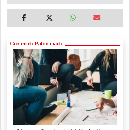
Contenido Patrocinado