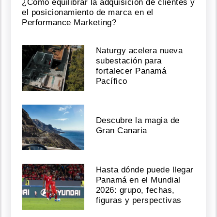
¿Cómo equilibrar la adquisición de clientes y
el posicionamiento de marca en el
Performance Marketing?
Naturgy acelera nueva
subestación para
fortalecer Panamá
Pacífico
Descubre la magia de
Gran Canaria
Hasta dónde puede llegar
Panamá en el Mundial
2026: grupo, fechas,
figuras y perspectivas