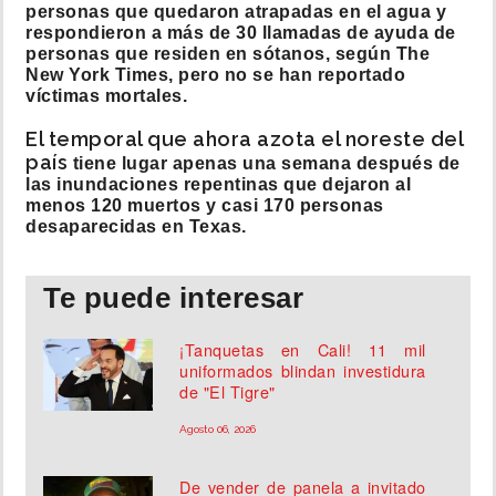
personas que quedaron atrapadas en el agua y
respondieron a más de 30 llamadas de ayuda de
personas que residen en sótanos, según The
New York Times, pero no se han reportado
víctimas mortales.
El temporal que ahora azota el noreste del
país
tiene lugar apenas una semana después de
las inundaciones repentinas que dejaron al
menos 120 muertos y casi 170 personas
desaparecidas en Texas.
Te puede interesar
¡Tanquetas en Cali! 11 mil
uniformados blindan investidura
de "El Tigre"
Agosto 06, 2026
De vender de panela a invitado