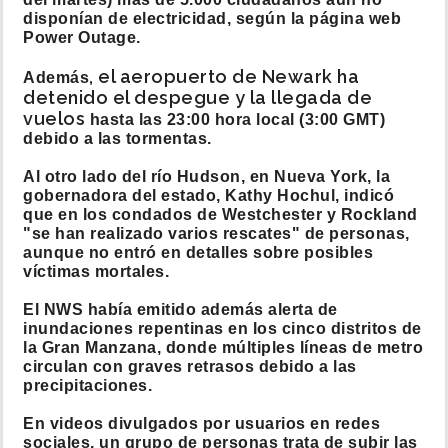
disponían de electricidad, según la página web
Power Outage.
, el aeropuerto de Newark ha
Además
detenido el despegue y la llegada de
vuelos
hasta las 23:00 hora local (3:00 GMT)
debido a las tormentas.
Al otro lado del río Hudson, en Nueva York, la
gobernadora del estado, Kathy Hochul, indicó
que en los condados de Westchester y Rockland
"se han realizado varios rescates" de personas,
aunque no entró en detalles sobre posibles
víctimas mortales.
El NWS había emitido además alerta de
inundaciones repentinas en los cinco distritos de
la Gran Manzana, donde múltiples líneas de metro
circulan con graves retrasos debido a las
precipitaciones.
En videos divulgados por usuarios en redes
sociales, un grupo de personas trata de subir las