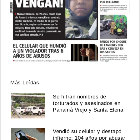
Más Leídas
Se filtran nombres de
torturados y asesinados en
Panamá Viejo y Santa Elena
Vendió su celular y destapó
infierno: 104 años por abusar