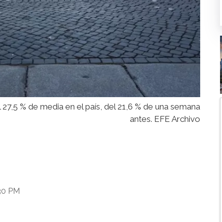
 27,5 % de media en el país, del 21,6 % de una semana
antes. EFE Archivo
:30 PM