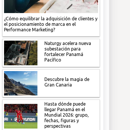
¿Cómo equilibrar la adquisición de clientes y
el posicionamiento de marca en el
Performance Marketing?
Naturgy acelera nueva
subestación para
fortalecer Panamá
Pacífico
Descubre la magia de
Gran Canaria
Hasta dónde puede
llegar Panamá en el
Mundial 2026: grupo,
fechas, figuras y
perspectivas