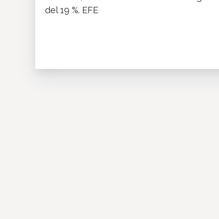
del 19 %. EFE