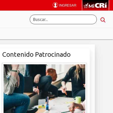
Contenido Patrocinado