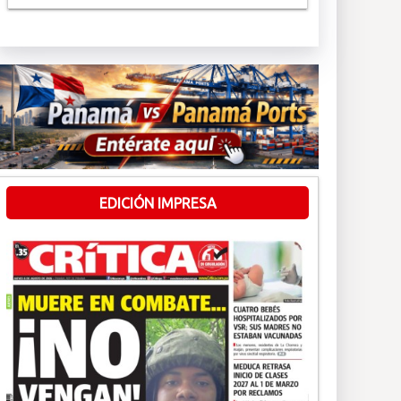
EDICIÓN IMPRESA