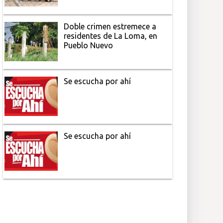
Doble crimen estremece a
residentes de La Loma, en
Pueblo Nuevo
Se escucha por ahí
Se escucha por ahí