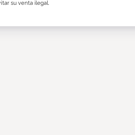
tar su venta ilegal.