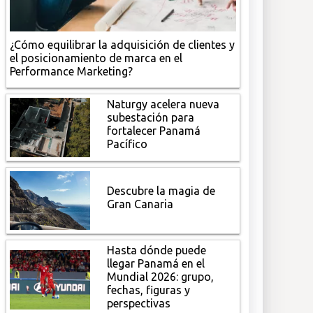
¿Cómo equilibrar la adquisición de clientes y
el posicionamiento de marca en el
Performance Marketing?
Naturgy acelera nueva
subestación para
fortalecer Panamá
Pacífico
Descubre la magia de
Gran Canaria
Hasta dónde puede
llegar Panamá en el
Mundial 2026: grupo,
fechas, figuras y
perspectivas