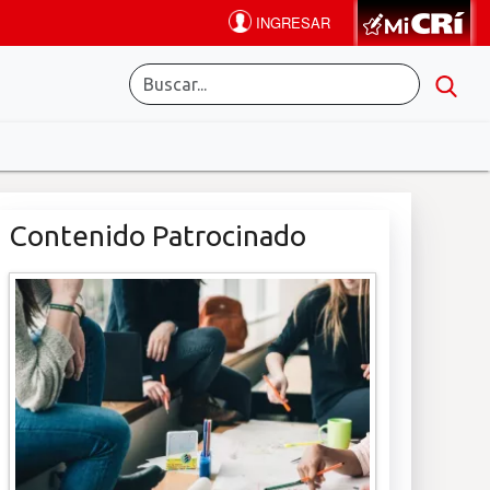
Contenido Patrocinado