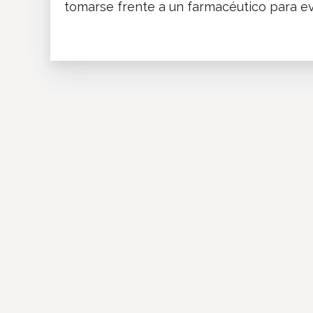
tomarse frente a un farmacéutico para evi