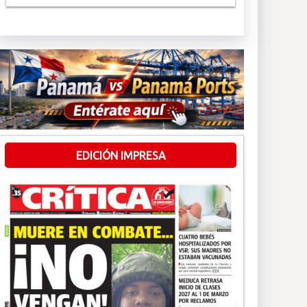
EDICIÓN IMPRESA