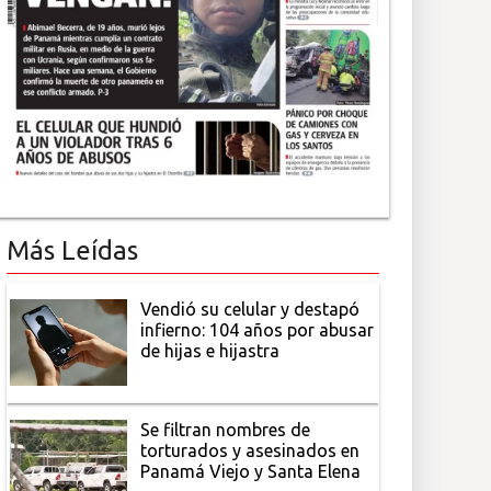
Más Leídas
Vendió su celular y destapó
infierno: 104 años por abusar
de hijas e hijastra
Se filtran nombres de
torturados y asesinados en
Panamá Viejo y Santa Elena