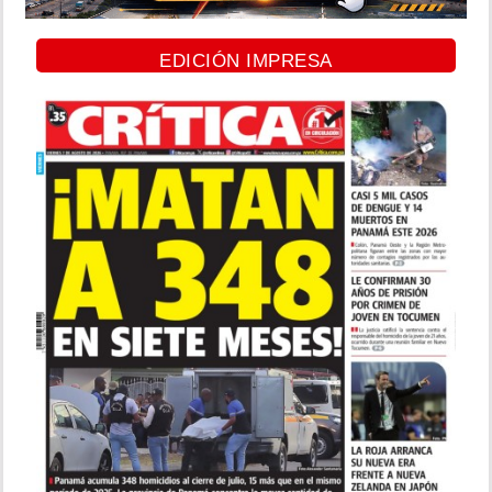
EDICIÓN IMPRESA