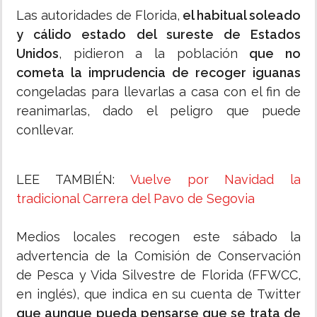
Las autoridades de Florida,
el habitual soleado
y cálido estado del sureste de Estados
Unidos
, pidieron a la población
que no
cometa la imprudencia de recoger iguanas
congeladas para llevarlas a casa con el fin de
reanimarlas, dado el peligro que puede
conllevar.
LEE TAMBIÉN:
Vuelve por Navidad la
tradicional Carrera del Pavo de Segovia
Medios locales recogen este sábado la
advertencia de la Comisión de Conservación
de Pesca y Vida Silvestre de Florida (FFWCC,
en inglés), que indica en su cuenta de Twitter
que aunque pueda pensarse que se trata de