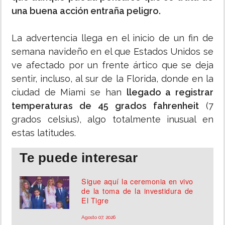
una buena acción entraña peligro.
La advertencia llega en el inicio de un fin de
semana navideño en el que Estados Unidos se
ve afectado por un frente ártico que se deja
sentir, incluso, al sur de la Florida, donde en la
ciudad de Miami se han
llegado a registrar
temperaturas de 45 grados fahrenheit
(7
grados celsius), algo totalmente inusual en
estas latitudes.
Te puede interesar
Sigue aquí la ceremonia en vivo
de la toma de la investidura de
El Tigre
Agosto 07, 2026