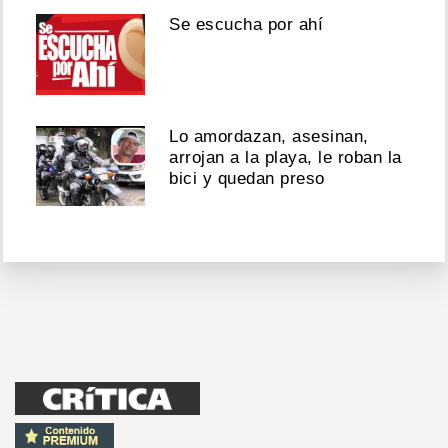
Se escucha por ahí
Lo amordazan, asesinan,
arrojan a la playa, le roban la
bici y quedan preso