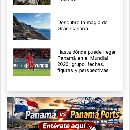
Descubre la magia de
Gran Canaria
Hasta dónde puede llegar
Panamá en el Mundial
2026: grupo, fechas,
figuras y perspectivas