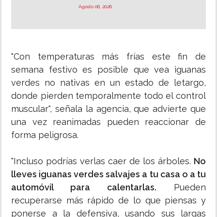
Agosto 06, 2026
"Con temperaturas más frías este fin de
semana festivo es posible que vea iguanas
verdes no nativas en un estado de letargo,
donde pierden temporalmente todo el control
muscular", señala la agencia, que advierte que
una vez reanimadas pueden reaccionar de
forma peligrosa.
"Incluso podrías verlas caer de los árboles.
No
lleves iguanas verdes salvajes a tu casa o a tu
automóvil para calentarlas.
Pueden
recuperarse más rápido de lo que piensas y
ponerse a la defensiva, usando sus largas