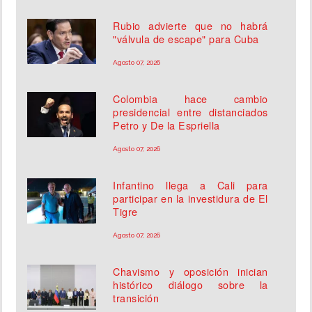
Rubio advierte que no habrá
"válvula de escape" para Cuba
Agosto 07, 2026
Colombia hace cambio
presidencial entre distanciados
Petro y De la Espriella
Agosto 07, 2026
Infantino llega a Cali para
participar en la investidura de El
Tigre
Agosto 07, 2026
Chavismo y oposición inician
histórico diálogo sobre la
transición