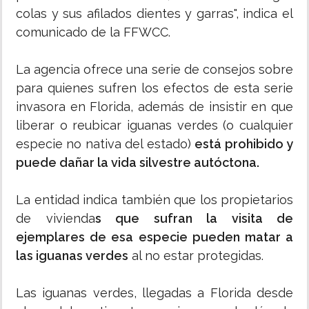
colas y sus afilados dientes y garras", indica el
comunicado de la FFWCC.
La agencia ofrece una serie de consejos sobre
para quienes sufren los efectos de esta serie
invasora en Florida, además de insistir en que
liberar o reubicar iguanas verdes (o cualquier
especie no nativa del estado)
está prohibido y
puede dañar la vida silvestre autóctona.
La entidad indica también que los propietarios
de vivienda
s que sufran la visita de
ejemplares de esa especie pueden matar a
las iguanas verdes
al no estar protegidas.
Las iguanas verdes, llegadas a Florida desde