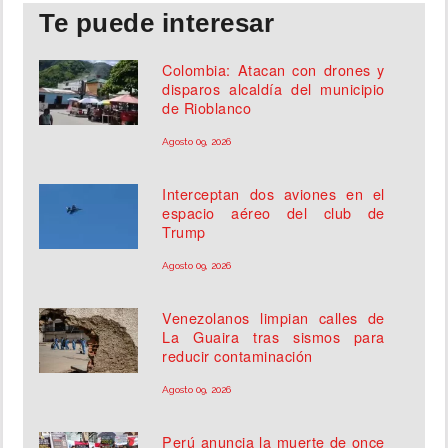
Te puede interesar
Colombia: Atacan con drones y
disparos alcaldía del municipio
de Rioblanco
Agosto 09, 2026
Interceptan dos aviones en el
espacio aéreo del club de
Trump
Agosto 09, 2026
Venezolanos limpian calles de
La Guaira tras sismos para
reducir contaminación
Agosto 09, 2026
Perú anuncia la muerte de once