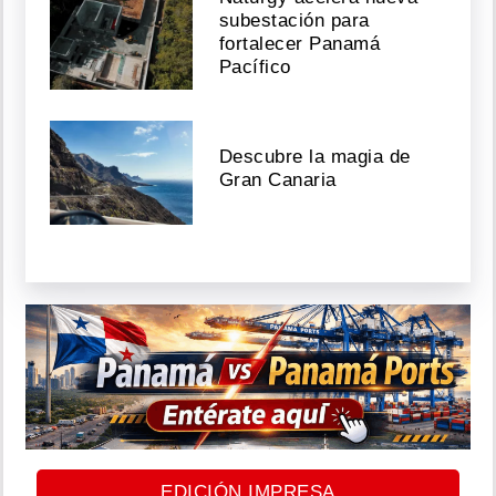
subestación para
fortalecer Panamá
Pacífico
Descubre la magia de
Gran Canaria
EDICIÓN IMPRESA