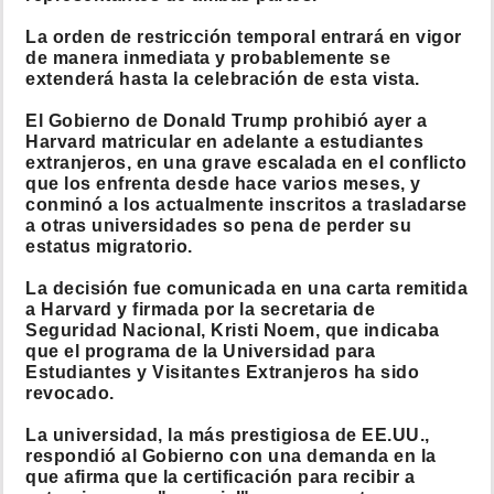
La orden de restricción temporal entrará en vigor
de manera inmediata y probablemente se
extenderá hasta la celebración de esta vista.
El Gobierno de Donald Trump prohibió ayer a
Harvard matricular en adelante a estudiantes
extranjeros, en una grave escalada en el conflicto
que los enfrenta desde hace varios meses, y
conminó a los actualmente inscritos a trasladarse
a otras universidades so pena de perder su
estatus migratorio.
La decisión fue comunicada en una carta remitida
a Harvard y firmada por la secretaria de
Seguridad Nacional, Kristi Noem, que indicaba
que el programa de la Universidad para
Estudiantes y Visitantes Extranjeros ha sido
revocado.
La universidad, la más prestigiosa de EE.UU.,
respondió al Gobierno con una demanda en la
que afirma que la certificación para recibir a