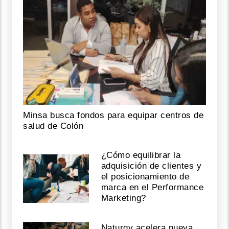
Minsa busca fondos para equipar centros de
salud de Colón
¿Cómo equilibrar la
adquisición de clientes y
el posicionamiento de
marca en el Performance
Marketing?
Naturgy acelera nueva