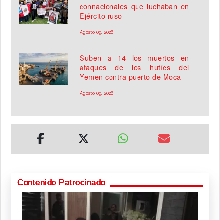
connacionales que luchaban en
Ejército ruso
Agosto 09, 2026
Suben a 14 los muertos en
ataques de los hutíes del
Yemen contra puerto de Moca
Agosto 09, 2026
Contenido Patrocinado