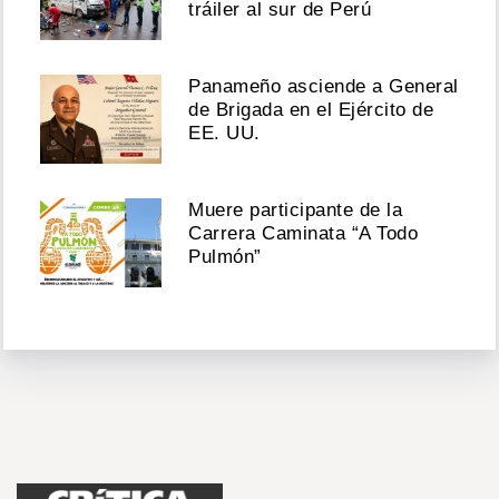
tráiler al sur de Perú
Panameño asciende a General
de Brigada en el Ejército de
EE. UU.
Muere participante de la
Carrera Caminata “A Todo
Pulmón”