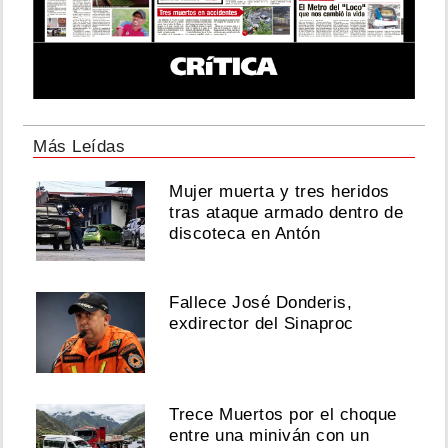
Más Leídas
Mujer muerta y tres heridos
tras ataque armado dentro de
discoteca en Antón
Fallece José Donderis,
exdirector del Sinaproc
Trece Muertos por el choque
entre una miniván con un