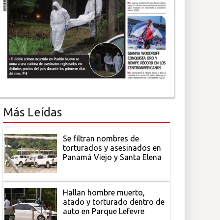
Más Leídas
Se filtran nombres de
torturados y asesinados en
Panamá Viejo y Santa Elena
Hallan hombre muerto,
atado y torturado dentro de
auto en Parque Lefevre