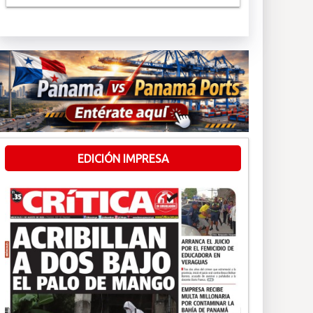
EDICIÓN IMPRESA