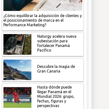
¿Cómo equilibrar la adquisición de clientes y
el posicionamiento de marca en el
Performance Marketing?
Naturgy acelera nueva
subestación para
fortalecer Panamá
Pacífico
Descubre la magia de
Gran Canaria
Hasta dónde puede
llegar Panamá en el
Mundial 2026: grupo,
fechas, figuras y
perspectivas