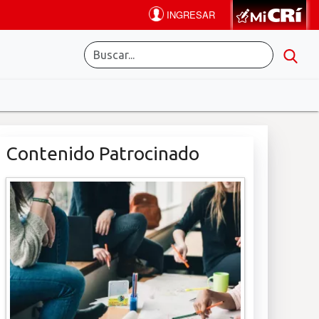
Contenido Patrocinado