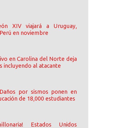
ón XIV viajará a Uruguay,
 Perú en noviembre
ivo en Carolina del Norte deja
s incluyendo al atacante
 Daños por sismos ponen en
ucación de 18,000 estudiantes
illonaria! Estados Unidos