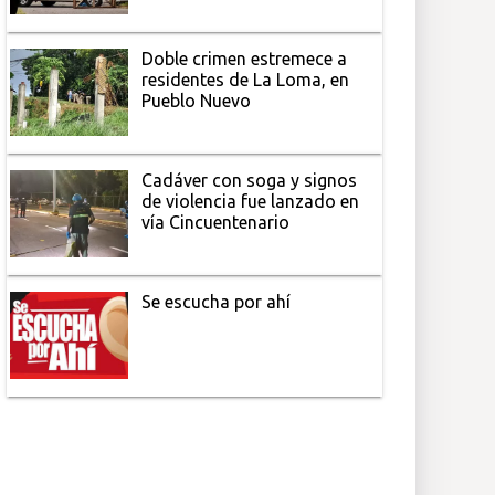
Doble crimen estremece a
residentes de La Loma, en
Pueblo Nuevo
Cadáver con soga y signos
de violencia fue lanzado en
vía Cincuentenario
Se escucha por ahí