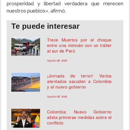
prosperidad y libertad verdadera que merecen
nuestros pueblos», afirmó.
Te puede interesar
Trece Muertos por el choque
entre una miniván con un tráiler
al sur de Perú
Agosto 08, 2026
¡Jornada de terror! Varios
atentados sacuden a Colombia
y al nuevo gobierno
Agosto 08, 2026
Colombia: Nuevo Gobierno
alista primeras medidas sobre el
conflicto