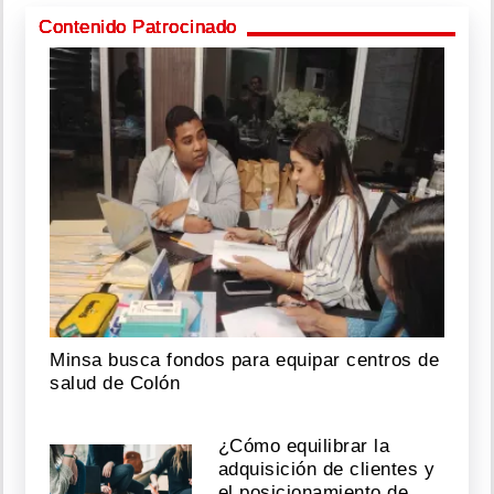
Contenido Patrocinado
Minsa busca fondos para equipar centros de
salud de Colón
¿Cómo equilibrar la
adquisición de clientes y
el posicionamiento de