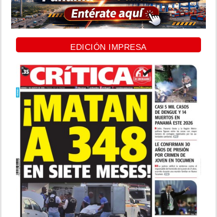
EDICIÓN IMPRESA