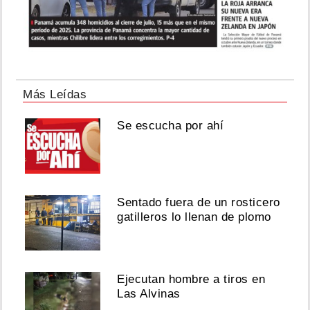
Más Leídas
Se escucha por ahí
Sentado fuera de un rosticero
gatilleros lo llenan de plomo
Ejecutan hombre a tiros en
Las Alvinas