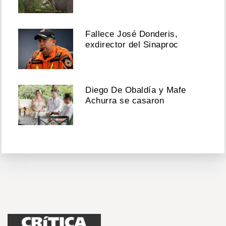
Fallece José Donderis,
exdirector del Sinaproc
Diego De Obaldía y Mafe
Achurra se casaron