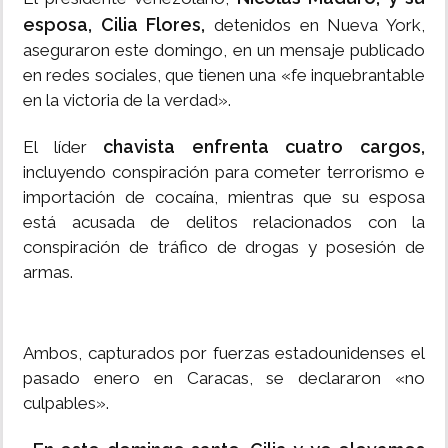
esposa, Cilia Flores,
detenidos en Nueva York,
aseguraron este domingo, en un mensaje publicado
en redes sociales, que tienen una «fe inquebrantable
en la victoria de la verdad».
chavista enfrenta cuatro cargos,
El líder
incluyendo conspiración para cometer terrorismo e
importación de cocaína, mientras que su esposa
está acusada de delitos relacionados con la
conspiración de tráfico de drogas y posesión de
armas.
Ambos, capturados por fuerzas estadounidenses el
pasado enero en Caracas, se declararon «no
culpables».