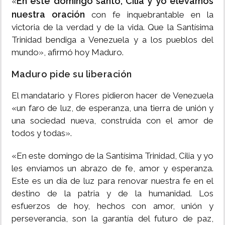
En este domingo santo, Cilia y yo elevamos
«
nuestra oración
con fe inquebrantable en la
victoria de la verdad y de la vida. Que la Santísima
Trinidad bendiga a Venezuela y a los pueblos del
mundo», afirmó hoy Maduro.
Maduro pide su liberación
El mandatario y Flores pidieron hacer de Venezuela
«un faro de luz, de esperanza, una tierra de unión y
una sociedad nueva, construida con el amor de
todos y todas».
«En este domingo de la Santísima Trinidad, Cilia y yo
les enviamos un abrazo de fe, amor y esperanza.
Este es un día de luz para renovar nuestra fe en el
destino de la patria y de la humanidad. Los
esfuerzos de hoy, hechos con amor, unión y
perseverancia, son la garantía del futuro de paz,