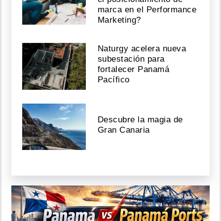
marca en el Performance
Marketing?
Naturgy acelera nueva
subestación para
fortalecer Panamá
Pacífico
Descubre la magia de
Gran Canaria