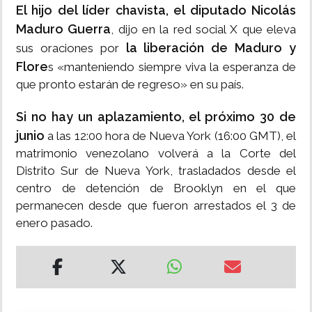
El hijo del líder chavista, el diputado Nicolás
Maduro Guerra
, dijo en la red social X que eleva
la liberación de Maduro y
sus oraciones por
Flore
s «manteniendo siempre viva la esperanza de
que pronto estarán de regreso» en su país.
Si no hay un aplazamiento, el próximo 30 de
junio
a las 12:00 hora de Nueva York (16:00 GMT), el
matrimonio venezolano volverá a la Corte del
Distrito Sur de Nueva York, trasladados desde el
centro de detención de Brooklyn en el que
permanecen desde que fueron arrestados el 3 de
enero pasado.