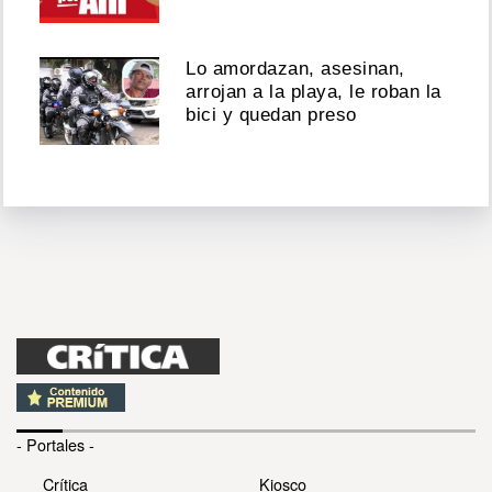
Lo amordazan, asesinan,
arrojan a la playa, le roban la
bici y quedan preso
- Portales -
Crítica
Kiosco