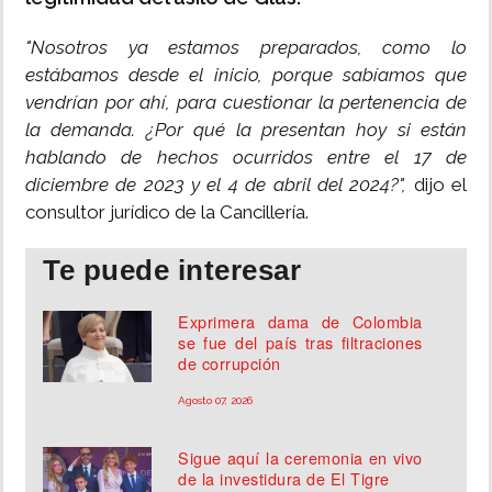
"Nosotros ya estamos preparados, como lo
estábamos desde el inicio, porque sabíamos que
vendrían por ahí, para cuestionar la pertenencia de
la demanda. ¿Por qué la presentan hoy si están
hablando de hechos ocurridos entre el 17 de
diciembre de 2023 y el 4 de abril del 2024?",
dijo el
consultor jurídico de la Cancillería.
Te puede interesar
Exprimera dama de Colombia
se fue del país tras filtraciones
de corrupción
Agosto 07, 2026
Sigue aquí la ceremonia en vivo
de la investidura de El Tigre