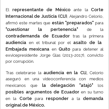
representante de México
Corte
El
ante la
Internacional de Justicia (CIJ)
, Alejandro Celorio,
están "preparados"
afirmó este martes que
para
"cuestionar la pertenencia"
de la
contrademanda de Ecuador
tras la primera
audiencia
asalto de la
en el tribunal por el
Embajada mexicana
Quito
en
para detener al
exvicepresidente Jorge Glas (2013-2017), convicto
por corrupción.
audiencia en la CIJ,
Tras celebrarse la
Celorio
aseguró en una videoconferencia con medios
la delegación "atajó"
mexicanos que
los
posibles argumentos de Ecuador
en su turno
Corte
responder
demanda
en la
para
a la
original de México.