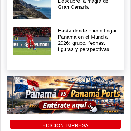
Descubre la magia de
Gran Canaria
Hasta dónde puede llegar
Panamá en el Mundial
2026: grupo, fechas,
figuras y perspectivas
EDICIÓN IMPRESA