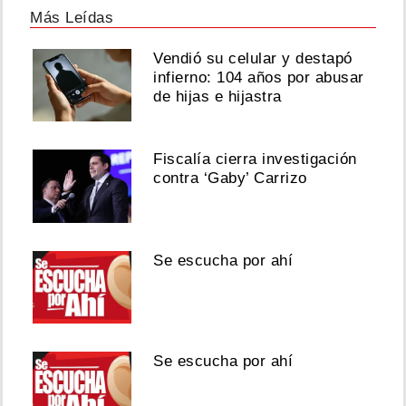
Más Leídas
Vendió su celular y destapó
infierno: 104 años por abusar
de hijas e hijastra
Fiscalía cierra investigación
contra ‘Gaby’ Carrizo
Se escucha por ahí
Se escucha por ahí