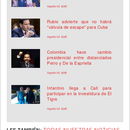
Agosto 07, 2026
Rubio advierte que no habrá
"válvula de escape" para Cuba
Agosto 07, 2026
Colombia hace cambio
presidencial entre distanciados
Petro y De la Espriella
Agosto 07, 2026
Infantino llega a Cali para
participar en la investidura de El
Tigre
Agosto 07, 2026
TODAS NUESTRAS NOTICIAS