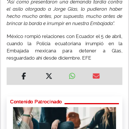
"Así como presentaron una demanda tardía contra
el asilo otorgado a Jorge Glas, lo pudieron haber
hecho mucho antes, por supuesto, mucho antes de
brincar la barda e irrumpir en nuestra Embajada".
México rompió relaciones con Ecuador el 5 de abril,
cuando la Policía ecuatoriana irrumpió en la
Embajada mexicana para detener a Glas,
resguardado ahí desde diciembre. EFE
Contenido Patrocinado