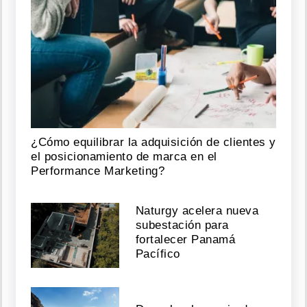
¿Cómo equilibrar la adquisición de clientes y
el posicionamiento de marca en el
Performance Marketing?
Naturgy acelera nueva
subestación para
fortalecer Panamá
Pacífico