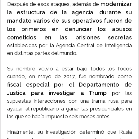
modernizar
Después de esos ataques, además de
la estructura de la agencia, durante su
mandato varios de sus operativos fueron de
los primeros en denunciar los abusos
cometidos en las prisiones secretas
establecidas por la Agencia Central de Inteligencia
en distintas partes del mundo.
Su nombre volvió a estar bajo todos los focos
cuando, en mayo de 2017, fue nombrado como
fiscal especial por el Departamento de
Justica para investigar a Trump
por las
supuestas interacciones con una trama rusa para
ayudar al republicano a ganar las presidenciales en
las que se había impuesto seis meses antes.
Finalmente, su investigación determinó que Rusia