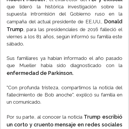
que lideró la histórica investigación sobre la
supuesta intromisión del Gobierno ruso en la
Donald
campaña del actual presidente de EE.UU.,
Trump
, para las presidenciales de 2016 falleció el
viernes a los 81 años, según informó su familia este
sábado.
Sus familiares ya habían informado el año pasado
que Mueller había sido diagnosticado con la
enfermedad de Parkinson.
"Con profunda tristeza, compartimos la noticia del
fallecimiento de Bob anoche", explicó su familia en
un comunicado.
Trump escribió
Por su parte, al conocer la noticia
un corto y cruento mensaje en redes sociales