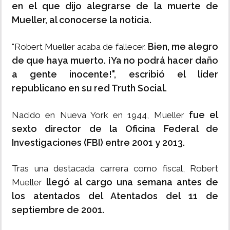
en el que dijo alegrarse de la muerte de
Mueller, al conocerse la noticia.
Bien, me alegro
"Robert Mueller acaba de fallecer.
de que haya muerto. ¡Ya no podrá hacer daño
a gente inocente!", escribió el líder
republicano en su red Truth Social.
fue el
Nacido en Nueva York en 1944, Mueller
sexto director de la Oficina Federal de
Investigaciones (FBI) entre 2001 y 2013.
Tras una destacada carrera como fiscal, Robert
llegó al cargo una semana antes de
Mueller
los atentados del Atentados del 11 de
septiembre de 2001.