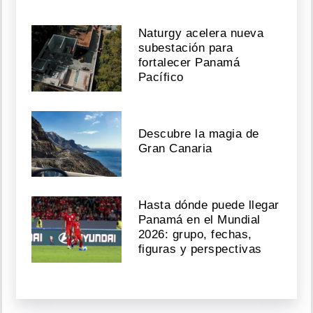
Naturgy acelera nueva
subestación para
fortalecer Panamá
Pacífico
Descubre la magia de
Gran Canaria
Hasta dónde puede llegar
Panamá en el Mundial
2026: grupo, fechas,
figuras y perspectivas