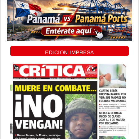
EDICIÓN IMPRESA