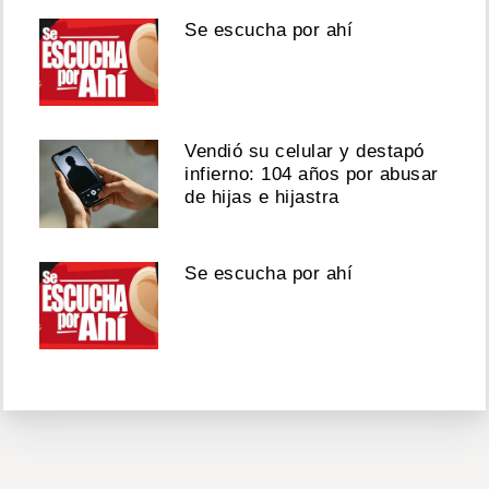
Se escucha por ahí
Vendió su celular y destapó
infierno: 104 años por abusar
de hijas e hijastra
Se escucha por ahí