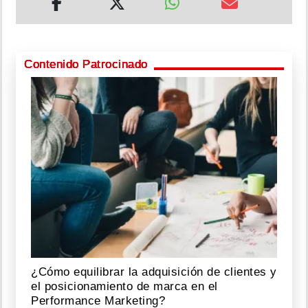
Contenido Patrocinado
¿Cómo equilibrar la adquisición de clientes y
el posicionamiento de marca en el
Performance Marketing?