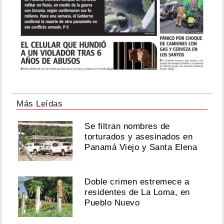
Más Leídas
Se filtran nombres de
torturados y asesinados en
Panamá Viejo y Santa Elena
Doble crimen estremece a
residentes de La Loma, en
Pueblo Nuevo