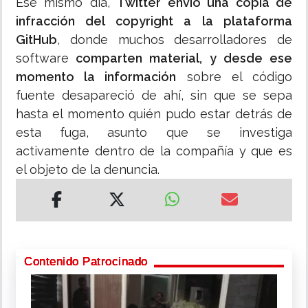
Ese mismo día,
Twitter envió una copia de
infracción del copyright a la plataforma
GitHub
, donde muchos desarrolladores de
software
comparten material, y desde ese
momento la información
sobre el código
fuente desapareció de ahí, sin que se sepa
hasta el momento quién pudo estar detrás de
esta fuga, asunto que se investiga
activamente dentro de la compañía y que es
el objeto de la denuncia.
Contenido Patrocinado