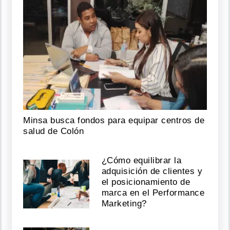
Minsa busca fondos para equipar centros de
salud de Colón
¿Cómo equilibrar la
adquisición de clientes y
el posicionamiento de
marca en el Performance
Marketing?