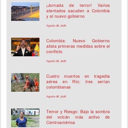
¡Jornada de terror! Varios
atentados sacuden a Colombia
y al nuevo gobierno
Agosto 08, 2026
Colombia: Nuevo Gobierno
alista primeras medidas sobre el
conflicto
Agosto 08, 2026
Cuatro muertos en tragedia
aérea en Río; tres serían
colombianas
Agosto 08, 2026
Temor y Riesgo: Bajo la sombra
del volcán más activo de
Centroamérica