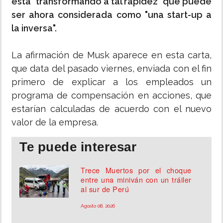
está "transformando a tal rapidez" que puede
ser ahora considerada como "una start-up a
la inversa".
La afirmación de Musk aparece en esta carta,
que data del pasado viernes, enviada con el fin
primero de explicar a los empleados un
programa de compensación en acciones, que
estarían calculadas de acuerdo con el nuevo
valor de la empresa.
Te puede interesar
Trece Muertos por el choque
entre una miniván con un tráiler
al sur de Perú
Agosto 08, 2026