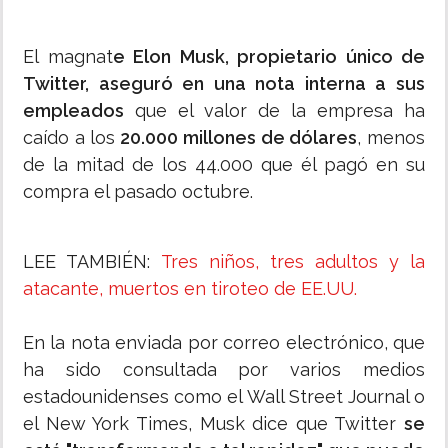
El magnat
e Elon Musk, propietario único de
Twitter, aseguró en una nota interna a sus
empleados
que el valor de la empresa ha
caído a los
20.000 millones de dólares
, menos
de la mitad de los 44.000 que él pagó en su
compra el pasado octubre.
LEE TAMBIÉN:
Tres niños, tres adultos y la
atacante, muertos en tiroteo de EE.UU.
En la nota enviada por correo electrónico, que
ha sido consultada por varios medios
estadounidenses como el Wall Street Journal o
el New York Times, Musk dice que Twitter
se