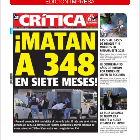
EDICIÓN IMPRESA