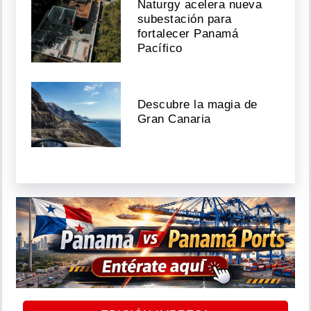
Naturgy acelera nueva
subestación para
fortalecer Panamá
Pacífico
Descubre la magia de
Gran Canaria