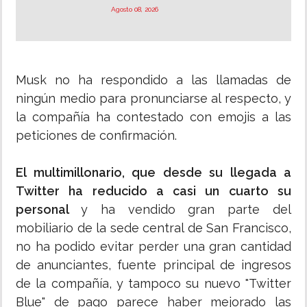
Agosto 08, 2026
Musk no ha respondido a las llamadas de
ningún medio para pronunciarse al respecto, y
la compañía ha contestado con emojis a las
peticiones de confirmación.
El multimillonario, que desde su llegada a
Twitter ha reducido a casi un cuarto su
personal
y ha vendido gran parte del
mobiliario de la sede central de San Francisco,
no ha podido evitar perder una gran cantidad
de anunciantes, fuente principal de ingresos
de la compañía, y tampoco su nuevo "Twitter
Blue" de pago parece haber mejorado las