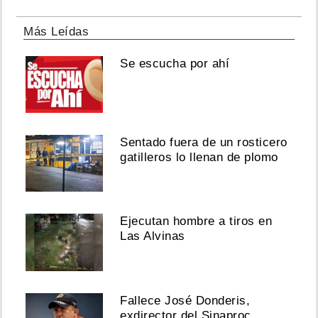
Más Leídas
Se escucha por ahí
Sentado fuera de un rosticero
gatilleros lo llenan de plomo
Ejecutan hombre a tiros en
Las Alvinas
Fallece José Donderis,
exdirector del Sinaproc