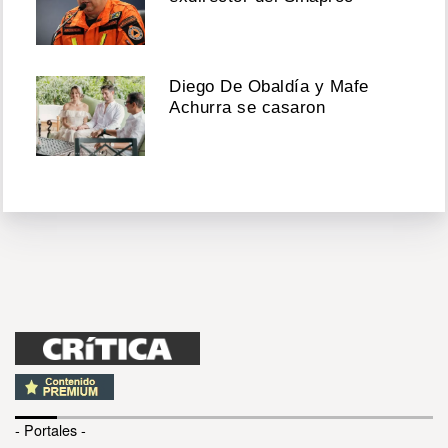
Diego De Obaldía y Mafe
Achurra se casaron
- Portales -