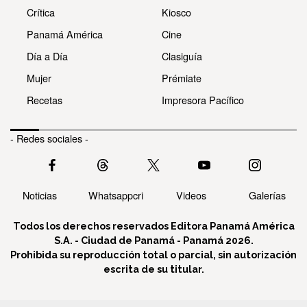
Crítica
Kiosco
Panamá América
Cine
Día a Día
Clasiguía
Mujer
Prémiate
Recetas
Impresora Pacífico
- Redes sociales -
Noticias
Whatsappcri
Videos
Galerías
Todos los derechos reservados Editora Panamá América
S.A. - Ciudad de Panamá - Panamá 2026.
Prohibida su reproducción total o parcial, sin autorización
escrita de su titular.