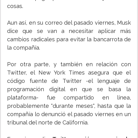
cosas.
Aun así, en su correo del pasado viernes, Musk
dice que se van a necesitar aplicar más
cambios radicales para evitar la bancarrota de
la compañía.
Por otra parte, y también en relación con
Twitter, el New York Times asegura que el
código fuente de Twitter -el lenguaje de
programación digital en que se basa la
plataforma- fue compartido en línea,
probablemente "durante meses", hasta que la
compañía lo denunció el pasado viernes en un
tribunal del norte de California.