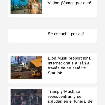
Vision ¡Vamos por eso!
Se escucha por ahí
Elon Musk proporciona
internet gratis a Irán a
través de su satélite
Starlink
Trump y Musk se
reencuentran y se
saludan en el funeral de