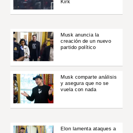
Kirk
Musk anuncia la
creación de un nuevo
partido político
Musk comparte análisis
y asegura que no se
vuela con nada
Elon lamenta ataques a