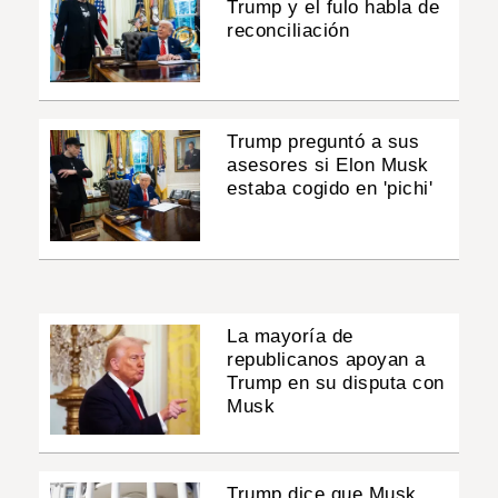
Trump y el fulo habla de
reconciliación
Trump preguntó a sus
asesores si Elon Musk
estaba cogido en 'pichi'
La mayoría de
republicanos apoyan a
Trump en su disputa con
Musk
Trump dice que Musk