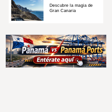
Descubre la magia de
Gran Canaria