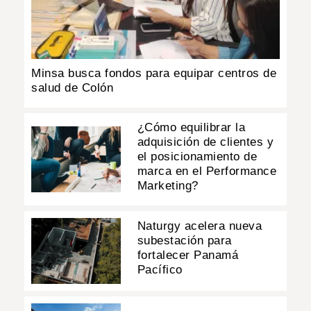
Minsa busca fondos para equipar centros de
salud de Colón
¿Cómo equilibrar la
adquisición de clientes y
el posicionamiento de
marca en el Performance
Marketing?
Naturgy acelera nueva
subestación para
fortalecer Panamá
Pacífico