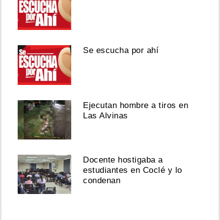
Se escucha por ahí
Ejecutan hombre a tiros en
Las Alvinas
Docente hostigaba a
estudiantes en Coclé y lo
condenan