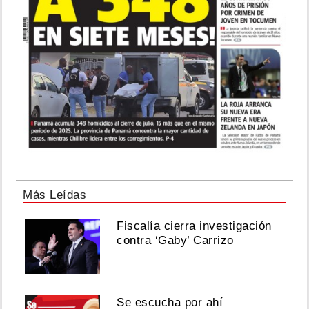
Más Leídas
Fiscalía cierra investigación
contra ‘Gaby’ Carrizo
Se escucha por ahí