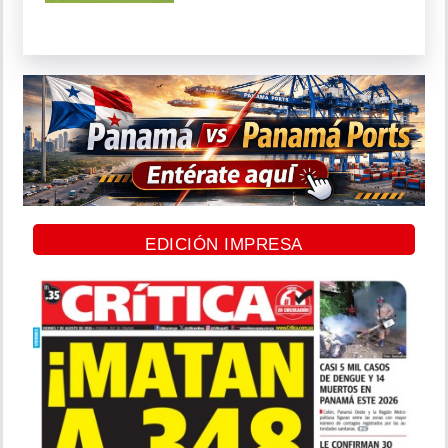
EDICIÓN IMPRESA