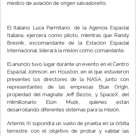
médico de aviación de origen salvadoreño.
El italiano Luca Parmitano, de la Agencia Espacial
Italiana, ejercerá como piloto, mientras que Randy
Bresnik, excomandante de la Estación Espacial
Internacional, liderará la misión como comandante.
El anuncio tuvo lugar durante un evento en el Centro
Espacial Johnson, en Houston, en el que estuvieron
presentes los directores de la NASA, junto con
representantes de las empresas Blue Origin,
propiedad del magnate Jeff Bezos, y SpaceX, del
milmillonario Elon Musk, quienes están
desarrollando diferentes sistemas para la misión.
Artemis III supondrá un vuelo de prueba en la órbita
terrestre con el objetivo de probar y validar las