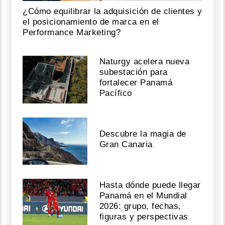
¿Cómo equilibrar la adquisición de clientes y
el posicionamiento de marca en el
Performance Marketing?
Naturgy acelera nueva
subestación para
fortalecer Panamá
Pacífico
Descubre la magia de
Gran Canaria
Hasta dónde puede llegar
Panamá en el Mundial
2026: grupo, fechas,
figuras y perspectivas