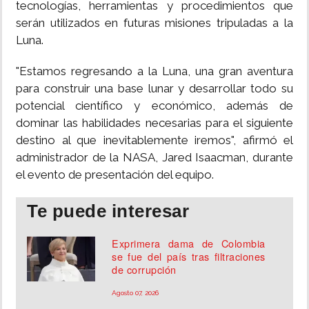
tecnologías, herramientas y procedimientos que
serán utilizados en futuras misiones tripuladas a la
Luna.
"Estamos regresando a la Luna, una gran aventura
para construir una base lunar y desarrollar todo su
potencial científico y económico, además de
dominar las habilidades necesarias para el siguiente
destino al que inevitablemente iremos", afirmó el
administrador de la NASA, Jared Isaacman, durante
el evento de presentación del equipo.
Te puede interesar
Exprimera dama de Colombia
se fue del país tras filtraciones
de corrupción
Agosto 07, 2026