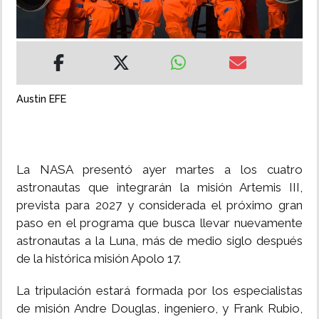
INSÓLITAS
MULTIMEDIA
Austin EFE
IMPRESO
La NASA presentó ayer martes a los cuatro
astronautas que integrarán la misión Artemis III,
prevista para 2027 y considerada el próximo gran
paso en el programa que busca llevar nuevamente
astronautas a la Luna, más de medio siglo después
de la histórica misión Apolo 17.
La tripulación estará formada por los especialistas
de misión Andre Douglas, ingeniero, y Frank Rubio,