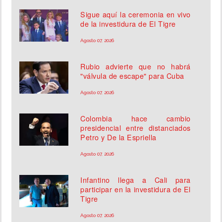
Sigue aquí la ceremonia en vivo
de la investidura de El Tigre
Agosto 07, 2026
Rubio advierte que no habrá
"válvula de escape" para Cuba
Agosto 07, 2026
Colombia hace cambio
presidencial entre distanciados
Petro y De la Espriella
Agosto 07, 2026
Infantino llega a Cali para
participar en la investidura de El
Tigre
Agosto 07, 2026