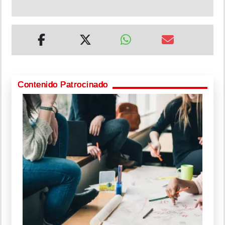
Contenido Patrocinado