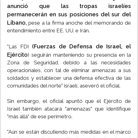
anunció que las tropas israelíes
permanecerán en sus posiciones del sur del
Líbano,
pese a la firma anoche del memorando de
entendimiento entre EE. UU. e Irán.
(Fuerzas de Defensa de Israel, el
"Las FDI
Ejército
) seguirán manteniendo su presencia en la
Zona de Seguridad, debido a las necesidades
operacionales, con tal de eliminar amenazas a sus
soldados y establecer una defensa efectiva de las
comunidades del norte" israelí, aseveró el oficial.
Sin embargo, el oficial apuntó que el Ejército de
Israel también atacará "amenazas" que identifique
"más allá" de ese perímetro.
"Aún se están discutiendo más medidas en el marco