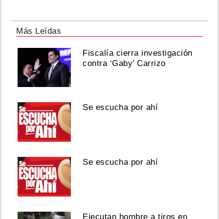
Más Leídas
Fiscalía cierra investigación
contra ‘Gaby’ Carrizo
Se escucha por ahí
Se escucha por ahí
Ejecutan hombre a tiros en