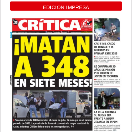
EDICIÓN IMPRESA