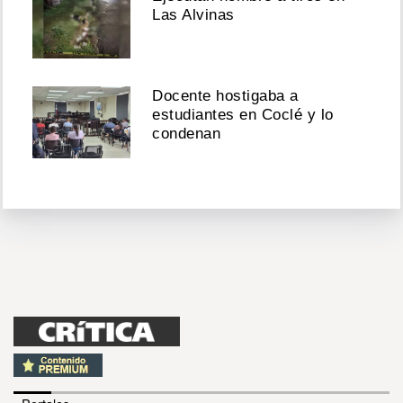
Las Alvinas
Docente hostigaba a
estudiantes en Coclé y lo
condenan