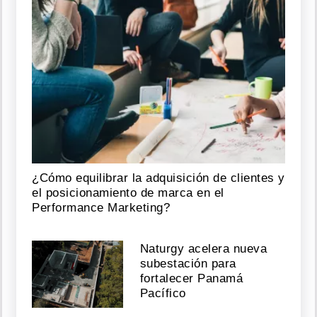
¿Cómo equilibrar la adquisición de clientes y
el posicionamiento de marca en el
Performance Marketing?
Naturgy acelera nueva
subestación para
fortalecer Panamá
Pacífico