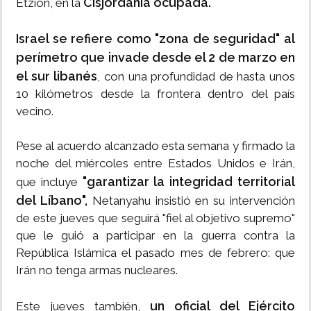
Cisjordania ocupada.
Etzion, en la
Israel se refiere como "zona de seguridad" al
perímetro que invade desde el 2 de marzo en
el sur libanés
, con una profundidad de hasta unos
10 kilómetros desde la frontera dentro del país
vecino.
Pese al acuerdo alcanzado esta semana y firmado la
noche del miércoles entre Estados Unidos e Irán,
"garantizar la integridad territorial
que incluye
del Líbano",
Netanyahu insistió en su intervención
de este jueves que seguirá "fiel al objetivo supremo"
que le guió a participar en la guerra contra la
República Islámica el pasado mes de febrero: que
Irán no tenga armas nucleares.
un oficial del Ejército
Este jueves también,