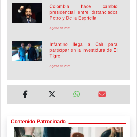
Colombia hace cambio
presidencial entre distanciados
Petro y De la Espriella
Agosto 07, 2026
Infantino llega a Cali para
participar en la investidura de El
Tigre
Agosto 07, 2026
Contenido Patrocinado