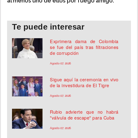
al menos uno de ellos por fuego amigo.
Te puede interesar
Exprimera dama de Colombia
se fue del país tras filtraciones
de corrupción
Agosto 07, 2026
Sigue aquí la ceremonia en vivo
de la investidura de El Tigre
Agosto 07, 2026
Rubio advierte que no habrá
"válvula de escape" para Cuba
Agosto 07, 2026