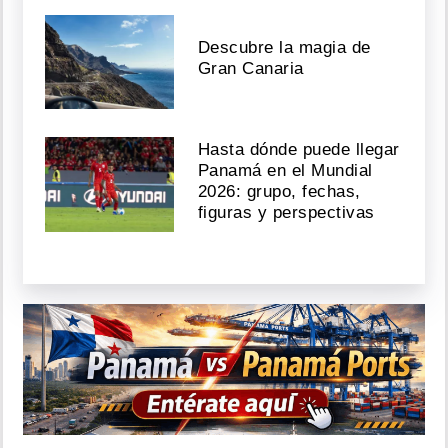
Descubre la magia de
Gran Canaria
Hasta dónde puede llegar
Panamá en el Mundial
2026: grupo, fechas,
figuras y perspectivas