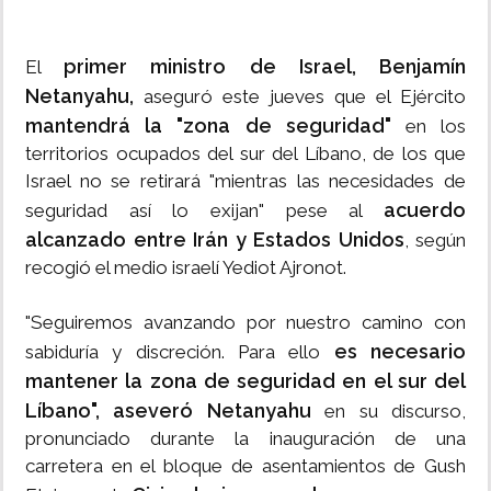
primer ministro de Israel, Benjamín
El
Netanyahu,
aseguró este jueves que el Ejército
mantendrá la "zona de seguridad"
en los
territorios ocupados del sur del Líbano, de los que
Israel no se retirará "mientras las necesidades de
acuerdo
seguridad así lo exijan" pese al
alcanzado entre Irán y Estados Unidos
, según
recogió el medio israelí Yediot Ajronot.
"Seguiremos avanzando por nuestro camino con
es necesario
sabiduría y discreción. Para ello
mantener la zona de seguridad en el sur del
Líbano", aseveró Netanyahu
en su discurso,
pronunciado durante la inauguración de una
carretera en el bloque de asentamientos de Gush