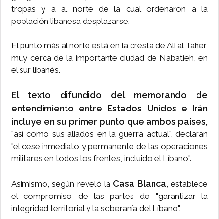
tropas y a al norte de la cual ordenaron a la
población libanesa desplazarse.
El punto más al norte está en la cresta de Ali al Taher,
muy cerca de la importante ciudad de Nabatieh, en
el sur libanés.
El texto difundido del memorando de
entendimiento entre Estados Unidos e Irán
incluye en su primer punto que ambos países,
"así como sus aliados en la guerra actual", declaran
"el cese inmediato y permanente de las operaciones
militares en todos los frentes, incluido el Líbano".
Casa Blanca
Asimismo, según reveló la
, establece
el compromiso de las partes de "garantizar la
integridad territorial y la soberanía del Líbano".