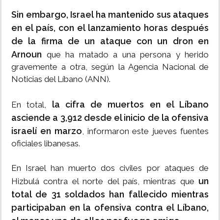
Sin embargo, Israel ha mantenido sus ataques
en el país, con el lanzamiento horas después
de la firma de un ataque con un dron en
Arnoun
que ha matado a una persona y herido
gravemente a otra, según la Agencia Nacional de
Noticias del Líbano (ANN).
la cifra de muertos en el Líbano
En total,
asciende a 3,912 desde el inicio de la ofensiva
israelí en marzo
, informaron este jueves fuentes
oficiales libanesas.
En Israel han muerto dos civiles por ataques de
un
Hizbulá contra el norte del país, mientras que
total de 31 soldados han fallecido mientras
participaban en la ofensiva contra el Líbano,