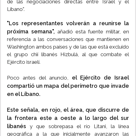
de las negociaciones directas entre Israel y el
Líbano".
"Los representantes volverán a reunirse la
próxima semana",
añadió esta fuente militar, en
referencia a las conversaciones que mantienen en
Washington ambos países y de las que está excluido
el grupo chií libanés Hizbulá, al que combate el
Ejército israelí.
el Ejército de Israel
Poco antes del anuncio,
compartió un mapa del perímetro que invade
en el Líbano.
Este señala, en rojo, el área, que discurre de
la frontera este a oeste a lo largo del sur
libanés
y que sobrepasa el río Litani, la línea
geográfica a la que inicialmente avanzaron las