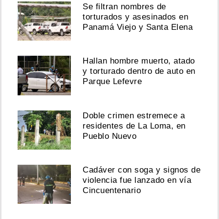
Se filtran nombres de
torturados y asesinados en
Panamá Viejo y Santa Elena
Hallan hombre muerto, atado
y torturado dentro de auto en
Parque Lefevre
Doble crimen estremece a
residentes de La Loma, en
Pueblo Nuevo
Cadáver con soga y signos de
violencia fue lanzado en vía
Cincuentenario