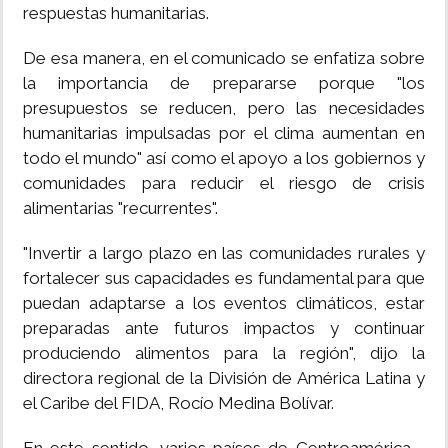
respuestas humanitarias.
De esa manera, en el comunicado se enfatiza sobre
la importancia de prepararse porque "los
presupuestos se reducen, pero las necesidades
humanitarias impulsadas por el clima aumentan en
todo el mundo" así como el apoyo a los gobiernos y
comunidades para reducir el riesgo de crisis
alimentarias "recurrentes".
"Invertir a largo plazo en las comunidades rurales y
fortalecer sus capacidades es fundamental para que
puedan adaptarse a los eventos climáticos, estar
preparadas ante futuros impactos y continuar
produciendo alimentos para la región", dijo la
directora regional de la División de América Latina y
el Caribe del FIDA, Rocío Medina Bolívar.