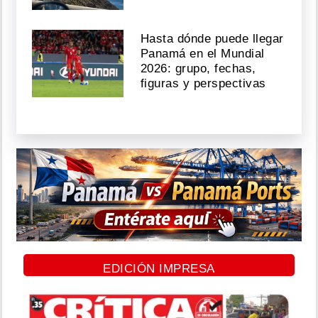
Hasta dónde puede llegar
Panamá en el Mundial
2026: grupo, fechas,
figuras y perspectivas
EDICIÓN IMPRESA