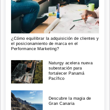
¿Cómo equilibrar la adquisición de clientes y
el posicionamiento de marca en el
Performance Marketing?
Naturgy acelera nueva
subestación para
fortalecer Panamá
Pacífico
Descubre la magia de
Gran Canaria