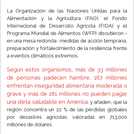
La Organización de las Naciones Unidas para la
Alimentación y la Agricultura (FAO), el Fondo
Internacional de Desarrollo Agrícola (FIDA) y el
Programa Mundial de Alimentos (WFP) discutieron -
en una mesa redonda- medidas de acción temprana,
preparación y fortalecimiento de la resiliencia frente
a eventos climáticos extremos.
Según estos organismos, más de 33 millones
de personas padecen hambre, 167 millones
enfrentan inseguridad alimentaria moderada o
grave y más de 181 millones no pueden pagar
una dieta saludable en América;
y añaden, que la
región concentra un 22 % de las pérdidas globales
por desastres agrícolas, valoradas en 713.000
millones de dólares.