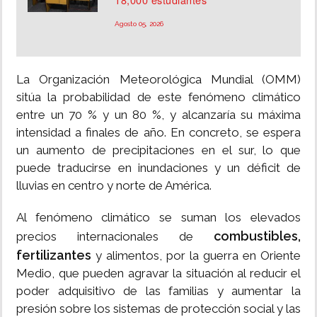
Agosto 05, 2026
La Organización Meteorológica Mundial (OMM)
sitúa la probabilidad de este fenómeno climático
entre un 70 % y un 80 %, y alcanzaría su máxima
intensidad a finales de año. En concreto, se espera
un aumento de precipitaciones en el sur, lo que
puede traducirse en inundaciones y un déficit de
lluvias en centro y norte de América.
Al fenómeno climático se suman los elevados
combustibles,
precios internacionales de
fertilizantes
y alimentos, por la guerra en Oriente
Medio, que pueden agravar la situación al reducir el
poder adquisitivo de las familias y aumentar la
presión sobre los sistemas de protección social y las