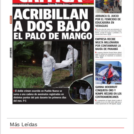
Más Leídas