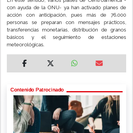
En este sentido, varios países de Centroamérica -
con ayuda de la ONU- ya han activado planes de
acción con anticipación, pues más de 76.000
personas se preparan con mensajes prácticos,
transferencias monetarias, distribución de granos
básicos y el seguimiento de estaciones
meteorológicas.
Contenido Patrocinado