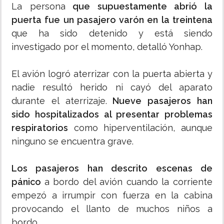
La persona
que supuestamente abrió la
puerta fue un pasajero varón en la treintena
que ha sido detenido y está siendo
investigado por el momento, detalló Yonhap.
El avión logró aterrizar con la puerta abierta y
nadie resultó herido ni cayó del aparato
durante el aterrizaje.
Nueve pasajeros han
sido hospitalizados al presentar problemas
respiratorios
como hiperventilación, aunque
ninguno se encuentra grave.
Los pasajeros han descrito escenas de
pánico
a bordo del avión cuando la corriente
empezó a irrumpir con fuerza en la cabina
provocando el llanto de muchos niños a
bordo.