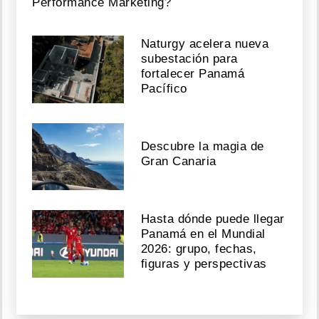
Performance Marketing?
Naturgy acelera nueva
subestación para
fortalecer Panamá
Pacífico
Descubre la magia de
Gran Canaria
Hasta dónde puede llegar
Panamá en el Mundial
2026: grupo, fechas,
figuras y perspectivas