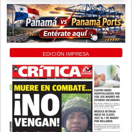
EDICIÓN IMPRESA