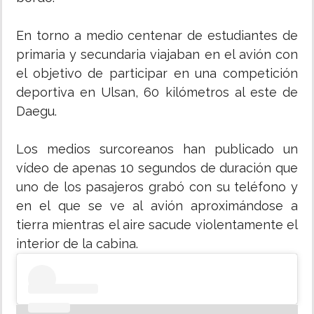
En torno a medio centenar de estudiantes de
primaria y secundaria viajaban en el avión con
el objetivo de participar en una competición
deportiva en Ulsan, 60 kilómetros al este de
Daegu.
Los medios surcoreanos han publicado un
vídeo de apenas 10 segundos de duración que
uno de los pasajeros grabó con su teléfono y
en el que se ve al avión aproximándose a
tierra mientras el aire sacude violentamente el
interior de la cabina.