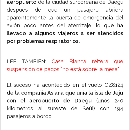
aeropuerto
de la ciudad surcoreana de Daegu
después de que un pasajero abriera
aparentemente la puerta de emergencia del
avión poco antes del aterrizaje, lo
que ha
llevado a algunos viajeros a ser atendidos
por problemas respiratorios.
LEE TAMBIÉN:
Casa Blanca reitera que
suspensión de pagos "no está sobre la mesa"
El suceso ha acontecido en el vuelo OZ8124
de la compañía Asiana que unía la isla de Jeju
con el aeropuerto de Daegu
(unos 240
kilómetros al sureste de Seúl) con 194
pasajeros a bordo.