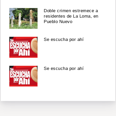
Doble crimen estremece a
residentes de La Loma, en
Pueblo Nuevo
Se escucha por ahí
Se escucha por ahí