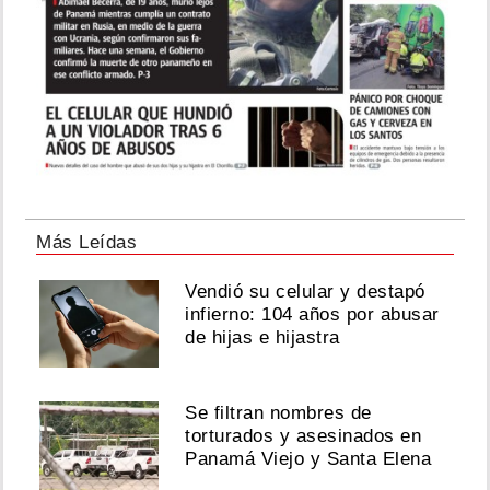
Más Leídas
Vendió su celular y destapó
infierno: 104 años por abusar
de hijas e hijastra
Se filtran nombres de
torturados y asesinados en
Panamá Viejo y Santa Elena