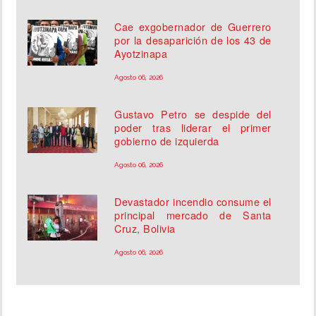
Cae exgobernador de Guerrero
por la desaparición de los 43 de
Ayotzinapa
Agosto 06, 2026
Gustavo Petro se despide del
poder tras liderar el primer
gobierno de izquierda
Agosto 06, 2026
Devastador incendio consume el
principal mercado de Santa
Cruz, Bolivia
Agosto 06, 2026