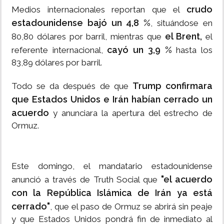
crudo
Medios internacionales reportan que el
estadounidense bajó un 4,8 %
, situándose en
el Brent,
80,80 dólares por barril, mientras que
el
cayó un 3,9 %
referente internacional,
hasta los
83,89 dólares por barril.
Trump confirmara
Todo se da después de que
que Estados Unidos e Irán habían cerrado un
acuerdo
y anunciara la apertura del estrecho de
Ormuz.
Este domingo, el mandatario estadounidense
"el acuerdo
anunció a través de Truth Social que
con la República Islámica de Irán ya está
cerrado"
, que el paso de Ormuz se abrirá sin peaje
y que Estados Unidos pondrá fin de inmediato al