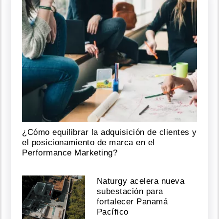
¿Cómo equilibrar la adquisición de clientes y
el posicionamiento de marca en el
Performance Marketing?
Naturgy acelera nueva
subestación para
fortalecer Panamá
Pacífico