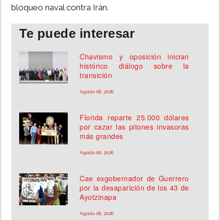
bloqueo naval contra Irán.
Te puede interesar
Chavismo y oposición inician
histórico diálogo sobre la
transición
Agosto 06, 2026
Florida reparte 25.000 dólares
por cazar las pitones invasoras
más grandes
Agosto 06, 2026
Cae exgobernador de Guerrero
por la desaparición de los 43 de
Ayotzinapa
Agosto 06, 2026