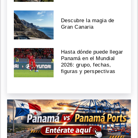
Descubre la magia de
Gran Canaria
Hasta dónde puede llegar
Panamá en el Mundial
2026: grupo, fechas,
figuras y perspectivas