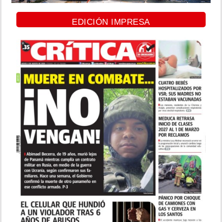
EDICIÓN IMPRESA