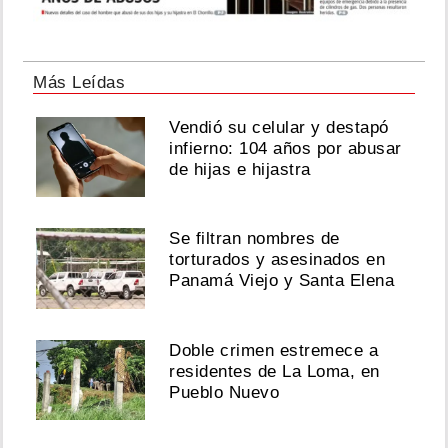
Más Leídas
Vendió su celular y destapó
infierno: 104 años por abusar
de hijas e hijastra
Se filtran nombres de
torturados y asesinados en
Panamá Viejo y Santa Elena
Doble crimen estremece a
residentes de La Loma, en
Pueblo Nuevo