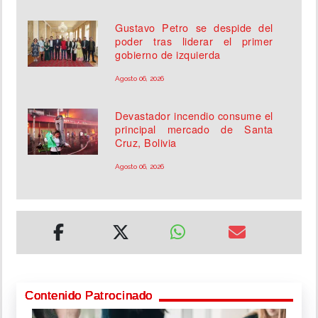
Gustavo Petro se despide del
poder tras liderar el primer
gobierno de izquierda
Agosto 06, 2026
Devastador incendio consume el
principal mercado de Santa
Cruz, Bolivia
Agosto 06, 2026
Contenido Patrocinado