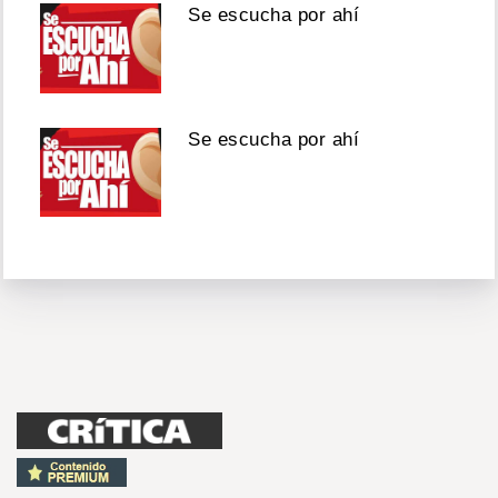
Se escucha por ahí
Se escucha por ahí