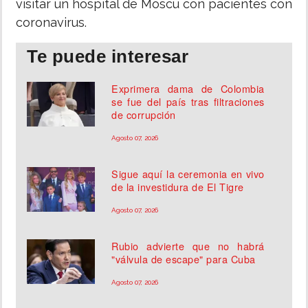
visitar un hospital de Moscú con pacientes con
coronavirus.
Te puede interesar
Exprimera dama de Colombia
se fue del país tras filtraciones
de corrupción
Agosto 07, 2026
Sigue aquí la ceremonia en vivo
de la investidura de El Tigre
Agosto 07, 2026
Rubio advierte que no habrá
"válvula de escape" para Cuba
Agosto 07, 2026