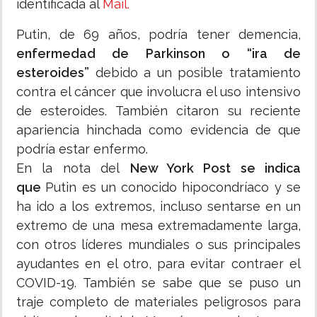
identificada al
Mail.
Putin, de 69 años, podría tener demencia,
enfermedad de Parkinson o “ira de
esteroides”
debido a un posible tratamiento
contra el cáncer que involucra el uso intensivo
de esteroides. También citaron su reciente
apariencia hinchada como evidencia de que
podría estar enfermo.
En la nota del
New York Post se indica
que
Putin es un conocido hipocondríaco y se
ha ido a los extremos, incluso sentarse en un
extremo de una mesa extremadamente larga,
con otros líderes mundiales o sus principales
ayudantes en el otro, para evitar contraer el
COVID-19. También se sabe que se puso un
traje completo de materiales peligrosos para