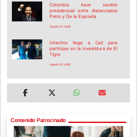
Colombia hace cambio
presidencial entre distanciados
Petro y De la Espriella
Agosto 07, 2026
Infantino llega a Cali para
participar en la investidura de El
Tigre
Agosto 07, 2026
Contenido Patrocinado