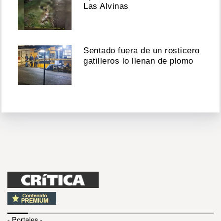
Las Alvinas
Sentado fuera de un rosticero
gatilleros lo llenan de plomo
- Portales -