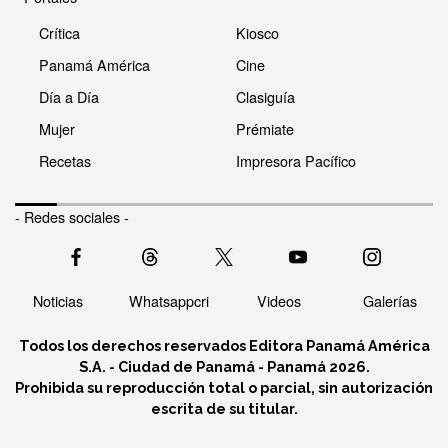
Crítica
Kiosco
Panamá América
Cine
Día a Día
Clasiguía
Mujer
Prémiate
Recetas
Impresora Pacífico
- Redes sociales -
Noticias
Whatsappcri
Videos
Galerías
Todos los derechos reservados Editora Panamá América
S.A. - Ciudad de Panamá - Panamá 2026.
Prohibida su reproducción total o parcial, sin autorización
escrita de su titular.