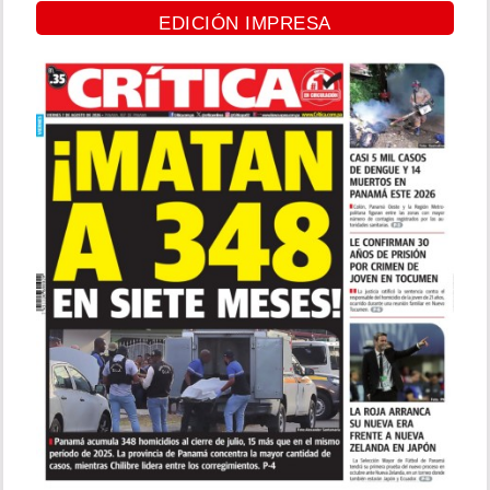
EDICIÓN IMPRESA