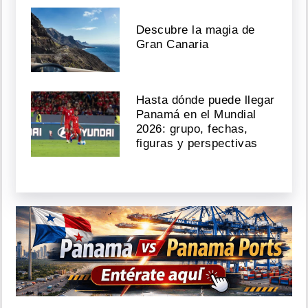
Descubre la magia de
Gran Canaria
Hasta dónde puede llegar
Panamá en el Mundial
2026: grupo, fechas,
figuras y perspectivas