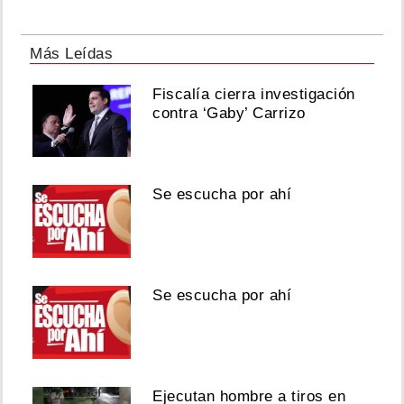
Más Leídas
Fiscalía cierra investigación
contra ‘Gaby’ Carrizo
Se escucha por ahí
Se escucha por ahí
Ejecutan hombre a tiros en