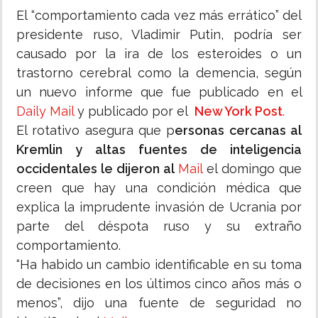
El “comportamiento cada vez más errático” del
presidente ruso, Vladimir Putin, podría ser
causado por la ira de los esteroides o un
trastorno cerebral como la demencia, según
un nuevo informe que fue publicado en el
Daily Mail
y publicado por el
New York Post
.
El rotativo asegura que p
ersonas cercanas al
Kremlin y altas fuentes de inteligencia
occidentales le dijeron al
Mail
el domingo que
creen que hay una condición médica que
explica la imprudente invasión de Ucrania por
parte del déspota ruso y su extraño
comportamiento.
“Ha habido un cambio identificable en su toma
de decisiones en los últimos cinco años más o
menos”, dijo una fuente de seguridad no