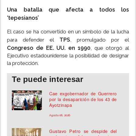
Una batalla que afecta a todos los
‘tepesianos’
El caso se ha convertido en un símbolo de la lucha
TPS
para defender el
, promulgado por el
Congreso de EE. UU. en 1990
, que otorgó al
Ejecutivo estadounidense la posibilidad de designar
la protección.
Te puede interesar
Cae exgobernador de Guerrero
por la desaparición de los 43 de
Ayotzinapa
Agosto 06, 2026
Gustavo Petro se despide del