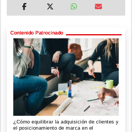
Contenido Patrocinado
¿Cómo equilibrar la adquisición de clientes y
el posicionamiento de marca en el