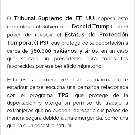
Tribunal Supremo de EE. UU.
El
sopesa este
Donald Trump
miércoles si el Gobierno de
tiene el
Estatus de Protección
poder de revocar el
Temporal (TPS)
, que protege de la deportación a
360,000 haitianos y sirios
cerca de
, en un caso
que sentará un precedente para todos los
favorecidos por ese beneficio migratorio.
Esta es la primera vez que la máxima corte
estadounidense escucha una demanda relacionada
TPS
con el programa
, que protege de la
deportación y otorga un permiso de trabajo a
extranjeros que no pueden regresar a sus países de
manera segura debido a una emergencia, como una
guerra o un desastre natural.