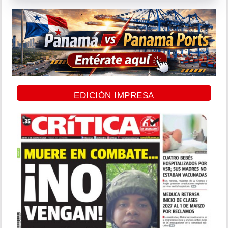
EDICIÓN IMPRESA