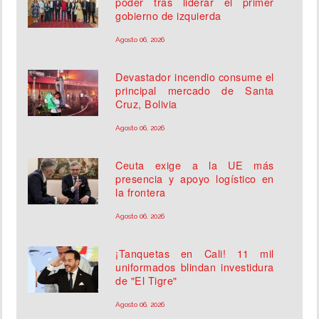
poder tras liderar el primer
gobierno de izquierda
Agosto 06, 2026
Devastador incendio consume el
principal mercado de Santa
Cruz, Bolivia
Agosto 06, 2026
Ceuta exige a la UE más
presencia y apoyo logístico en
la frontera
Agosto 06, 2026
¡Tanquetas en Cali! 11 mil
uniformados blindan investidura
de "El Tigre"
Agosto 06, 2026