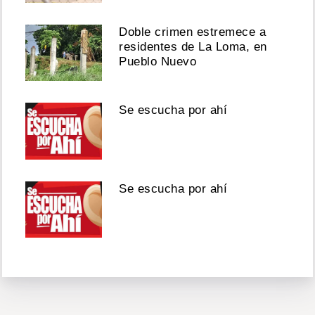
Doble crimen estremece a
residentes de La Loma, en
Pueblo Nuevo
Se escucha por ahí
Se escucha por ahí