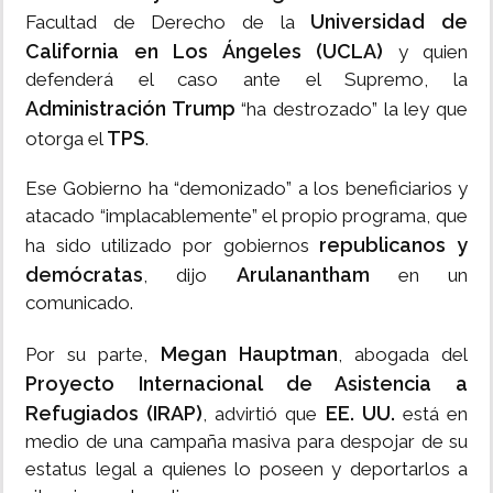
Universidad de
Facultad de Derecho de la
California en Los Ángeles (UCLA)
y quien
defenderá el caso ante el Supremo, la
Administración Trump
“ha destrozado” la ley que
TPS
otorga el
.
Ese Gobierno ha “demonizado” a los beneficiarios y
atacado “implacablemente” el propio programa, que
republicanos y
ha sido utilizado por gobiernos
demócratas
Arulanantham
, dijo
en un
comunicado.
Megan Hauptman
Por su parte,
, abogada del
Proyecto Internacional de Asistencia a
Refugiados (IRAP)
EE. UU.
, advirtió que
está en
medio de una campaña masiva para despojar de su
estatus legal a quienes lo poseen y deportarlos a