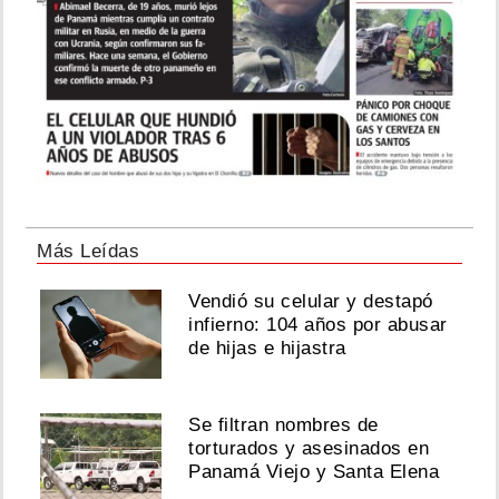
Más Leídas
Vendió su celular y destapó
infierno: 104 años por abusar
de hijas e hijastra
Se filtran nombres de
torturados y asesinados en
Panamá Viejo y Santa Elena