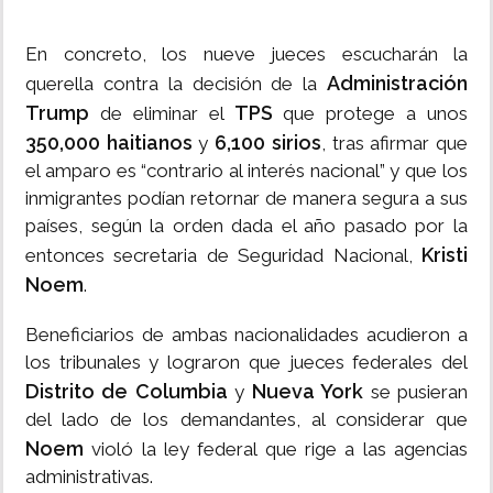
En concreto, los nueve jueces escucharán la
Administración
querella contra la decisión de la
Trump
TPS
de eliminar el
que protege a unos
350,000 haitianos
6,100 sirios
y
, tras afirmar que
el amparo es “contrario al interés nacional” y que los
inmigrantes podían retornar de manera segura a sus
países, según la orden dada el año pasado por la
Kristi
entonces secretaria de Seguridad Nacional,
Noem
.
Beneficiarios de ambas nacionalidades acudieron a
los tribunales y lograron que jueces federales del
Distrito de Columbia
Nueva York
y
se pusieran
del lado de los demandantes, al considerar que
Noem
violó la ley federal que rige a las agencias
administrativas.