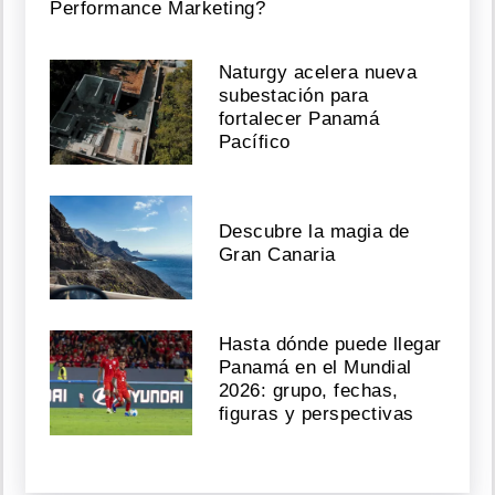
Performance Marketing?
Naturgy acelera nueva
subestación para
fortalecer Panamá
Pacífico
Descubre la magia de
Gran Canaria
Hasta dónde puede llegar
Panamá en el Mundial
2026: grupo, fechas,
figuras y perspectivas