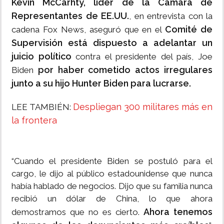
Kevin McCarhty, líder de la Cámara de
Representantes de EE.UU.
, en entrevista con la
Comité de
cadena Fox News, aseguró que en el
Supervisión está dispuesto a adelantar un
juicio político
contra el presidente del país, Joe
por haber cometido actos irregulares
Biden
junto a su hijo Hunter Biden para lucrarse.
Despliegan 300 militares más en
LEE TAMBIÉN:
la frontera
“Cuando el presidente Biden se postuló para el
cargo, le dijo al público estadounidense que nunca
había hablado de negocios. Dijo que su familia nunca
recibió un dólar de China, lo que ahora
Ahora tenemos
demostramos que no es cierto.