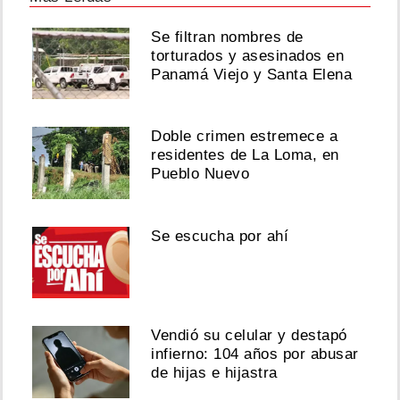
Se filtran nombres de
torturados y asesinados en
Panamá Viejo y Santa Elena
Doble crimen estremece a
residentes de La Loma, en
Pueblo Nuevo
Se escucha por ahí
Vendió su celular y destapó
infierno: 104 años por abusar
de hijas e hijastra