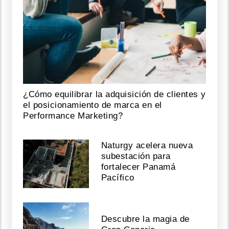
¿Cómo equilibrar la adquisición de clientes y
el posicionamiento de marca en el
Performance Marketing?
Naturgy acelera nueva
subestación para
fortalecer Panamá
Pacífico
Descubre la magia de