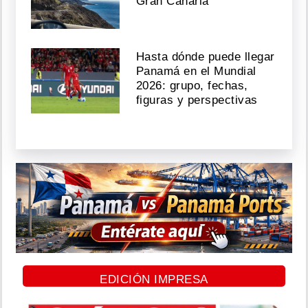
Gran Canaria
Hasta dónde puede llegar
Panamá en el Mundial
2026: grupo, fechas,
figuras y perspectivas
EDICIÓN IMPRESA