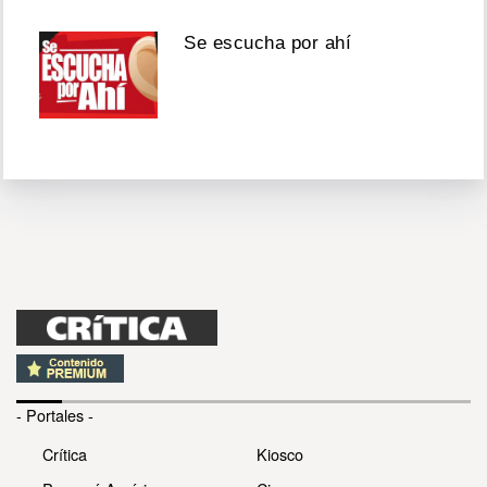
Se escucha por ahí
- Portales -
Crítica
Kiosco