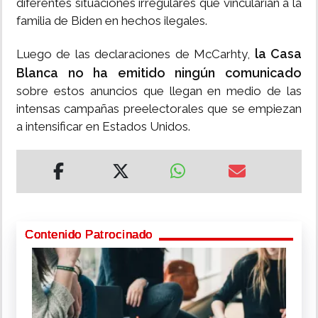
diferentes situaciones irregulares que vincularían a la
familia de Biden en hechos ilegales.
la Casa
Luego de las declaraciones de McCarhty,
Blanca no ha emitido ningún comunicado
sobre estos anuncios que llegan en medio de las
intensas campañas preelectorales que se empiezan
a intensificar en Estados Unidos.
Contenido Patrocinado