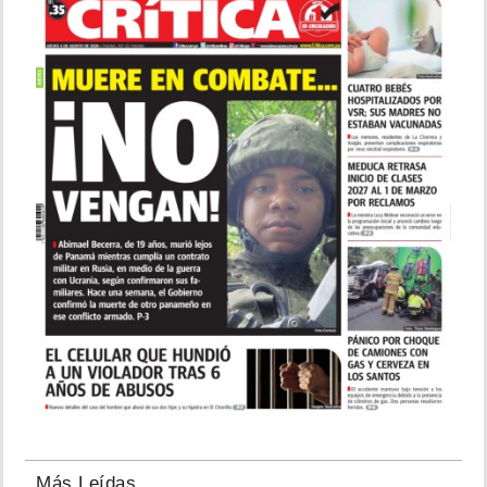
Más Leídas