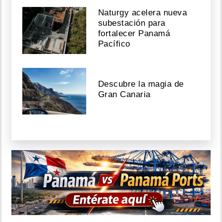
Naturgy acelera nueva
subestación para
fortalecer Panamá
Pacífico
Descubre la magia de
Gran Canaria