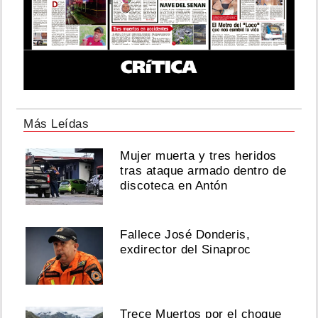
Más Leídas
Mujer muerta y tres heridos
tras ataque armado dentro de
discoteca en Antón
Fallece José Donderis,
exdirector del Sinaproc
Trece Muertos por el choque