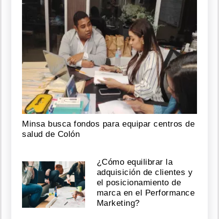
Minsa busca fondos para equipar centros de
salud de Colón
¿Cómo equilibrar la
adquisición de clientes y
el posicionamiento de
marca en el Performance
Marketing?