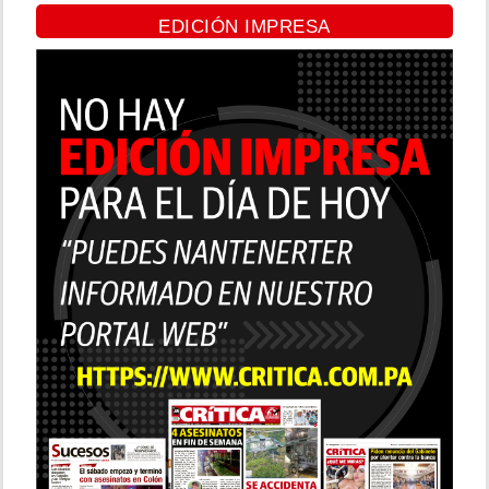
EDICIÓN IMPRESA