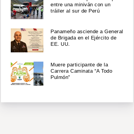
entre una miniván con un
tráiler al sur de Perú
Panameño asciende a General
de Brigada en el Ejército de
EE. UU.
Muere participante de la
Carrera Caminata “A Todo
Pulmón”