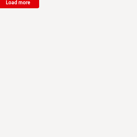
Load more