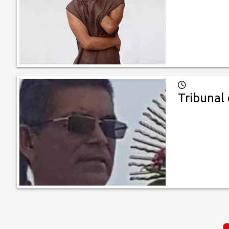
Tribunal 