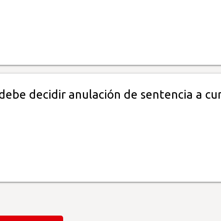
debe decidir anulación de sentencia a cu