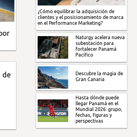
¿Cómo equilibrar la adquisición de
clientes y el posicionamiento de marca
en el Performance Marketing?
por
Naturgy acelera nueva
subestación para
fortalecer Panamá
Pacífico
Descubre la magia de
a de
Gran Canaria
Hasta dónde puede
llegar Panamá en el
Mundial 2026: grupo,
fechas, figuras y
perspectivas