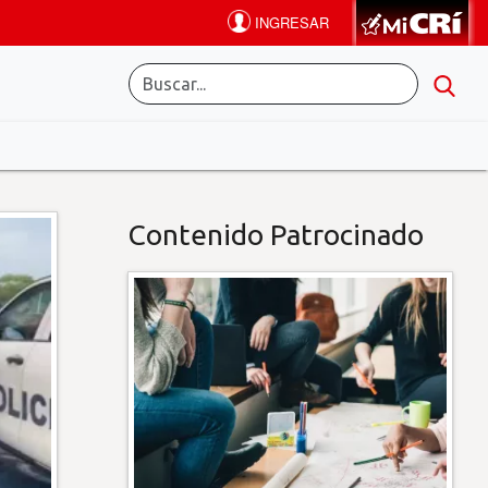
Contenido Patrocinado