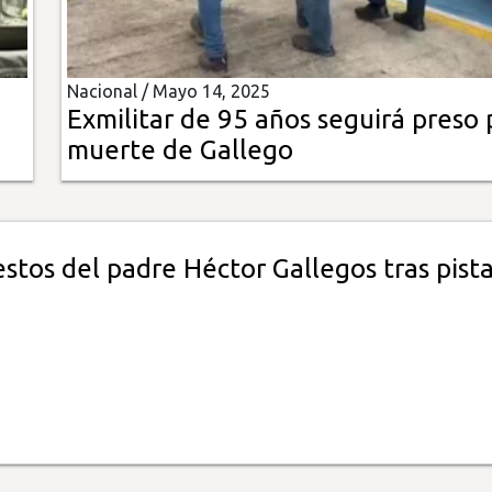
Nacional /
Mayo 14, 2025
Exmilitar de 95 años seguirá preso 
muerte de Gallego
stos del padre Héctor Gallegos tras pist