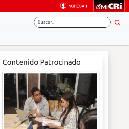
Contenido Patrocinado