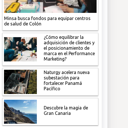
Minsa busca fondos para equipar centros
de salud de Colón
¿Cómo equilibrar la
adquisición de clientes y
el posicionamiento de
marca en el Performance
Marketing?
Naturgy acelera nueva
subestación para
fortalecer Panamá
Pacífico
Descubre la magia de
Gran Canaria