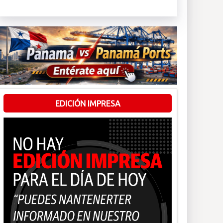
EDICIÓN IMPRESA