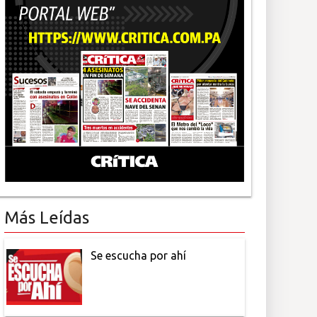
Más Leídas
Se escucha por ahí