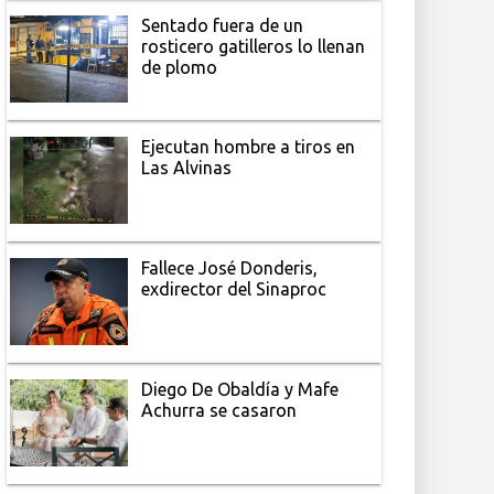
Sentado fuera de un
rosticero gatilleros lo llenan
de plomo
Ejecutan hombre a tiros en
Las Alvinas
Fallece José Donderis,
exdirector del Sinaproc
Diego De Obaldía y Mafe
Achurra se casaron