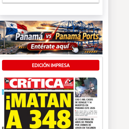
EDICIÓN IMPRESA