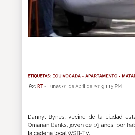
ETIQUETAS:
EQUIVOCADA
APARTAMENTO
MATA
Lunes 01 de Abril de 2019 1:15 PM
Por:
RT
-
Dannyl Bynes, vecino de la ciudad est
Omarian Banks, joven de 19 años, por ha
la cadena local WSB-TV.