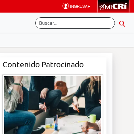
Contenido Patrocinado