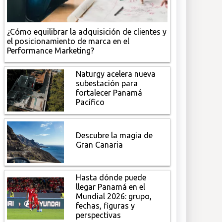
¿Cómo equilibrar la adquisición de clientes y
el posicionamiento de marca en el
Performance Marketing?
Naturgy acelera nueva
subestación para
fortalecer Panamá
Pacífico
Descubre la magia de
Gran Canaria
Hasta dónde puede
llegar Panamá en el
Mundial 2026: grupo,
fechas, figuras y
perspectivas