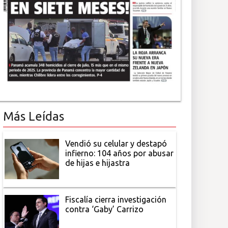
Más Leídas
Vendió su celular y destapó
infierno: 104 años por abusar
de hijas e hijastra
Fiscalía cierra investigación
contra ‘Gaby’ Carrizo