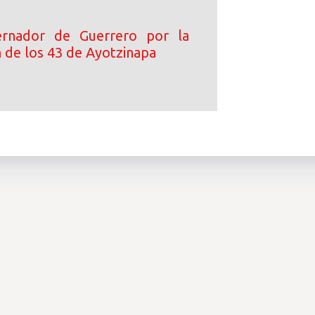
rnador de Guerrero por la
n de los 43 de Ayotzinapa