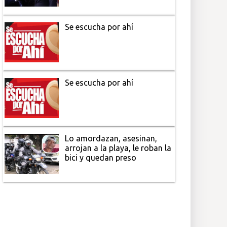
Se escucha por ahí
Se escucha por ahí
Lo amordazan, asesinan,
arrojan a la playa, le roban la
bici y quedan preso