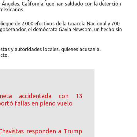
 Ángeles, California, que han saldado con la detención
 mexicanos.
liegue de 2.000 efectivos de la Guardia Nacional y 700
al gobernador, el demócrata Gavin Newsom, un hecho sin
stas y autoridades locales, quienes acusan al
cto.
oneta accidentada con 13
ortó fallas en pleno vuelo
Chavistas responden a Trump