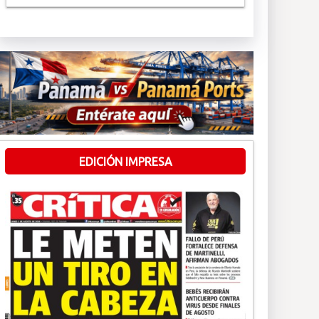
EDICIÓN IMPRESA