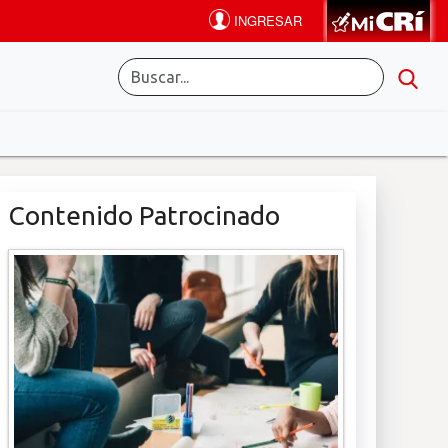
Contenido Patrocinado