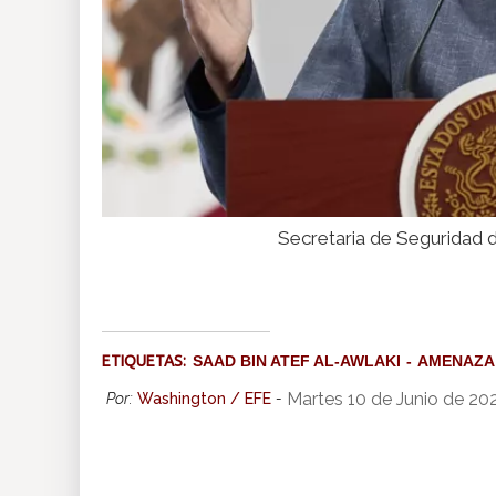
Secretaria de Seguridad 
ETIQUETAS:
SAAD BIN ATEF AL-AWLAKI
AMENAZA
Martes 10 de Junio de 20
Por:
Washington / EFE
-