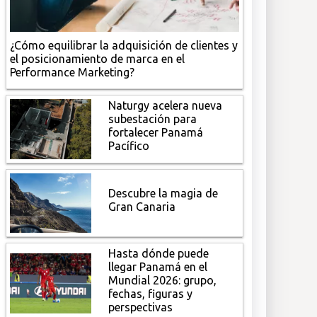
¿Cómo equilibrar la adquisición de clientes y
el posicionamiento de marca en el
Performance Marketing?
Naturgy acelera nueva
subestación para
fortalecer Panamá
Pacífico
Descubre la magia de
Gran Canaria
Hasta dónde puede
llegar Panamá en el
Mundial 2026: grupo,
fechas, figuras y
perspectivas